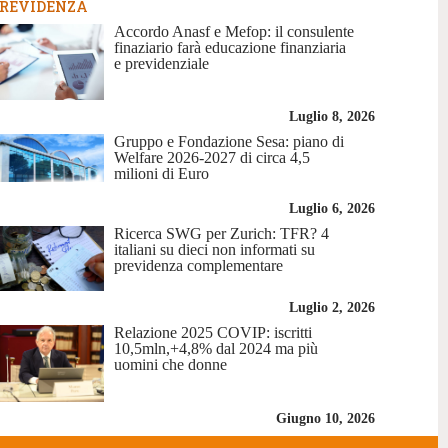
REVIDENZA
Accordo Anasf e Mefop: il consulente
finaziario farà educazione finanziaria
e previdenziale
Luglio 8, 2026
Gruppo e Fondazione Sesa: piano di
Welfare 2026-2027 di circa 4,5
milioni di Euro
Luglio 6, 2026
Ricerca SWG per Zurich: TFR? 4
italiani su dieci non informati su
previdenza complementare
Luglio 2, 2026
Relazione 2025 COVIP: iscritti
10,5mln,+4,8% dal 2024 ma più
uomini che donne
Giugno 10, 2026