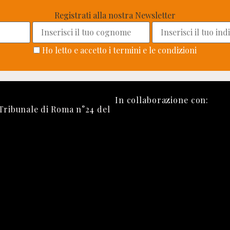
Registrati alla nostra Newsletter
Ho letto e accetto i termini e le condizioni
In collaborazione con:
 Tribunale di Roma n°24 del