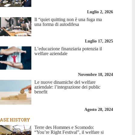
Luglio 2, 2026
Il “quiet quitting non è una fuga ma
una forma di autodifesa
Luglio 17, 2025
L’educazione finanziaria potenzia il
welfare aziendale
Novembre 18, 2024
Le nuove dinamiche del welfare
aziendale: l’integrazione dei public
benefit
Agosto 28, 2024
ASE HISTORY
Terre des Hommes e Scomodo:
“You’re Right Festival”, il welfare si