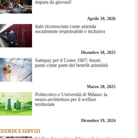
impara da giovani!
Aprile 10, 2026
Italo riconosciuta come azienda
socialmente responsabile e inclusiva
Dicembre 18, 2025
Satispay per il Como 1907: buoni
pasto come parte dei benefit aziendali
Marzo 28, 2025
Politecnico e Università di Milano: la
neuro-architettura per il welfare
territoriale
Dicembre 19, 2024
ZIENDE E SERVIZI