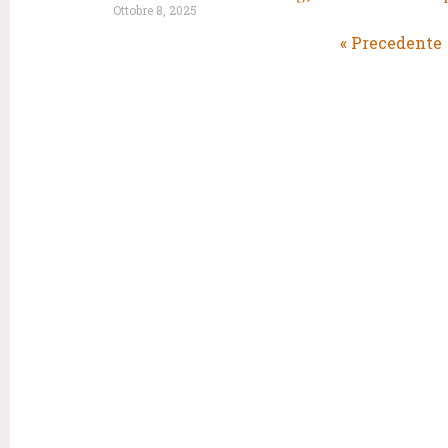
Ottobre 8, 2025
« Precedente