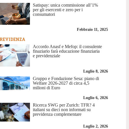
Satispay: unica commissione all’1%
per gli esercenti e zero per i
consumatori
Febbraio 11, 2025
REVIDENZA
Accordo Anasf e Mefop: il consulente
finaziario farà educazione finanziaria
e previdenziale
Luglio 8, 2026
Gruppo e Fondazione Sesa: piano di
Welfare 2026-2027 di circa 4,5
milioni di Euro
Luglio 6, 2026
Ricerca SWG per Zurich: TFR? 4
italiani su dieci non informati su
previdenza complementare
Luglio 2, 2026