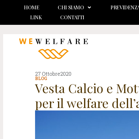
HOME
CHI SIAMO
PREVIDENZ
LINK
CONTATTI
27 Ottobre2020
BLOG
Vesta Calcio e Mot
per il welfare dell’