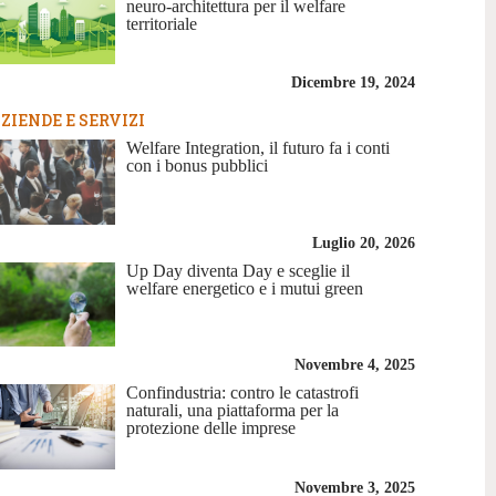
neuro-architettura per il welfare
territoriale
Dicembre 19, 2024
ZIENDE E SERVIZI
Welfare Integration, il futuro fa i conti
con i bonus pubblici
Luglio 20, 2026
Up Day diventa Day e sceglie il
welfare energetico e i mutui green
Novembre 4, 2025
Confindustria: contro le catastrofi
naturali, una piattaforma per la
protezione delle imprese
Novembre 3, 2025