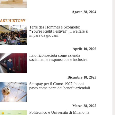
Agosto 28, 2024
ASE HISTORY
Terre des Hommes e Scomodo:
“You’re Right Festival”, il welfare si
impara da giovani!
Aprile 10, 2026
Italo riconosciuta come azienda
socialmente responsabile e inclusiva
Dicembre 18, 2025
Satispay per il Como 1907: buoni
pasto come parte dei benefit aziendali
Marzo 28, 2025
Politecnico e Università di Milano: la