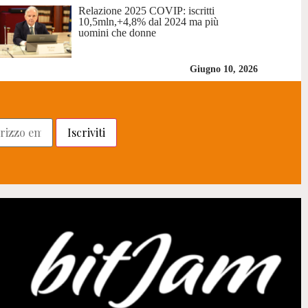
Relazione 2025 COVIP: iscritti
10,5mln,+4,8% dal 2024 ma più
uomini che donne
Giugno 10, 2026