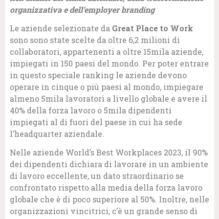
organizzativa e dell’employer branding
Le aziende selezionate da
Great Place to Work
sono sono state scelte da oltre 6,2 milioni di
collaboratori, appartenenti a oltre 15mila aziende,
impiegati in 150 paesi del mondo. Per poter entrare
in questo speciale ranking le aziende devono
operare in cinque o più paesi al mondo, impiegare
almeno 5mila lavoratori a livello globale e avere il
40% della forza lavoro o 5mila dipendenti
impiegati al di fuori del paese in cui ha sede
l’headquarter aziendale.
Nelle aziende World’s Best Workplaces 2023, il 90%
dei dipendenti dichiara di lavorare in un ambiente
di lavoro eccellente, un dato straordinario se
confrontato rispetto alla media della forza lavoro
globale che è di poco superiore al 50%. Inoltre, nelle
organizzazioni vincitrici, c’è un grande senso di