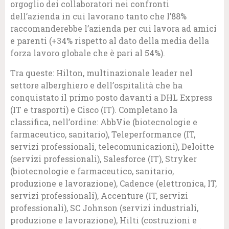
orgoglio dei collaboratori nei confronti
dell’azienda in cui lavorano tanto che l’88%
raccomanderebbe l’azienda per cui lavora ad amici
e parenti (+34% rispetto al dato della media della
forza lavoro globale che è pari al 54%).
Tra queste: Hilton, multinazionale leader nel
settore alberghiero e dell’ospitalità che ha
conquistato il primo posto davanti a DHL Express
(IT e trasporti) e Cisco (IT). Completano la
classifica, nell’ordine: AbbVie (biotecnologie e
farmaceutico, sanitario), Teleperformance (IT,
servizi professionali, telecomunicazioni), Deloitte
(servizi professionali), Salesforce (IT), Stryker
(biotecnologie e farmaceutico, sanitario,
produzione e lavorazione), Cadence (elettronica, IT,
servizi professionali), Accenture (IT, servizi
professionali), SC Johnson (servizi industriali,
produzione e lavorazione), Hilti (costruzioni e