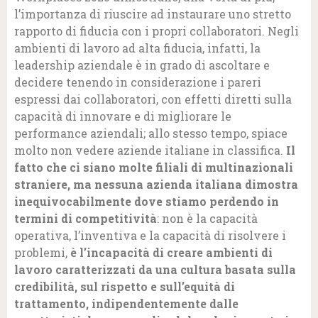
l’importanza di riuscire ad instaurare uno stretto
rapporto di fiducia con i propri collaboratori. Negli
ambienti di lavoro ad alta fiducia, infatti, la
leadership aziendale è in grado di ascoltare e
decidere tenendo in considerazione i pareri
espressi dai collaboratori, con effetti diretti sulla
capacità di innovare e di migliorare le
performance aziendali; allo stesso tempo, spiace
molto non vedere aziende italiane in classifica.
Il
fatto che ci siano molte filiali di multinazionali
straniere, ma nessuna azienda italiana dimostra
inequivocabilmente dove stiamo perdendo in
termini di competitività
: non è la capacità
operativa, l’inventiva e la capacità di risolvere i
problemi,
è l’incapacità di creare ambienti di
lavoro caratterizzati da una cultura basata sulla
credibilità, sul rispetto e sull’equità di
trattamento, indipendentemente dalle