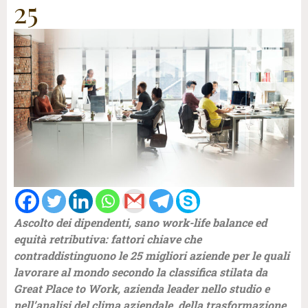
25
Ascolto dei dipendenti, sano work-life balance ed
equità retributiva: fattori chiave che
contraddistinguono le 25 migliori aziende per le quali
lavorare al mondo secondo la classifica stilata da
Great Place to Work, azienda leader nello studio e
nell’analisi del clima aziendale, della trasformazione