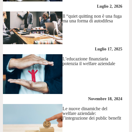
Luglio 2, 2026
Il “quiet quitting non è una fuga
ma una forma di autodifesa
Luglio 17, 2025
L’educazione finanziaria
potenzia il welfare aziendale
Novembre 18, 2024
Le nuove dinamiche del
welfare aziendale:
l’integrazione dei public benefit