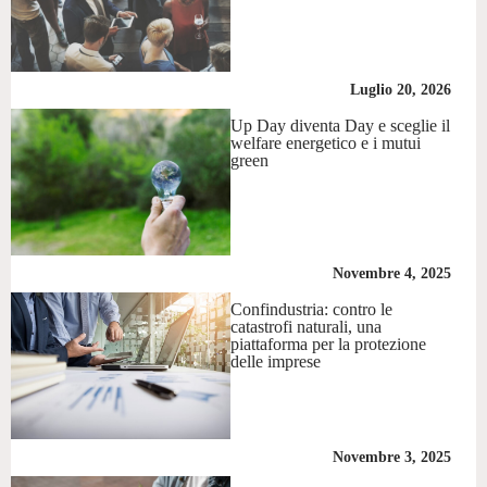
Luglio 20, 2026
Up Day diventa Day e sceglie il
welfare energetico e i mutui
green
Novembre 4, 2025
Confindustria: contro le
catastrofi naturali, una
piattaforma per la protezione
delle imprese
Novembre 3, 2025