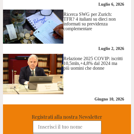
Luglio 6, 2026
Ricerca SWG per Zurich:
TFR? 4 italiani su dieci non
informati su previdenza
complementare
Luglio 2, 2026
Relazione 2025 COVIP: iscritti
10,5mln,+4,8% dal 2024 ma
più uomini che donne
Giugno 10, 2026
Registrati alla nostra Newsletter