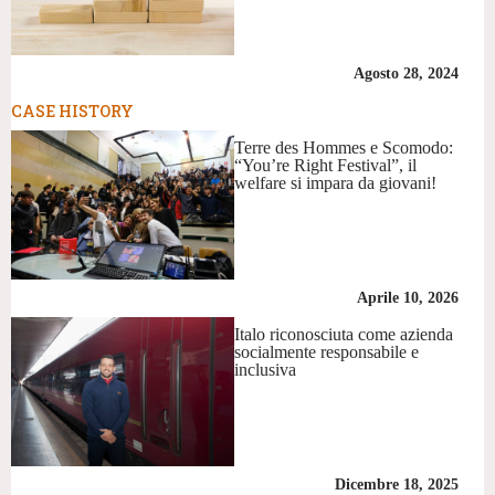
Agosto 28, 2024
CASE HISTORY
Terre des Hommes e Scomodo:
“You’re Right Festival”, il
welfare si impara da giovani!
Aprile 10, 2026
Italo riconosciuta come azienda
socialmente responsabile e
inclusiva
Dicembre 18, 2025