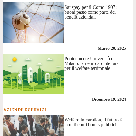
Satispay per il Como 1907:
buoni pasto come parte dei
benefit aziendali
Marzo 28, 2025
Politecnico e Università di
Milano: la neuro-architettura
per il welfare territoriale
Dicembre 19, 2024
AZIENDE E SERVIZI
Welfare Integration, il futuro fa
i conti con i bonus pubblici