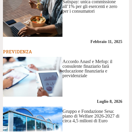
Satispay: unica commissione
all’1% per gli esercenti e zero
per i consumatori
Febbraio 11, 2025
PREVIDENZA
Accordo Anasf e Mefop: il
consulente finaziario farà
educazione finanziaria e
previdenziale
Luglio 8, 2026
Gruppo e Fondazione Sesa:
piano di Welfare 2026-2027 di
circa 4,5 milioni di Euro