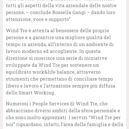
tutti gli aspetti della vita aziendale delle nostre
persone, – conclude Rossella Gangi – dando loro
attenzione, voce e supporto”.
Wind Tre è attenta al benessere delle proprie
persone e a garantire una migliore qualità del
tempo in azienda, all’interno di un ambiente di
lavoro moderno ed accogliente. In questa
direzione si inserisce una serie di iniziative
sviluppate da Wind Tre per sostenere un
equilibrato work&life balance, attraverso
strumenti che permettano di conciliare tempo
libero e lavoro e l’attuazione sempre più diffusa
dello Smart Working.
Numerosi i People Services di Wind Tre, che
abbracciano diversi ambiti della sfera personale e
che sono molto apprezzati. I servizi “Wind Tre per
noi” riguardano, infatti, l’area della famiglia e della