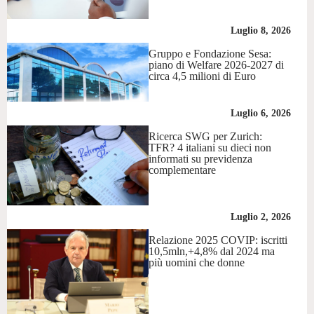
Luglio 8, 2026
Gruppo e Fondazione Sesa:
piano di Welfare 2026-2027 di
circa 4,5 milioni di Euro
Luglio 6, 2026
Ricerca SWG per Zurich:
TFR? 4 italiani su dieci non
informati su previdenza
complementare
Luglio 2, 2026
Relazione 2025 COVIP: iscritti
10,5mln,+4,8% dal 2024 ma
più uomini che donne