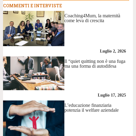
COMMENTI E INTERVISTE
Coaching4Mum, la maternità
come leva di crescita
Luglio 2, 2026
Il “quiet quitting non è una fuga
ma una forma di autodifesa
Luglio 17, 2025
L’educazione finanziaria
potenzia il welfare aziendale