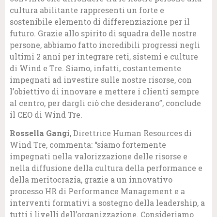
cultura abilitante rappresenti un forte e
sostenibile elemento di differenziazione per il
futuro. Grazie allo spirito di squadra delle nostre
persone, abbiamo fatto incredibili progressi negli
ultimi 2 anni per integrare reti, sistemi e culture
di Wind e Tre. Siamo, infatti, costantemente
impegnati ad investire sulle nostre risorse, con
l’obiettivo di innovare e mettere i clienti sempre
al centro, per dargli ciò che desiderano”, conclude
il CEO di Wind Tre.
Rossella Gangi
, Direttrice Human Resources di
Wind Tre, commenta: “siamo fortemente
impegnati nella valorizzazione delle risorse e
nella diffusione della cultura della performance e
della meritocrazia, grazie a un innovativo
processo HR di Performance Management e a
interventi formativi a sostegno della leadership, a
tutti i livelli dell’organizzazione. Consideriamo