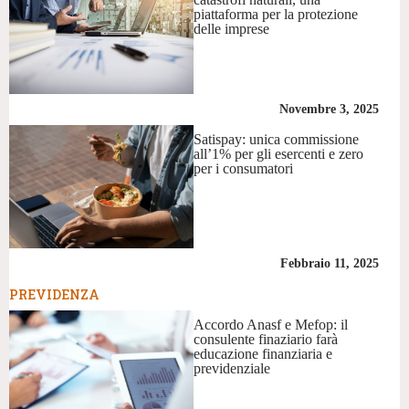
piattaforma per la protezione
delle imprese
Novembre 3, 2025
Satispay: unica commissione
all’1% per gli esercenti e zero
per i consumatori
Febbraio 11, 2025
PREVIDENZA
Accordo Anasf e Mefop: il
consulente finaziario farà
educazione finanziaria e
previdenziale