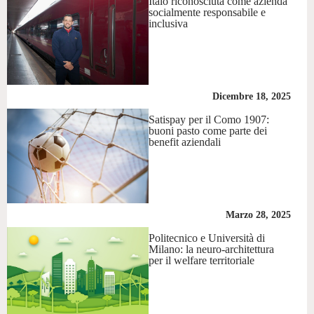
Italo riconosciuta come azienda
socialmente responsabile e
inclusiva
Dicembre 18, 2025
Satispay per il Como 1907:
buoni pasto come parte dei
benefit aziendali
Marzo 28, 2025
Politecnico e Università di
Milano: la neuro-architettura
per il welfare territoriale