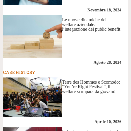
Novembre 18, 2024
Le nuove dinamiche del
welfare aziendale:
l’integrazione dei public benefit
Agosto 28, 2024
CASE HISTORY
Terre des Hommes e Scomodo:
“You’re Right Festival”, il
welfare si impara da giovani!
Aprile 10, 2026