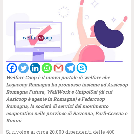
Welfare Coop è il nuovo portale di welfare che
Legacoop Romagna ha promosso insieme ad Assicoop
Romagna Futura, WellWork e UnipolSai (di cui
Assicoop è agente in Romagna) e Federcoop
Romagna, la società di servizi del movimento
cooperativo nelle province di Ravenna, Forlì-Cesena e
Rimini
Si rivolge ai circa 20.000 dipendenti delle 400