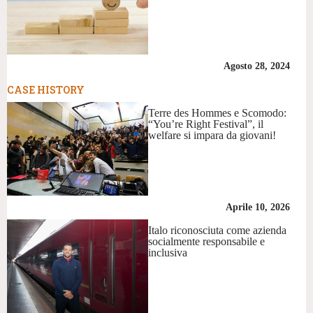
Agosto 28, 2024
CASE HISTORY
Terre des Hommes e Scomodo:
“You’re Right Festival”, il
welfare si impara da giovani!
Aprile 10, 2026
Italo riconosciuta come azienda
socialmente responsabile e
inclusiva