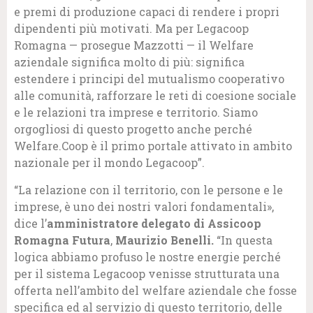
e premi di produzione capaci di rendere i propri
dipendenti più motivati. Ma per Legacoop
Romagna — prosegue Mazzotti — il Welfare
aziendale significa molto di più: significa
estendere i principi del mutualismo cooperativo
alle comunità, rafforzare le reti di coesione sociale
e le relazioni tra imprese e territorio. Siamo
orgogliosi di questo progetto anche perché
Welfare.Coop è il primo portale attivato in ambito
nazionale per il mondo Legacoop”.
“La relazione con il territorio, con le persone e le
imprese, è uno dei nostri valori fondamentali»,
dice l’
amministratore delegato di Assicoop
Romagna Futura
,
Maurizio Benelli.
“In questa
logica abbiamo profuso le nostre energie perché
per il sistema Legacoop venisse strutturata una
offerta nell’ambito del welfare aziendale che fosse
specifica ed al servizio di questo territorio, delle