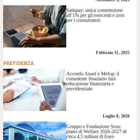
Satispay: unica commissione
all’1% per gli esercenti e zero
per i consumatori
Febbraio 11, 2025
PREVIDENZA
Accordo Anasf e Mefop: il
consulente finaziario farà
educazione finanziaria e
previdenziale
Luglio 8, 2026
Gruppo e Fondazione Sesa:
piano di Welfare 2026-2027 di
circa 4,5 milioni di Euro