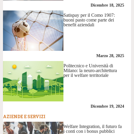
Dicembre 18, 2025
Satispay per il Como 1907:
buoni pasto come parte dei
benefit aziendali
Marzo 28, 2025
Politecnico e Università di
Milano: la neuro-architettura
per il welfare territoriale
Dicembre 19, 2024
AZIENDE E SERVIZI
Welfare Integration, il futuro fa
i conti con i bonus pubblici