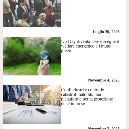
Luglio 20, 2026
Up Day diventa Day e sceglie il
welfare energetico e i mutui
green
Novembre 4, 2025
Confindustria: contro le
catastrofi naturali, una
piattaforma per la protezione
delle imprese
Novembre 3, 2025