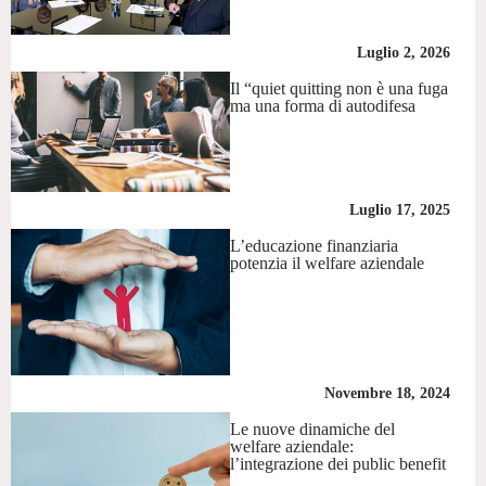
Luglio 2, 2026
Il “quiet quitting non è una fuga
ma una forma di autodifesa
Luglio 17, 2025
L’educazione finanziaria
potenzia il welfare aziendale
Novembre 18, 2024
Le nuove dinamiche del
welfare aziendale:
l’integrazione dei public benefit