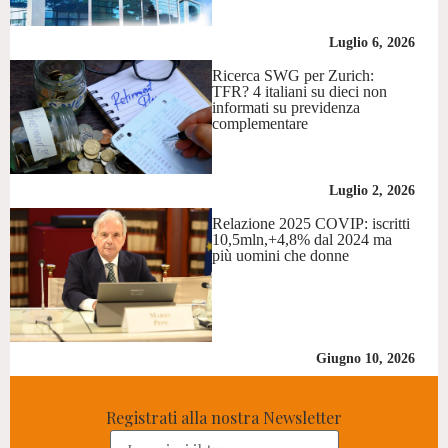
Luglio 6, 2026
Ricerca SWG per Zurich:
TFR? 4 italiani su dieci non
informati su previdenza
complementare
Luglio 2, 2026
Relazione 2025 COVIP: iscritti
10,5mln,+4,8% dal 2024 ma
più uomini che donne
Giugno 10, 2026
Registrati alla nostra Newsletter