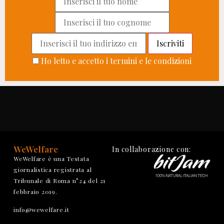
Ho letto e accetto i termini e le condizioni
WeWelfare
In collaborazione con:
WeWelfare è una Testata
giornalistica registrata al
Tribunale di Roma n°24 del 21
febbraio 2019.
info@wewelfare.it