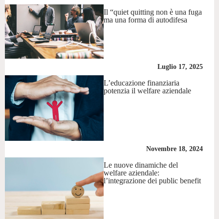
Il “quiet quitting non è una fuga
ma una forma di autodifesa
Luglio 17, 2025
L’educazione finanziaria
potenzia il welfare aziendale
Novembre 18, 2024
Le nuove dinamiche del
welfare aziendale:
l’integrazione dei public benefit