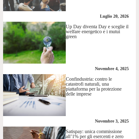
Luglio 20, 2026
Up Day diventa Day e sceglie il
welfare energetico e i mutui
green
Novembre 4, 2025
Confindustria: contro le
catastrofi naturali, una
piattaforma per la protezione
delle imprese
Novembre 3, 2025
Satispay: unica commissione
all’1% per gli esercenti e zero