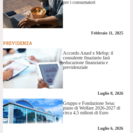
per i consumatori
Febbraio 11, 2025
PREVIDENZA
Accordo Anasf e Mefop: il
consulente finaziario farà
educazione finanziaria e
previdenziale
Luglio 8, 2026
Gruppo e Fondazione Sesa:
piano di Welfare 2026-2027 di
circa 4,5 milioni di Euro
Luglio 6, 2026