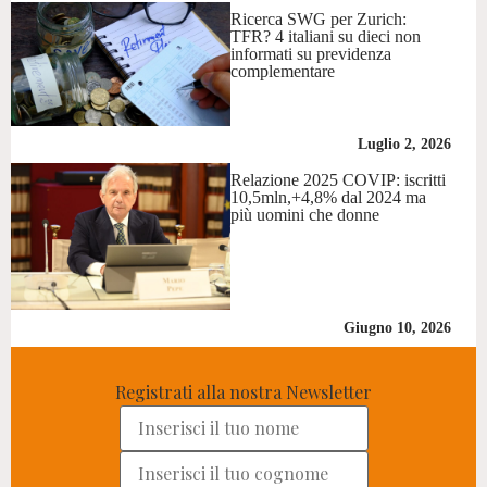
Ricerca SWG per Zurich:
TFR? 4 italiani su dieci non
informati su previdenza
complementare
Luglio 2, 2026
Relazione 2025 COVIP: iscritti
10,5mln,+4,8% dal 2024 ma
più uomini che donne
Giugno 10, 2026
Registrati alla nostra Newsletter