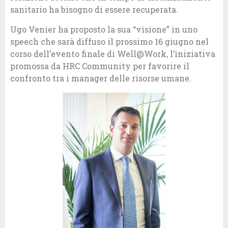
sanitario ha bisogno di essere recuperata.
Ugo Venier ha proposto la sua “visione” in uno
speech che sarà diffuso il prossimo 16 giugno nel
corso dell’evento finale di Well@Work, l’iniziativa
promossa da HRC Community per favorire il
confronto tra i manager delle risorse umane.