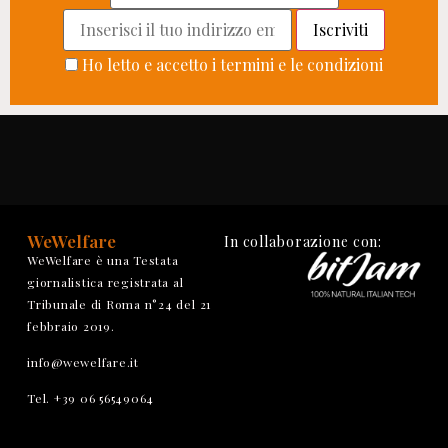
Ho letto e accetto i termini e le condizioni
WeWelfare
In collaborazione con:
WeWelfare è una Testata
giornalistica registrata al
Tribunale di Roma n°24 del 21
febbraio 2019.
info@wewelfare.it
Tel. +39 06 56549064