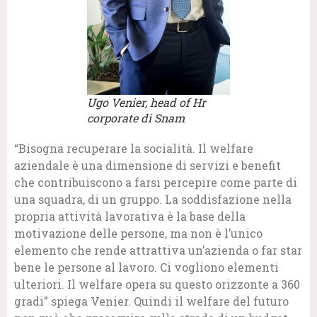
Ugo Venier, head of Hr
corporate di Snam
“Bisogna recuperare la socialità. Il welfare
aziendale è una dimensione di servizi e benefit
che contribuiscono a farsi percepire come parte di
una squadra, di un gruppo. La soddisfazione nella
propria attività lavorativa è la base della
motivazione delle persone, ma non è l’unico
elemento che rende attrattiva un’azienda o far star
bene le persone al lavoro. Ci vogliono elementi
ulteriori. Il welfare opera su questo orizzonte a 360
gradi” spiega Venier. Quindi il welfare del futuro