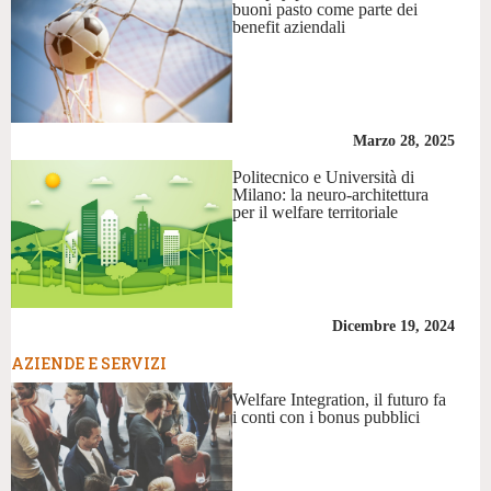
buoni pasto come parte dei
benefit aziendali
Marzo 28, 2025
Politecnico e Università di
Milano: la neuro-architettura
per il welfare territoriale
Dicembre 19, 2024
AZIENDE E SERVIZI
Welfare Integration, il futuro fa
i conti con i bonus pubblici