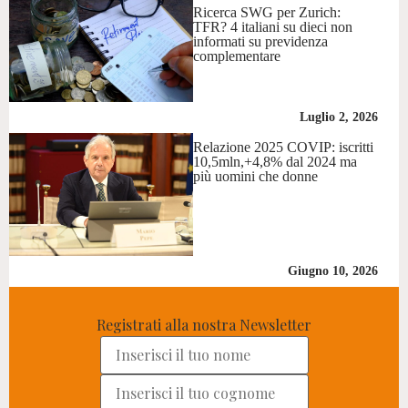
Ricerca SWG per Zurich:
TFR? 4 italiani su dieci non
informati su previdenza
complementare
Luglio 2, 2026
Relazione 2025 COVIP: iscritti
10,5mln,+4,8% dal 2024 ma
più uomini che donne
Giugno 10, 2026
Registrati alla nostra Newsletter