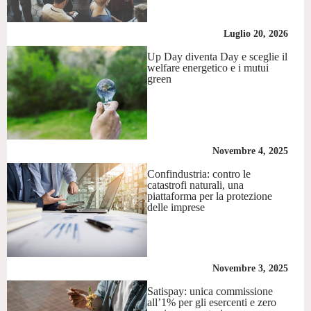
Luglio 20, 2026
Up Day diventa Day e sceglie il
welfare energetico e i mutui
green
Novembre 4, 2025
Confindustria: contro le
catastrofi naturali, una
piattaforma per la protezione
delle imprese
Novembre 3, 2025
Satispay: unica commissione
all’1% per gli esercenti e zero