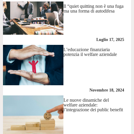
Il “quiet quitting non è una fuga
ma una forma di autodifesa
Luglio 17, 2025
L’educazione finanziaria
potenzia il welfare aziendale
Novembre 18, 2024
Le nuove dinamiche del
welfare aziendale:
l’integrazione dei public benefit