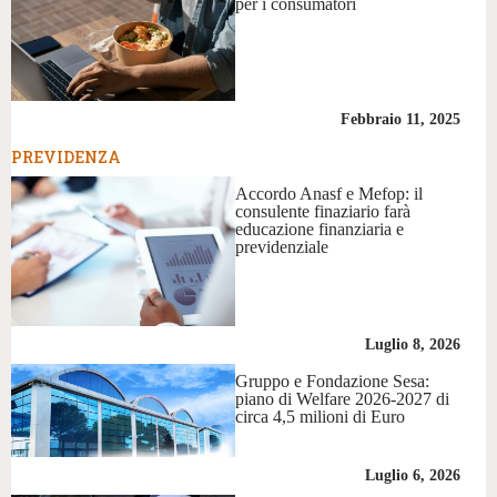
per i consumatori
Febbraio 11, 2025
PREVIDENZA
Accordo Anasf e Mefop: il
consulente finaziario farà
educazione finanziaria e
previdenziale
Luglio 8, 2026
Gruppo e Fondazione Sesa:
piano di Welfare 2026-2027 di
circa 4,5 milioni di Euro
Luglio 6, 2026