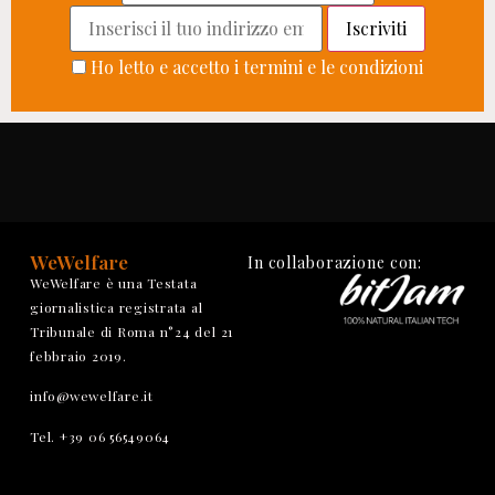
Ho letto e accetto i termini e le condizioni
WeWelfare
In collaborazione con:
WeWelfare è una Testata
giornalistica registrata al
Tribunale di Roma n°24 del 21
febbraio 2019.
info@wewelfare.it
Tel. +39 06 56549064