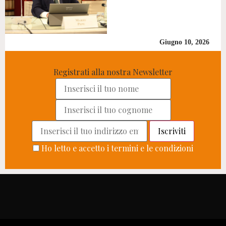
Giugno 10, 2026
Registrati alla nostra Newsletter
Ho letto e accetto i termini e le condizioni