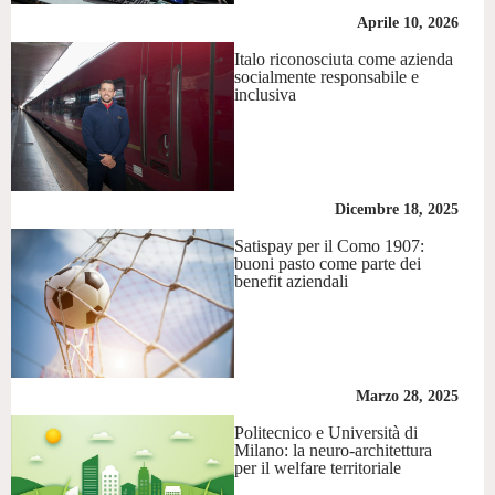
Aprile 10, 2026
Italo riconosciuta come azienda
socialmente responsabile e
inclusiva
Dicembre 18, 2025
Satispay per il Como 1907:
buoni pasto come parte dei
benefit aziendali
Marzo 28, 2025
Politecnico e Università di
Milano: la neuro-architettura
per il welfare territoriale