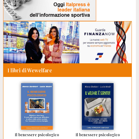
I libri di Wewelfare
Il benessere psicologico
Il benessere psicologico