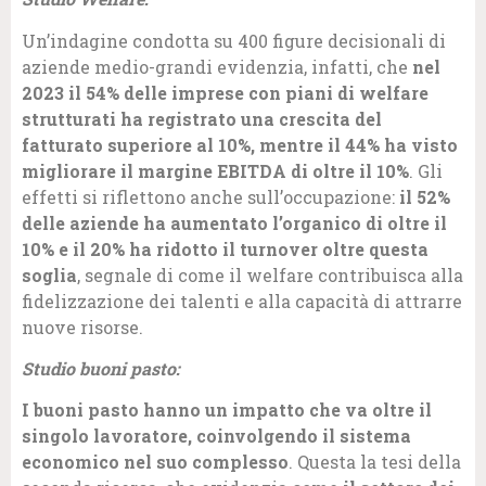
Un’indagine condotta su 400 figure decisionali di
aziende medio-grandi evidenzia, infatti, che
nel
2023 il 54% delle imprese con piani di welfare
strutturati ha registrato una crescita del
fatturato superiore al 10%, mentre il 44% ha visto
migliorare il margine EBITDA di oltre il 10%
. Gli
effetti si riflettono anche sull’occupazione:
il 52%
delle aziende ha aumentato l’organico di oltre il
10% e il 20% ha ridotto il turnover oltre questa
soglia
, segnale di come il welfare contribuisca alla
fidelizzazione dei talenti e alla capacità di attrarre
nuove risorse.
Studio buoni pasto:
I buoni pasto hanno un impatto che va oltre il
singolo lavoratore, coinvolgendo il sistema
economico nel suo complesso
. Questa la tesi della