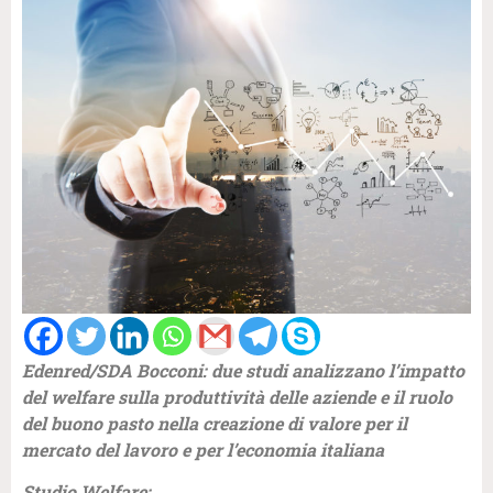
Edenred/SDA Bocconi: due studi analizzano l’impatto
del welfare sulla produttività delle aziende e il ruolo
del buono pasto nella creazione di valore per il
mercato del lavoro e per l’economia italiana
Studio Welfare: