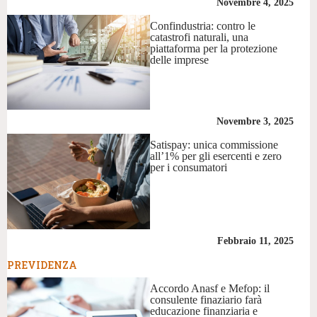
Novembre 4, 2025
Confindustria: contro le
catastrofi naturali, una
piattaforma per la protezione
delle imprese
Novembre 3, 2025
Satispay: unica commissione
all’1% per gli esercenti e zero
per i consumatori
Febbraio 11, 2025
PREVIDENZA
Accordo Anasf e Mefop: il
consulente finaziario farà
educazione finanziaria e