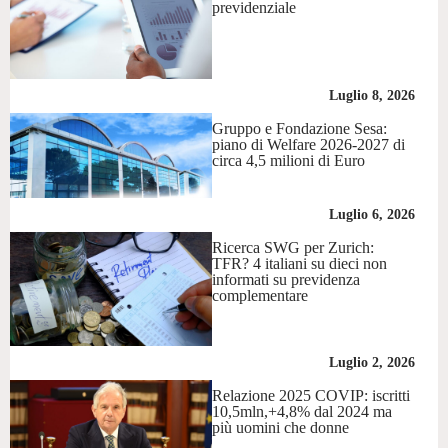
previdenziale
Luglio 8, 2026
Gruppo e Fondazione Sesa:
piano di Welfare 2026-2027 di
circa 4,5 milioni di Euro
Luglio 6, 2026
Ricerca SWG per Zurich:
TFR? 4 italiani su dieci non
informati su previdenza
complementare
Luglio 2, 2026
Relazione 2025 COVIP: iscritti
10,5mln,+4,8% dal 2024 ma
più uomini che donne