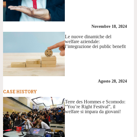
Novembre 18, 2024
Le nuove dinamiche del
welfare aziendale:
l’integrazione dei public benefit
Agosto 28, 2024
CASE HISTORY
Terre des Hommes e Scomodo:
“You’re Right Festival”, il
welfare si impara da giovani!