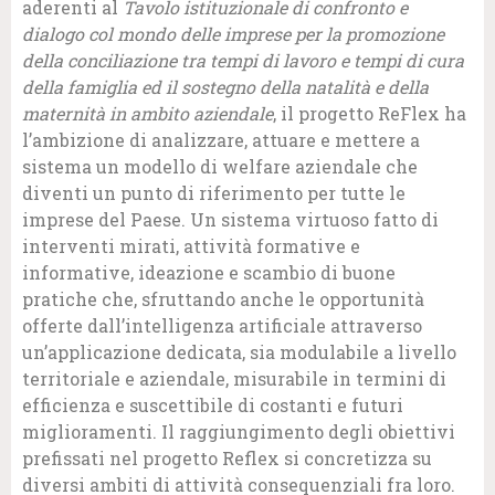
aderenti al
Tavolo istituzionale di confronto e
dialogo col mondo delle imprese per la promozione
della conciliazione tra tempi di lavoro e tempi di cura
della famiglia ed il sostegno della natalità e della
maternità in ambito aziendale
, il progetto ReFlex ha
l’ambizione di analizzare, attuare e mettere a
sistema un modello di welfare aziendale che
diventi un punto di riferimento per tutte le
imprese del Paese. Un sistema virtuoso fatto di
interventi mirati, attività formative e
informative, ideazione e scambio di buone
pratiche che, sfruttando anche le opportunità
offerte dall’intelligenza artificiale attraverso
un’applicazione dedicata, sia modulabile a livello
territoriale e aziendale, misurabile in termini di
efficienza e suscettibile di costanti e futuri
miglioramenti. Il raggiungimento degli obiettivi
prefissati nel progetto Reflex si concretizza su
diversi ambiti di attività consequenziali fra loro.