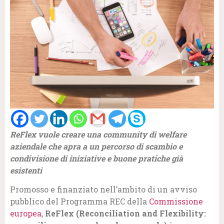
ReFlex vuole creare una community di welfare
aziendale che apra a un percorso di scambio e
condivisione di iniziative e buone pratiche già
esistenti
Promosso e finanziato nell’ambito di un avviso
pubblico del Programma REC della
Commissione
europea
,
ReFlex (Reconciliation and Flexibility: