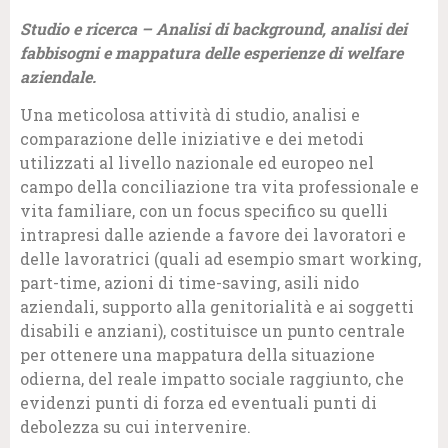
Studio e ricerca – Analisi di background, analisi dei
fabbisogni e mappatura delle esperienze di welfare
aziendale.
Una meticolosa attività di studio, analisi e
comparazione delle iniziative e dei metodi
utilizzati al livello nazionale ed europeo nel
campo della conciliazione tra vita professionale e
vita familiare, con un focus specifico su quelli
intrapresi dalle aziende a favore dei lavoratori e
delle lavoratrici (quali ad esempio smart working,
part-time, azioni di time-saving, asili nido
aziendali, supporto alla genitorialità e ai soggetti
disabili e anziani), costituisce un punto centrale
per ottenere una mappatura della situazione
odierna, del reale impatto sociale raggiunto, che
evidenzi punti di forza ed eventuali punti di
debolezza su cui intervenire.