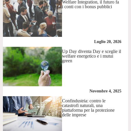
Welfare Integration, il futuro fa
i conti con i bonus pubblici
Luglio 20, 2026
Up Day diventa Day e sceglie il
welfare energetico e i mutui
green
Novembre 4, 2025
Confindustria: contro le
catastrofi naturali, una
piattaforma per la protezione
delle imprese