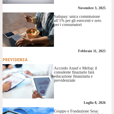
Novembre 3, 2025
Satispay: unica commissione
all’1% per gli esercenti e zero
per i consumatori
Febbraio 11, 2025
PREVIDENZA
Accordo Anasf e Mefop: il
consulente finaziario farà
educazione finanziaria e
previdenziale
Luglio 8, 2026
Gruppo e Fondazione Sesa: