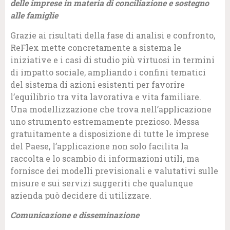
delle imprese in materia di conciliazione e sostegno
alle famiglie
Grazie ai risultati della fase di analisi e confronto,
ReFlex mette concretamente a sistema le
iniziative e i casi di studio più virtuosi in termini
di impatto sociale, ampliando i confini tematici
del sistema di azioni esistenti per favorire
l’equilibrio tra vita lavorativa e vita familiare.
Una modellizzazione che trova nell’applicazione
uno strumento estremamente prezioso. Messa
gratuitamente a disposizione di tutte le imprese
del Paese, l’applicazione non solo facilita la
raccolta e lo scambio di informazioni utili, ma
fornisce dei modelli previsionali e valutativi sulle
misure e sui servizi suggeriti che qualunque
azienda può decidere di utilizzare.
Comunicazione e disseminazione