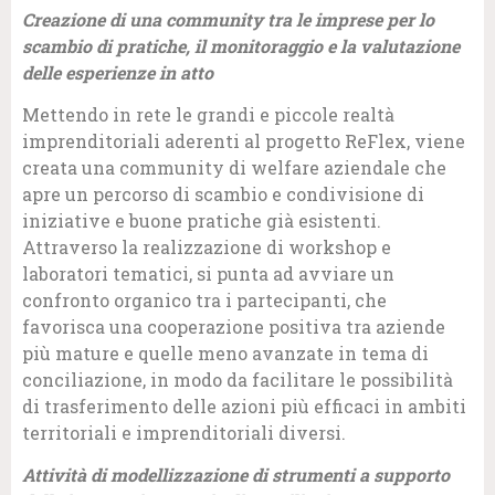
Creazione di una community tra le imprese per lo
scambio di pratiche, il monitoraggio e la valutazione
delle esperienze in atto
Mettendo in rete le grandi e piccole realtà
imprenditoriali aderenti al progetto ReFlex, viene
creata una community di welfare aziendale che
apre un percorso di scambio e condivisione di
iniziative e buone pratiche già esistenti.
Attraverso la realizzazione di workshop e
laboratori tematici, si punta ad avviare un
confronto organico tra i partecipanti, che
favorisca una cooperazione positiva tra aziende
più mature e quelle meno avanzate in tema di
conciliazione, in modo da facilitare le possibilità
di trasferimento delle azioni più efficaci in ambiti
territoriali e imprenditoriali diversi.
Attività di modellizzazione di strumenti a supporto