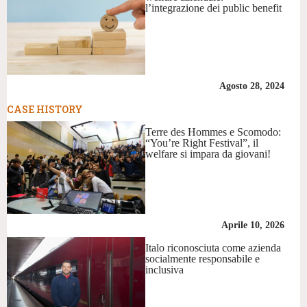
l’integrazione dei public benefit
Agosto 28, 2024
CASE HISTORY
Terre des Hommes e Scomodo:
“You’re Right Festival”, il
welfare si impara da giovani!
Aprile 10, 2026
Italo riconosciuta come azienda
socialmente responsabile e
inclusiva