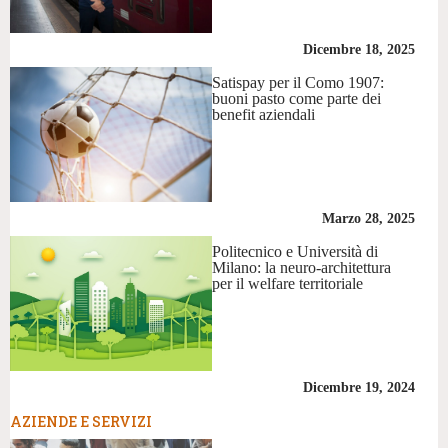
Dicembre 18, 2025
Satispay per il Como 1907:
buoni pasto come parte dei
benefit aziendali
Marzo 28, 2025
Politecnico e Università di
Milano: la neuro-architettura
per il welfare territoriale
Dicembre 19, 2024
AZIENDE E SERVIZI