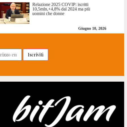
Relazione 2025 COVIP: iscritti
10,5mln,+4,8% dal 2024 ma più
uomini che donne
Giugno 10, 2026