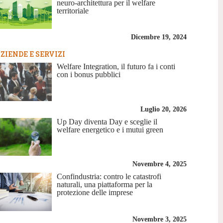
neuro-architettura per il welfare
territoriale
Dicembre 19, 2024
ZIENDE E SERVIZI
Welfare Integration, il futuro fa i conti
con i bonus pubblici
Luglio 20, 2026
Up Day diventa Day e sceglie il
welfare energetico e i mutui green
Novembre 4, 2025
Confindustria: contro le catastrofi
naturali, una piattaforma per la
protezione delle imprese
Novembre 3, 2025