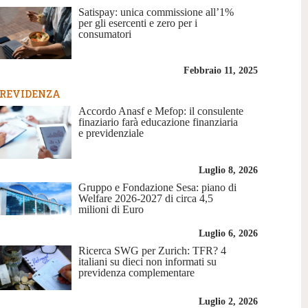
Satispay: unica commissione all’1%
per gli esercenti e zero per i
consumatori
Febbraio 11, 2025
REVIDENZA
Accordo Anasf e Mefop: il consulente
finaziario farà educazione finanziaria
e previdenziale
Luglio 8, 2026
Gruppo e Fondazione Sesa: piano di
Welfare 2026-2027 di circa 4,5
milioni di Euro
Luglio 6, 2026
Ricerca SWG per Zurich: TFR? 4
italiani su dieci non informati su
previdenza complementare
Luglio 2, 2026