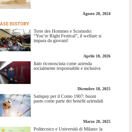
Agosto 28, 2024
ASE HISTORY
Terre des Hommes e Scomodo:
“You’re Right Festival”, il welfare si
impara da giovani!
Aprile 10, 2026
Italo riconosciuta come azienda
socialmente responsabile e inclusiva
Dicembre 18, 2025
Satispay per il Como 1907: buoni
pasto come parte dei benefit aziendali
Marzo 28, 2025
Politecnico e Università di Milano: la