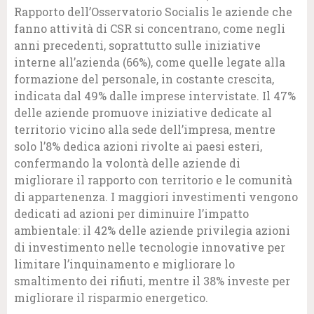
Rapporto dell’Osservatorio Socialis le aziende che
fanno attività di CSR si concentrano, come negli
anni precedenti, soprattutto sulle iniziative
interne all’azienda (66%), come quelle legate alla
formazione del personale, in costante crescita,
indicata dal 49% dalle imprese intervistate. Il 47%
delle aziende promuove iniziative dedicate al
territorio vicino alla sede dell’impresa, mentre
solo l’8% dedica azioni rivolte ai paesi esteri,
confermando la volontà delle aziende di
migliorare il rapporto con territorio e le comunità
di appartenenza. I maggiori investimenti vengono
dedicati ad azioni per diminuire l’impatto
ambientale: il 42% delle aziende privilegia azioni
di investimento nelle tecnologie innovative per
limitare l’inquinamento e migliorare lo
smaltimento dei rifiuti, mentre il 38% investe per
migliorare il risparmio energetico.