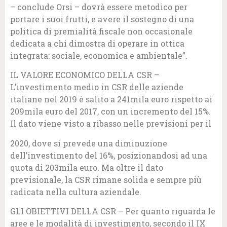
– conclude Orsi – dovrà essere metodico per
portare i suoi frutti, e avere il sostegno di una
politica di premialità fiscale non occasionale
dedicata a chi dimostra di operare in ottica
integrata: sociale, economica e ambientale”.
IL VALORE ECONOMICO DELLA CSR –
L’investimento medio in CSR delle aziende
italiane nel 2019 è salito a 241mila euro rispetto ai
209mila euro del 2017, con un incremento del 15%.
Il dato viene visto a ribasso nelle previsioni per il
2020, dove si prevede una diminuzione
dell’investimento del 16%, posizionandosi ad una
quota di 203mila euro. Ma oltre il dato
previsionale, la CSR rimane solida e sempre più
radicata nella cultura aziendale.
GLI OBIETTIVI DELLA CSR – Per quanto riguarda le
aree e le modalità di investimento, secondo il IX