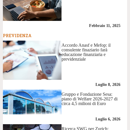
Febbraio 11, 2025
PREVIDENZA
Accordo Anasf e Mefop: il
consulente finaziario farà
educazione finanziaria e
previdenziale
Luglio 8, 2026
Gruppo e Fondazione Sesa:
piano di Welfare 2026-2027 di
circa 4,5 milioni di Euro
Luglio 6, 2026
Ricerca SWG per Zurich: