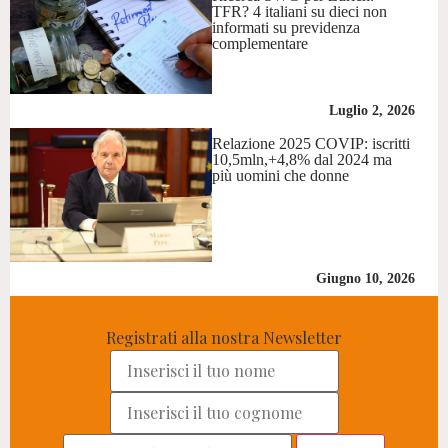
TFR? 4 italiani su dieci non
informati su previdenza
complementare
Luglio 2, 2026
Relazione 2025 COVIP: iscritti
10,5mln,+4,8% dal 2024 ma
più uomini che donne
Giugno 10, 2026
Registrati alla nostra Newsletter