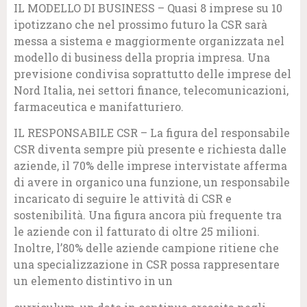
IL MODELLO DI BUSINESS – Quasi 8 imprese su 10
ipotizzano che nel prossimo futuro la CSR sarà
messa a sistema e maggiormente organizzata nel
modello di business della propria impresa. Una
previsione condivisa soprattutto delle imprese del
Nord Italia, nei settori finance, telecomunicazioni,
farmaceutica e manifatturiero.
IL RESPONSABILE CSR – La figura del responsabile
CSR diventa sempre più presente e richiesta dalle
aziende, il 70% delle imprese intervistate afferma
di avere in organico una funzione, un responsabile
incaricato di seguire le attività di CSR e
sostenibilità. Una figura ancora più frequente tra
le aziende con il fatturato di oltre 25 milioni.
Inoltre, l’80% delle aziende campione ritiene che
una specializzazione in CSR possa rappresentare
un elemento distintivo in un