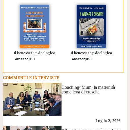
Il benessere psicologico
Il benessere psicologico
Amazon
|
IBS
Amazon
|
IBS
COMMENTI E INTERVISTE
Coaching4Mum, la maternità
come leva di crescita
Luglio 2, 2026