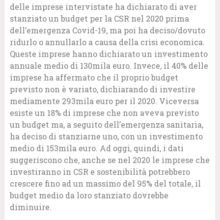
delle imprese intervistate ha dichiarato di aver
stanziato un budget per la CSR nel 2020 prima
dell’emergenza Covid-19, ma poi ha deciso/dovuto
ridurlo o annullarlo a causa della crisi economica.
Queste imprese hanno dichiarato un investimento
annuale medio di 130mila euro. Invece, il 40% delle
imprese ha affermato che il proprio budget
previsto non è variato, dichiarando di investire
mediamente 293mila euro per il 2020. Viceversa
esiste un 18% di imprese che non aveva previsto
un budget ma, a seguito dell’emergenza sanitaria,
ha deciso di stanziarne uno, con un investimento
medio di 153mila euro. Ad oggi, quindi, i dati
suggeriscono che, anche se nel 2020 le imprese che
investiranno in CSR e sostenibilità potrebbero
crescere fino ad un massimo del 95% del totale, il
budget medio da loro stanziato dovrebbe
diminuire.