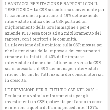
I VANTAGGI: REPUTAZIONE E RAPPORTI CON IL
TERRITORIO – La CSR si conferma conveniente per
le aziende che la praticano: il 49% delle aziende
intervistate indica che la CSR porta ad un
miglioramento della loro immagine e per 4
aziende su 10 essa porta ad un miglioramento dei
rapporti con i territori e le comunità.
La rilevazione delle opinioni sulla CSR mostra poi
che l’attenzione delle imprese e dei consumatori
rimane alta. Infatti, il 43% delle imprese
intervistate ritiene che l’attenzione verso la CSR
sia in crescita e il 49% dei manager intervistati
ritiene che anche l’attenzione dei consumatori sia
in crescita.
LE PREVISIONI PER IL FUTURO: CSR NEL 2020 –
Per la prima volta la cifra stanziata per gli
investimenti in CSR ipotizzata per l’anno in corso
è inferiore a quella dell’anno precedente. Il 37%