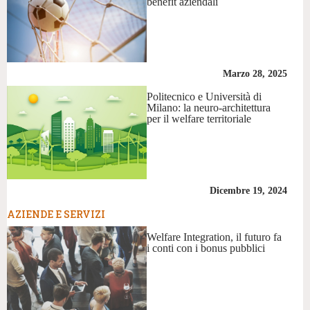
benefit aziendali
Marzo 28, 2025
Politecnico e Università di
Milano: la neuro-architettura
per il welfare territoriale
Dicembre 19, 2024
AZIENDE E SERVIZI
Welfare Integration, il futuro fa
i conti con i bonus pubblici