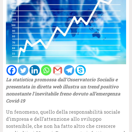
La statistica promossa dall’Osservatorio Socialis e
presentata in diretta web illustra un trend positivo
nonostante l’inevitabile freno dovuto all’emergenza
Covid-19
Un fenomeno, quello della responsabilità sociale
d’impresa e dell’attenzione allo sviluppo
sostenibile, che non ha fatto altro che crescere