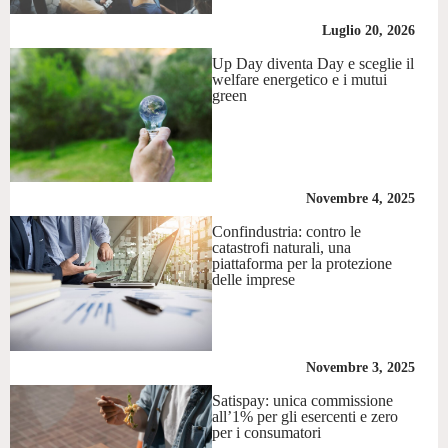
Luglio 20, 2026
Up Day diventa Day e sceglie il
welfare energetico e i mutui
green
Novembre 4, 2025
Confindustria: contro le
catastrofi naturali, una
piattaforma per la protezione
delle imprese
Novembre 3, 2025
Satispay: unica commissione
all’1% per gli esercenti e zero
per i consumatori