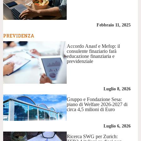
Febbraio 11, 2025
PREVIDENZA
Accordo Anasf e Mefop: il
consulente finaziario farà
educazione finanziaria e
previdenziale
Luglio 8, 2026
Gruppo e Fondazione Sesa:
piano di Welfare 2026-2027 di
circa 4,5 milioni di Euro
Luglio 6, 2026
Ricerca SWG per Zurich: