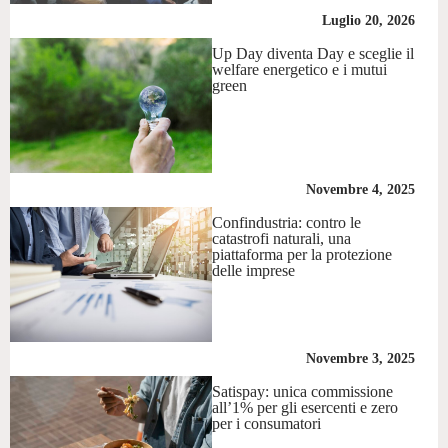
Luglio 20, 2026
Up Day diventa Day e sceglie il
welfare energetico e i mutui
green
Novembre 4, 2025
Confindustria: contro le
catastrofi naturali, una
piattaforma per la protezione
delle imprese
Novembre 3, 2025
Satispay: unica commissione
all’1% per gli esercenti e zero
per i consumatori