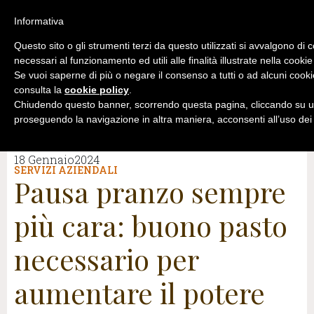
Informativa
Questo sito o gli strumenti terzi da questo utilizzati si avvalgono di 
necessari al funzionamento ed utili alle finalità illustrate nella cookie
Se vuoi saperne di più o negare il consenso a tutti o ad alcuni cooki
consulta la
cookie policy
.
Chiudendo questo banner, scorrendo questa pagina, cliccando su un
proseguendo la navigazione in altra maniera, acconsenti all’uso dei
18 Gennaio2024
SERVIZI AZIENDALI
Pausa pranzo sempre
più cara: buono pasto
necessario per
aumentare il potere