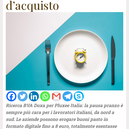
d’acquisto
Ricerca BVA Doxa per Pluxee Italia: la pausa pranzo è
sempre più cara per i lavoratori italiani, da nord a
sud. Le aziende possono erogare buoni pasto in
formato digitale fino a 8 euro, totalmente esentasse