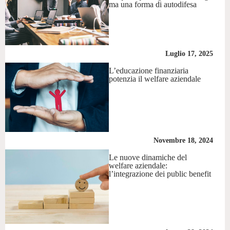
ma una forma di autodifesa
Luglio 17, 2025
L’educazione finanziaria
potenzia il welfare aziendale
Novembre 18, 2024
Le nuove dinamiche del
welfare aziendale:
l’integrazione dei public benefit