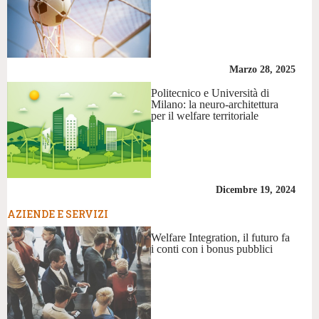
Marzo 28, 2025
Politecnico e Università di
Milano: la neuro-architettura
per il welfare territoriale
Dicembre 19, 2024
AZIENDE E SERVIZI
Welfare Integration, il futuro fa
i conti con i bonus pubblici