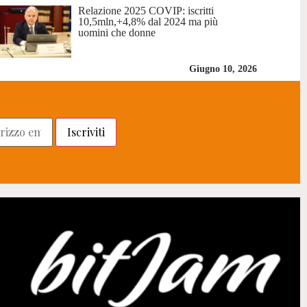
Relazione 2025 COVIP: iscritti
10,5mln,+4,8% dal 2024 ma più
uomini che donne
Giugno 10, 2026