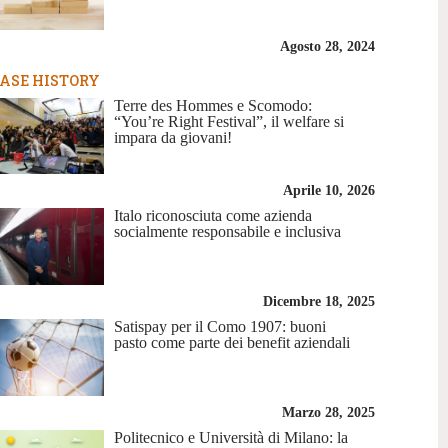
Agosto 28, 2024
ASE HISTORY
Terre des Hommes e Scomodo:
“You’re Right Festival”, il welfare si
impara da giovani!
Aprile 10, 2026
Italo riconosciuta come azienda
socialmente responsabile e inclusiva
Dicembre 18, 2025
Satispay per il Como 1907: buoni
pasto come parte dei benefit aziendali
Marzo 28, 2025
Politecnico e Università di Milano: la