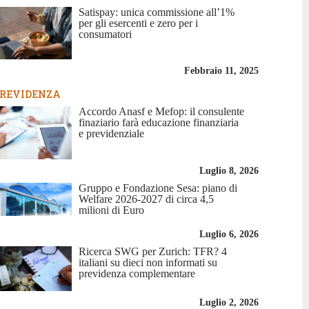
Satispay: unica commissione all’1%
per gli esercenti e zero per i
consumatori
Febbraio 11, 2025
REVIDENZA
Accordo Anasf e Mefop: il consulente
finaziario farà educazione finanziaria
e previdenziale
Luglio 8, 2026
Gruppo e Fondazione Sesa: piano di
Welfare 2026-2027 di circa 4,5
milioni di Euro
Luglio 6, 2026
Ricerca SWG per Zurich: TFR? 4
italiani su dieci non informati su
previdenza complementare
Luglio 2, 2026