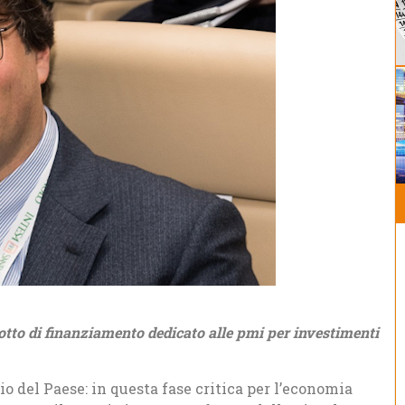
otto di finanziamento dedicato alle pmi per investimenti
cio del Paese: in questa fase critica per l’economia