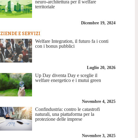
neuro-architettura per il welfare
territoriale
Dicembre 19, 2024
ZIENDE E SERVIZI
Welfare Integration, il futuro fa i conti
con i bonus pubblici
Luglio 20, 2026
Up Day diventa Day e sceglie il
welfare energetico e i mutui green
Novembre 4, 2025
Confindustria: contro le catastrofi
naturali, una piattaforma per la
protezione delle imprese
Novembre 3, 2025