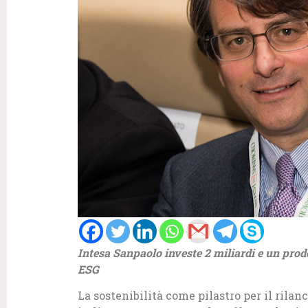
Intesa Sanpaolo investe 2 miliardi e un prod
ESG
La sostenibilità come pilastro per il rilan