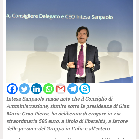
Intesa Sanpaolo rende noto che il Consiglio di
Amministrazione, riunito sotto la presidenza di Gian
Maria Gros-Pietro, ha deliberato di erogare in via
straordinaria 500 euro, a titolo di liberalità, a favore
delle persone del Gruppo in Italia e all’estero