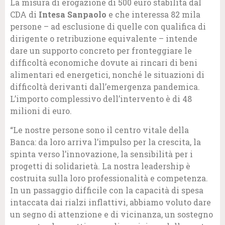
La misura di erogazione di 500 euro stabilita dal
CDA di
Intesa Sanpaolo
e che interessa 82 mila
persone – ad esclusione di quelle con qualifica di
dirigente o retribuzione equivalente – intende
dare un supporto concreto per fronteggiare le
difficoltà economiche dovute ai rincari di beni
alimentari ed energetici, nonché le situazioni di
difficoltà derivanti dall’emergenza pandemica.
L’importo complessivo dell’intervento è di 48
milioni di euro.
“Le nostre persone sono il centro vitale della
Banca: da loro arriva l’impulso per la crescita, la
spinta verso l’innovazione, la sensibilità per i
progetti di solidarietà. La nostra leadership è
costruita sulla loro professionalità e competenza.
In un passaggio difficile con la capacità di spesa
intaccata dai rialzi inflattivi, abbiamo voluto dare
un segno di attenzione e di vicinanza, un sostegno