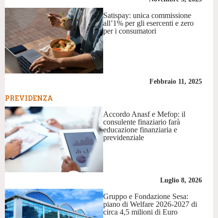
Satispay: unica commissione
all’1% per gli esercenti e zero
per i consumatori
Febbraio 11, 2025
PREVIDENZA
Accordo Anasf e Mefop: il
consulente finaziario farà
educazione finanziaria e
previdenziale
Luglio 8, 2026
Gruppo e Fondazione Sesa:
piano di Welfare 2026-2027 di
circa 4,5 milioni di Euro