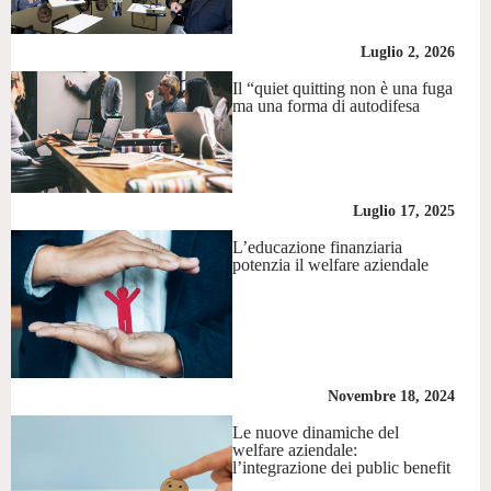
Luglio 2, 2026
Il “quiet quitting non è una fuga
ma una forma di autodifesa
Luglio 17, 2025
L’educazione finanziaria
potenzia il welfare aziendale
Novembre 18, 2024
Le nuove dinamiche del
welfare aziendale:
l’integrazione dei public benefit