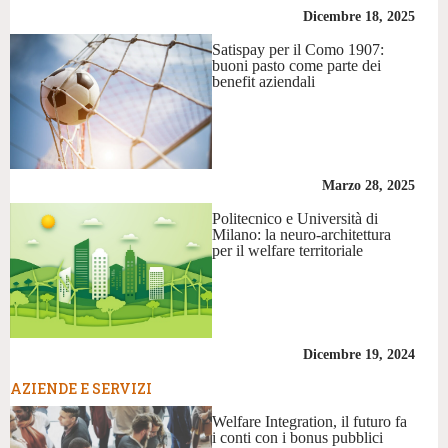
Dicembre 18, 2025
Satispay per il Como 1907:
buoni pasto come parte dei
benefit aziendali
Marzo 28, 2025
Politecnico e Università di
Milano: la neuro-architettura
per il welfare territoriale
Dicembre 19, 2024
AZIENDE E SERVIZI
Welfare Integration, il futuro fa
i conti con i bonus pubblici