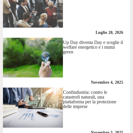
Luglio 20, 2026
Up Day diventa Day e sceglie il
welfare energetico e i mutui
green
Novembre 4, 2025
Confindustria: contro le
catastrofi naturali, una
piattaforma per la protezione
delle imprese
Novembre 3, 2025