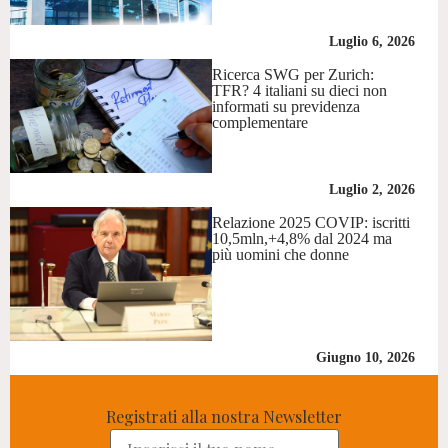
Luglio 6, 2026
Ricerca SWG per Zurich:
TFR? 4 italiani su dieci non
informati su previdenza
complementare
Luglio 2, 2026
Relazione 2025 COVIP: iscritti
10,5mln,+4,8% dal 2024 ma
più uomini che donne
Giugno 10, 2026
Registrati alla nostra Newsletter