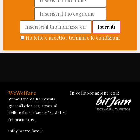
Ho letto e accetto i termini e le condizioni
WeWelfare
In collaborazione con:
WeWelfare è una Testata
giornalistica registrata al
Tribunale di Roma n°24 del 21
febbraio 2019.
info@wewelfare.it