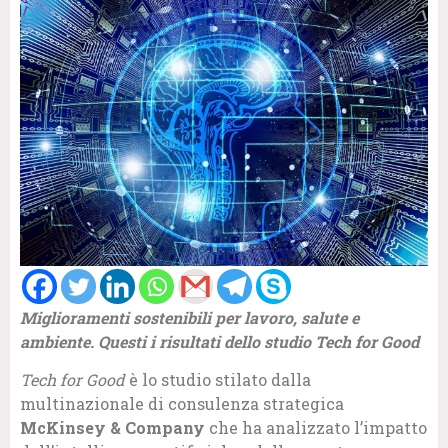
Miglioramenti sostenibili per lavoro, salute e
ambiente. Questi i risultati dello studio Tech for Good
Tech for Good
è lo studio stilato dalla
multinazionale di consulenza strategica
McKinsey & Company
che ha analizzato l’impatto