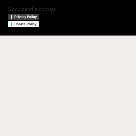
Documenti e contatti
Privacy Policy
Cookie Policy