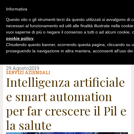
Informativa
Questo sito o gli strumenti terzi da questo utilizzati si avvalgono di 
necessari al funzionamento ed utili alle finalità illustrate nella cookie
vuoi saperne di più o negare il consenso a tutti o ad alcuni cookie, c
cookie policy
.
Chiudendo questo banner, scorrendo questa pagina, cliccando su un
proseguendo la navigazione in altra maniera, acconsenti all’uso dei
29 Agosto2019
SERVIZI AZIENDALI
Intelligenza artificiale
e smart automation
per far crescere il Pil e
la salute