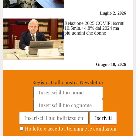
Luglio 2, 2026
Relazione 2025 COVIP: iscritti
10,5mln,+4,8% dal 2024 ma
più uomini che donne
Giugno 10, 2026
Registrati alla nostra Newsletter
Ho letto e accetto i termini e le condizioni