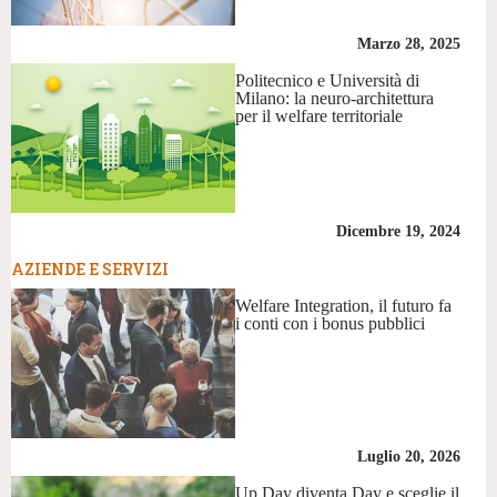
Marzo 28, 2025
Politecnico e Università di
Milano: la neuro-architettura
per il welfare territoriale
Dicembre 19, 2024
AZIENDE E SERVIZI
Welfare Integration, il futuro fa
i conti con i bonus pubblici
Luglio 20, 2026
Up Day diventa Day e sceglie il