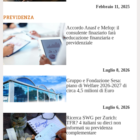
Febbraio 11, 2025
PREVIDENZA
Accordo Anasf e Mefop: il
consulente finaziario farà
educazione finanziaria e
previdenziale
Luglio 8, 2026
Gruppo e Fondazione Sesa:
piano di Welfare 2026-2027 di
circa 4,5 milioni di Euro
Luglio 6, 2026
Ricerca SWG per Zurich:
TFR? 4 italiani su dieci non
informati su previdenza
complementare