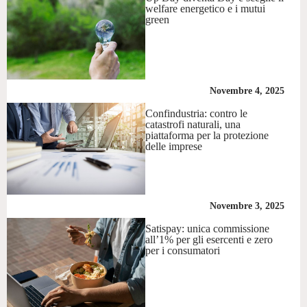
welfare energetico e i mutui
green
Novembre 4, 2025
Confindustria: contro le
catastrofi naturali, una
piattaforma per la protezione
delle imprese
Novembre 3, 2025
Satispay: unica commissione
all’1% per gli esercenti e zero
per i consumatori