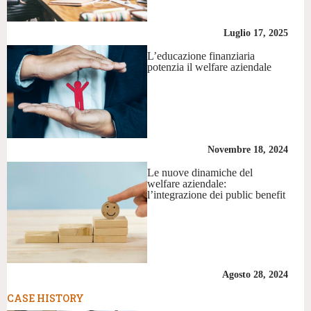
Luglio 17, 2025
L’educazione finanziaria
potenzia il welfare aziendale
Novembre 18, 2024
Le nuove dinamiche del
welfare aziendale:
l’integrazione dei public benefit
Agosto 28, 2024
CASE HISTORY