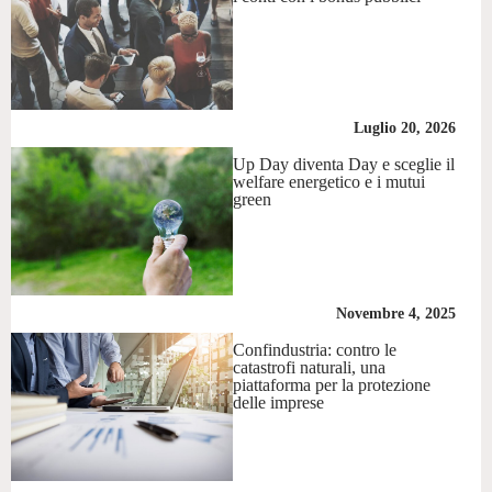
Luglio 20, 2026
Up Day diventa Day e sceglie il
welfare energetico e i mutui
green
Novembre 4, 2025
Confindustria: contro le
catastrofi naturali, una
piattaforma per la protezione
delle imprese