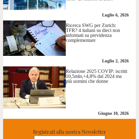
Luglio 6, 2026
Ricerca SWG per Zurich:
TFR? 4 italiani su dieci non
informati su previdenza
complementare
Luglio 2, 2026
Relazione 2025 COVIP: iscritti
10,5mln,+4,8% dal 2024 ma
più uomini che donne
Giugno 10, 2026
Registrati alla nostra Newsletter