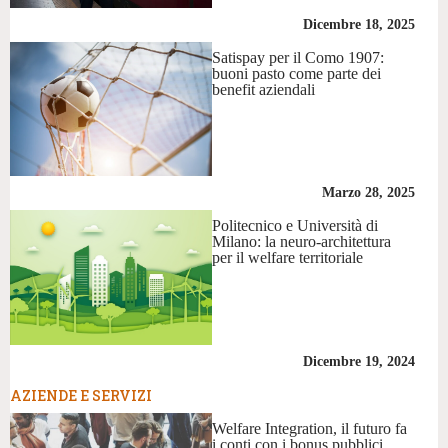
Dicembre 18, 2025
Satispay per il Como 1907:
buoni pasto come parte dei
benefit aziendali
Marzo 28, 2025
Politecnico e Università di
Milano: la neuro-architettura
per il welfare territoriale
Dicembre 19, 2024
AZIENDE E SERVIZI
Welfare Integration, il futuro fa
i conti con i bonus pubblici