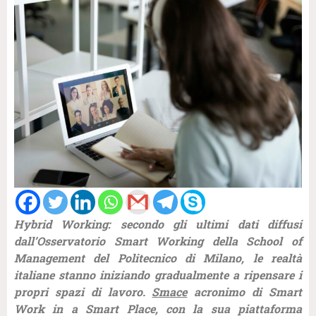
Hybrid Working: secondo gli ultimi dati diffusi
dall’Osservatorio Smart Working della School of
Management del Politecnico di Milano, le realtà
italiane stanno iniziando gradualmente a ripensare i
propri spazi di lavoro.
Smace
acronimo di Smart
Work in a Smart Place, con la sua piattaforma