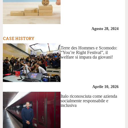
Agosto 28, 2024
CASE HISTORY
Terre des Hommes e Scomodo:
“You’re Right Festival”, il
welfare si impara da giovani!
Aprile 10, 2026
Italo riconosciuta come azienda
socialmente responsabile e
inclusiva