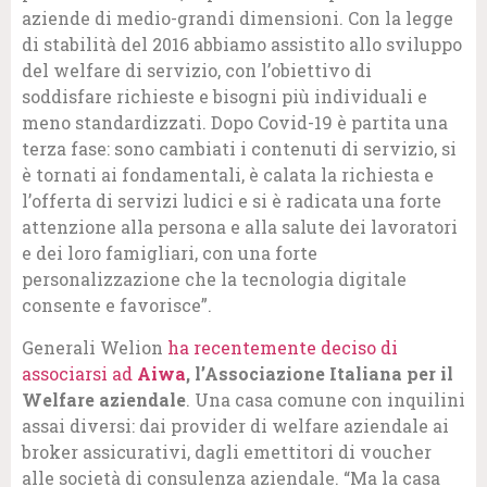
aziende di medio-grandi dimensioni. Con la legge
di stabilità del 2016 abbiamo assistito allo sviluppo
del welfare di servizio, con l’obiettivo di
soddisfare richieste e bisogni più individuali e
meno standardizzati. Dopo Covid-19 è partita una
terza fase: sono cambiati i contenuti di servizio, si
è tornati ai fondamentali, è calata la richiesta e
l’offerta di servizi ludici e si è radicata una forte
attenzione alla persona e alla salute dei lavoratori
e dei loro famigliari, con una forte
personalizzazione che la tecnologia digitale
consente e favorisce”.
Generali Welion
ha recentemente deciso di
associarsi ad
Aiwa
, l’Associazione Italiana per il
Welfare aziendale
. Una casa comune con inquilini
assai diversi: dai provider di welfare aziendale ai
broker assicurativi, dagli emettitori di voucher
alle società di consulenza aziendale. “Ma la casa