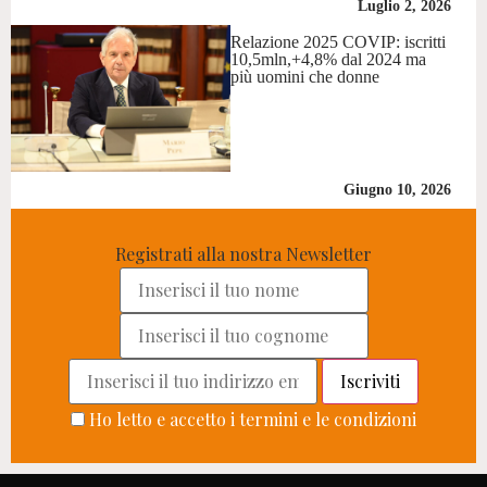
Luglio 2, 2026
Relazione 2025 COVIP: iscritti
10,5mln,+4,8% dal 2024 ma
più uomini che donne
Giugno 10, 2026
Registrati alla nostra Newsletter
Ho letto e accetto i termini e le condizioni