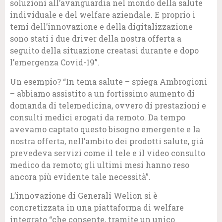
soluzioni all’avanguardia nel mondo della salute
individuale e del welfare aziendale. E proprio i
temi dell’innovazione e della digitalizzazione
sono stati i due driver della nostra offerta a
seguito della situazione creatasi durante e dopo
l’emergenza Covid-19”.
Un esempio? “In tema salute – spiega Ambrogioni
– abbiamo assistito a un fortissimo aumento di
domanda di telemedicina, ovvero di prestazioni e
consulti medici erogati da remoto. Da tempo
avevamo captato questo bisogno emergente e la
nostra offerta, nell’ambito dei prodotti salute, già
prevedeva servizi come il tele e il video consulto
medico da remoto; gli ultimi mesi hanno reso
ancora più evidente tale necessità”.
L’innovazione di Generali Welion si è
concretizzata in una piattaforma di welfare
integrato “che consente, tramite un unico