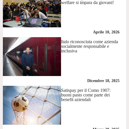
welfare si impara da giovani!
Aprile 10, 2026
Italo riconosciuta come azienda
socialmente responsabile e
inclusiva
Dicembre 18, 2025
Satispay per il Como 1907:
buoni pasto come parte dei
benefit aziendali