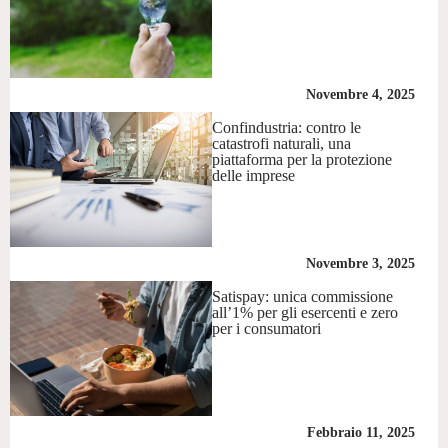
Novembre 4, 2025
Confindustria: contro le
catastrofi naturali, una
piattaforma per la protezione
delle imprese
Novembre 3, 2025
Satispay: unica commissione
all’1% per gli esercenti e zero
per i consumatori
Febbraio 11, 2025