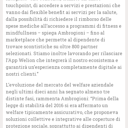
touchpoint, di accedere a servizi e prestazioni che
vanno dai flexible benefit ai servizi per la salute,
dalla possibilità di richiedere il rimborso delle
spese mediche all’accesso a programmi di fitness e
mindfullness – spiega Ambrogioni – fino al
marketplace che permette al dipendente di
trovare scontistiche su oltre 800 partner
selezionati. Stiamo inoltre lavorando per rilasciare
l’App Welion che integrerà il nostro ecosistema e
garantirà un’esperienza completamente digitale ai
nostri clienti.”
L’evoluzione del mercato del welfare aziendale
negli ultimi dieci anni ha segnato almeno tre
distinte fasi, rammenta Ambrogioni: “Prima della
legge di stabilità del 2016 si era affermato un
welfare tipicamente assicurativo, che proponeva
soluzioni collettive e integrative alle coperture di
protezione sociale, soprattutto ai dipendenti di