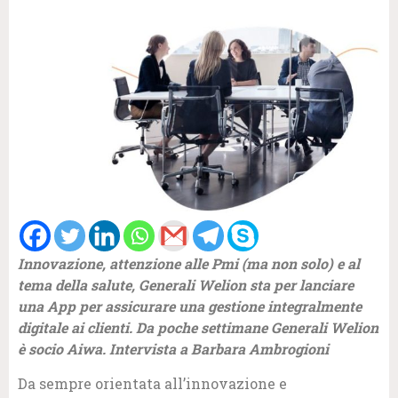
Innovazione, attenzione alle Pmi (ma non solo) e al
tema della salute, Generali Welion sta per lanciare
una App per assicurare una gestione integralmente
digitale ai clienti. Da poche settimane Generali Welion
è socio Aiwa. Intervista a Barbara Ambrogioni
Da sempre orientata all’innovazione e