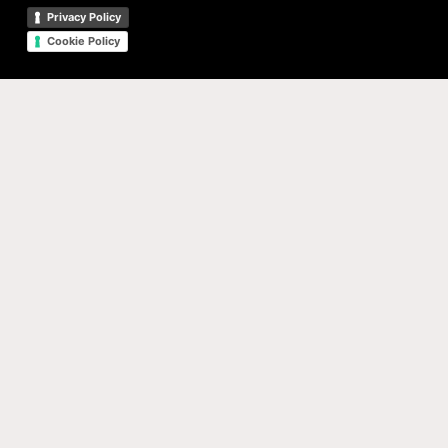
Privacy Policy
Cookie Policy