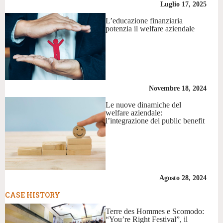
Luglio 17, 2025
L’educazione finanziaria
potenzia il welfare aziendale
Novembre 18, 2024
Le nuove dinamiche del
welfare aziendale:
l’integrazione dei public benefit
Agosto 28, 2024
CASE HISTORY
Terre des Hommes e Scomodo:
“You’re Right Festival”, il