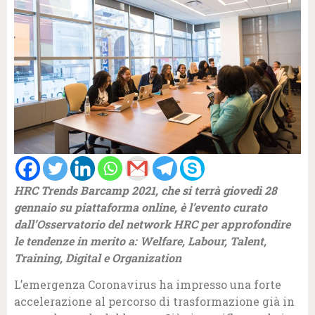
HRC Trends Barcamp 2021, che si terrà giovedì 28
gennaio su piattaforma online, è l’evento curato
dall’Osservatorio del network HRC per approfondire
le tendenze in merito a: Welfare, Labour, Talent,
Training, Digital e Organization
L’emergenza Coronavirus ha impresso una forte
accelerazione al percorso di trasformazione già in