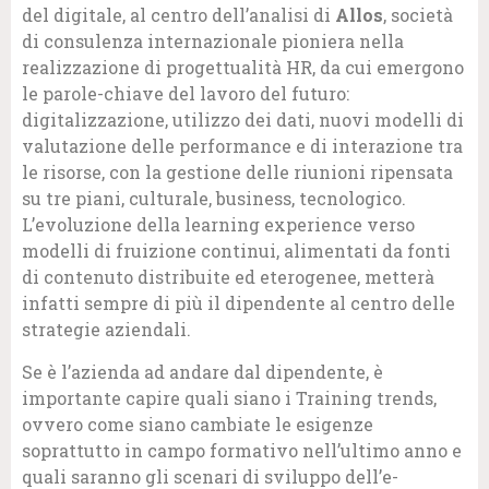
del digitale, al centro dell’analisi di
Allos
, società
di consulenza internazionale pioniera nella
realizzazione di progettualità HR, da cui emergono
le parole-chiave del lavoro del futuro:
digitalizzazione, utilizzo dei dati, nuovi modelli di
valutazione delle performance e di interazione tra
le risorse, con la gestione delle riunioni ripensata
su tre piani, culturale, business, tecnologico.
L’evoluzione della learning experience verso
modelli di fruizione continui, alimentati da fonti
di contenuto distribuite ed eterogenee, metterà
infatti sempre di più il dipendente al centro delle
strategie aziendali.
Se è l’azienda ad andare dal dipendente, è
importante capire quali siano i Training trends,
ovvero come siano cambiate le esigenze
soprattutto in campo formativo nell’ultimo anno e
quali saranno gli scenari di sviluppo dell’e-