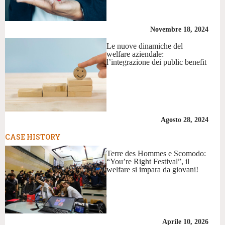
Novembre 18, 2024
Le nuove dinamiche del
welfare aziendale:
l’integrazione dei public benefit
Agosto 28, 2024
CASE HISTORY
Terre des Hommes e Scomodo:
“You’re Right Festival”, il
welfare si impara da giovani!
Aprile 10, 2026