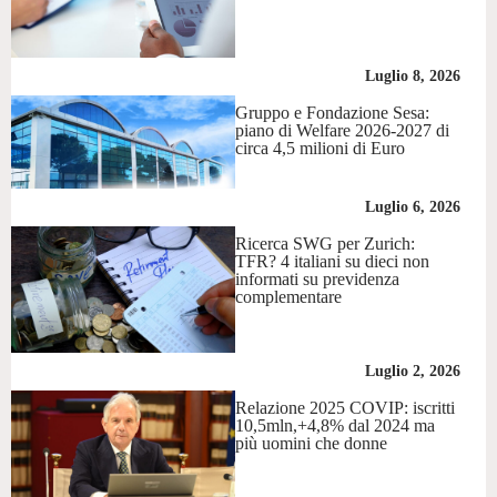
Luglio 8, 2026
Gruppo e Fondazione Sesa:
piano di Welfare 2026-2027 di
circa 4,5 milioni di Euro
Luglio 6, 2026
Ricerca SWG per Zurich:
TFR? 4 italiani su dieci non
informati su previdenza
complementare
Luglio 2, 2026
Relazione 2025 COVIP: iscritti
10,5mln,+4,8% dal 2024 ma
più uomini che donne