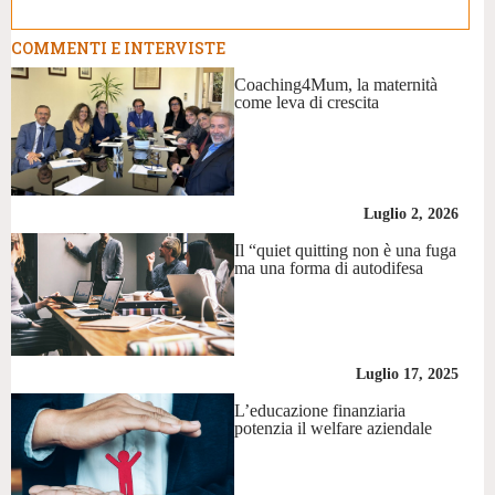
COMMENTI E INTERVISTE
Coaching4Mum, la maternità
come leva di crescita
Luglio 2, 2026
Il “quiet quitting non è una fuga
ma una forma di autodifesa
Luglio 17, 2025
L’educazione finanziaria
potenzia il welfare aziendale