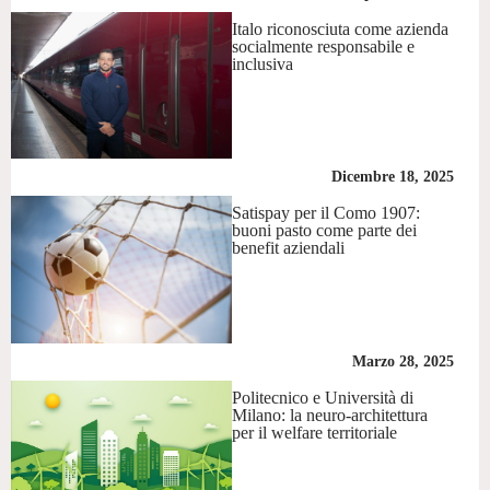
Italo riconosciuta come azienda
socialmente responsabile e
inclusiva
Dicembre 18, 2025
Satispay per il Como 1907:
buoni pasto come parte dei
benefit aziendali
Marzo 28, 2025
Politecnico e Università di
Milano: la neuro-architettura
per il welfare territoriale