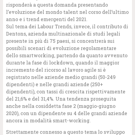
risponderà a questa domanda presentando
l’evoluzione del mondo talent nel corso dell’ultimo
anno e i trend emergenti del 2021.
Sul tema dei Labour Trends, invece, il contributo di
Dentons, azienda multinazionale di studi legali
presente in più di 75 paesi, si concentrerà sui
possibili scenari di evoluzione regolamentare
dello smartworking, partendo da quanto avvenuto
durante la fase di lockdown, quando il maggior
incremento del ricorso al lavoro agile si è
registrato nelle aziende medio grandi (50-249
dipendenti) e nelle grandi aziende (250+
dipendenti), con tassi di crescita rispettivamente
del 21,6% e del 31,4%. Una tendenza proseguita
anche nella cosiddetta fase 2 (maggio-giugno
2020), con un dipendente su 4 delle grandi aziende
ancora in modalità smart-working.
Strettamente connesso a questo tema lo sviluppo