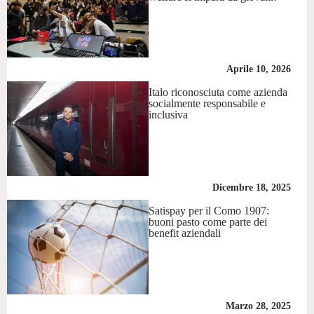
Aprile 10, 2026
Italo riconosciuta come azienda
socialmente responsabile e
inclusiva
Dicembre 18, 2025
Satispay per il Como 1907:
buoni pasto come parte dei
benefit aziendali
Marzo 28, 2025