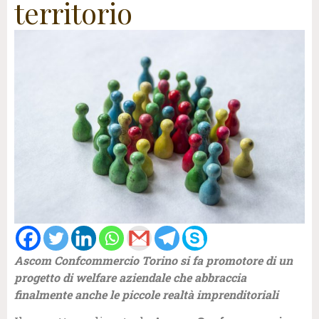
territorio
Ascom Confcommercio Torino si fa promotore di un
progetto di welfare aziendale che abbraccia
finalmente anche le piccole realtà imprenditoriali