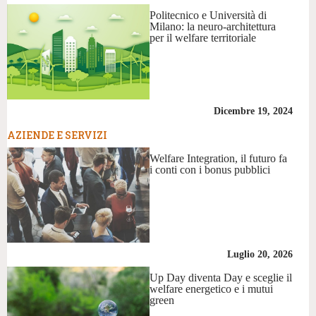
Politecnico e Università di
Milano: la neuro-architettura
per il welfare territoriale
Dicembre 19, 2024
AZIENDE E SERVIZI
Welfare Integration, il futuro fa
i conti con i bonus pubblici
Luglio 20, 2026
Up Day diventa Day e sceglie il
welfare energetico e i mutui
green