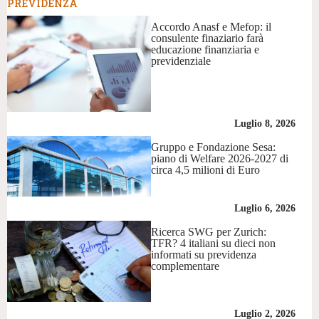
PREVIDENZA
Accordo Anasf e Mefop: il
consulente finaziario farà
educazione finanziaria e
previdenziale
Luglio 8, 2026
Gruppo e Fondazione Sesa:
piano di Welfare 2026-2027 di
circa 4,5 milioni di Euro
Luglio 6, 2026
Ricerca SWG per Zurich:
TFR? 4 italiani su dieci non
informati su previdenza
complementare
Luglio 2, 2026