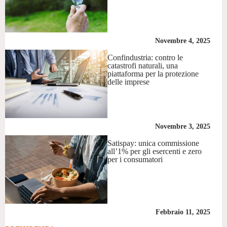
Novembre 4, 2025
Confindustria: contro le
catastrofi naturali, una
piattaforma per la protezione
delle imprese
Novembre 3, 2025
Satispay: unica commissione
all’1% per gli esercenti e zero
per i consumatori
Febbraio 11, 2025