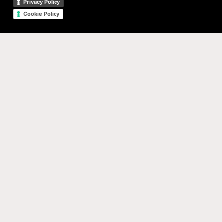
Privacy Policy
Cookie Policy