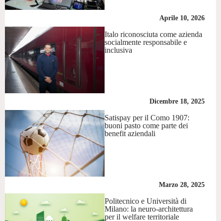
Aprile 10, 2026
Italo riconosciuta come azienda
socialmente responsabile e
inclusiva
Dicembre 18, 2025
Satispay per il Como 1907:
buoni pasto come parte dei
benefit aziendali
Marzo 28, 2025
Politecnico e Università di
Milano: la neuro-architettura
per il welfare territoriale