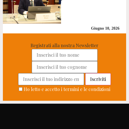
Giugno 10, 2026
Registrati alla nostra Newsletter
Ho letto e accetto i termini e le condizioni