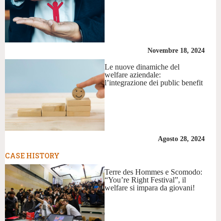
Novembre 18, 2024
Le nuove dinamiche del
welfare aziendale:
l’integrazione dei public benefit
Agosto 28, 2024
CASE HISTORY
Terre des Hommes e Scomodo:
“You’re Right Festival”, il
welfare si impara da giovani!