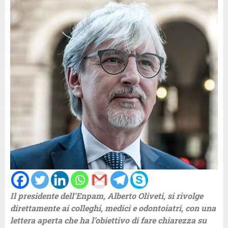
Il presidente dell’Enpam, Alberto Oliveti, si rivolge
direttamente ai colleghi, medici e odontoiatri, con una
lettera aperta che ha l’obiettivo di fare chiarezza su