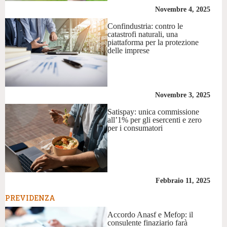
Novembre 4, 2025
Confindustria: contro le
catastrofi naturali, una
piattaforma per la protezione
delle imprese
Novembre 3, 2025
Satispay: unica commissione
all’1% per gli esercenti e zero
per i consumatori
Febbraio 11, 2025
PREVIDENZA
Accordo Anasf e Mefop: il
consulente finaziario farà