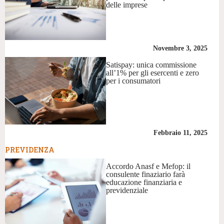
delle imprese
Novembre 3, 2025
Satispay: unica commissione
all’1% per gli esercenti e zero
per i consumatori
Febbraio 11, 2025
PREVIDENZA
Accordo Anasf e Mefop: il
consulente finaziario farà
educazione finanziaria e
previdenziale