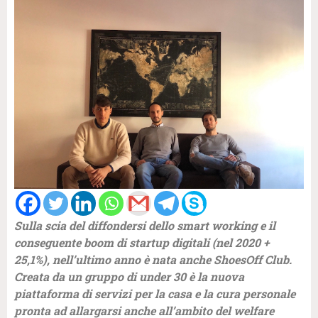
Sulla scia del diffondersi dello
smart working e il
conseguente boom di startup digitali (nel 2020 +
25,1%), nell’ultimo anno è nata anche ShoesOff Club.
Creata da un gruppo di under 30 è la nuova
piattaforma di servizi per la casa e la cura personale
pronta ad allargarsi anche all’ambito del welfare