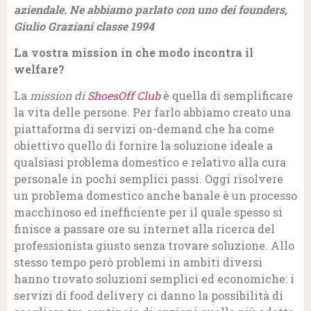
aziendale. Ne abbiamo parlato con uno dei founders,
Giulio Graziani classe 1994
La vostra mission in che modo incontra il
welfare?
La
mission di
ShoesOff Club
è quella di semplificare
la vita delle persone. Per farlo abbiamo creato una
piattaforma di servizi on-demand che ha come
obiettivo quello di fornire la soluzione ideale a
qualsiasi problema domestico e relativo alla cura
personale in pochi semplici passi. Oggi risolvere
un problema domestico anche banale è un processo
macchinoso ed inefficiente per il quale spesso si
finisce a passare ore su internet alla ricerca del
professionista giusto senza trovare soluzione. Allo
stesso tempo però problemi in ambiti diversi
hanno trovato soluzioni semplici ed economiche: i
servizi di food delivery ci danno la possibilità di