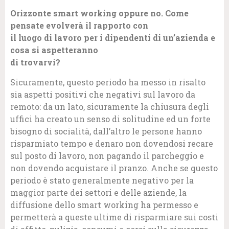
Orizzonte smart working oppure no. Come
pensate evolverà il rapporto con
il luogo di lavoro per i dipendenti di un’azienda e
cosa si aspetteranno
di trovarvi?
Sicuramente, questo periodo ha messo in risalto
sia aspetti positivi che negativi sul lavoro da
remoto: da un lato, sicuramente la chiusura degli
uffici ha creato un senso di solitudine ed un forte
bisogno di socialità, dall’altro le persone hanno
risparmiato tempo e denaro non dovendosi recare
sul posto di lavoro, non pagando il parcheggio e
non dovendo acquistare il pranzo. Anche se questo
periodo è stato generalmente negativo per la
maggior parte dei settori e delle aziende, la
diffusione dello smart working ha permesso e
permetterà a queste ultime di risparmiare sui costi