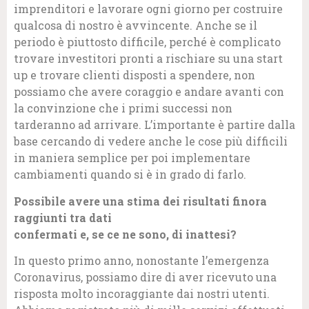
imprenditori e lavorare ogni giorno per costruire
qualcosa di nostro è avvincente. Anche se il
periodo è piuttosto difficile, perché è complicato
trovare investitori pronti a rischiare su una start
up e trovare clienti disposti a spendere, non
possiamo che avere coraggio e andare avanti con
la convinzione che i primi successi non
tarderanno ad arrivare. L’importante è partire dalla
base cercando di vedere anche le cose più difficili
in maniera semplice per poi implementare
cambiamenti quando si è in grado di farlo.
Possibile avere una stima dei risultati finora
raggiunti tra dati
confermati e, se ce ne sono, di inattesi?
In questo primo anno, nonostante l’emergenza
Coronavirus, possiamo dire di aver ricevuto una
risposta molto incoraggiante dai nostri utenti.