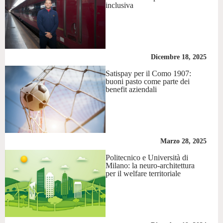
inclusiva
Dicembre 18, 2025
Satispay per il Como 1907:
buoni pasto come parte dei
benefit aziendali
Marzo 28, 2025
Politecnico e Università di
Milano: la neuro-architettura
per il welfare territoriale