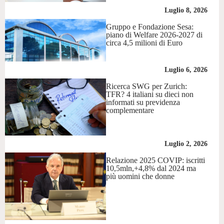
Luglio 8, 2026
Gruppo e Fondazione Sesa:
piano di Welfare 2026-2027 di
circa 4,5 milioni di Euro
Luglio 6, 2026
Ricerca SWG per Zurich:
TFR? 4 italiani su dieci non
informati su previdenza
complementare
Luglio 2, 2026
Relazione 2025 COVIP: iscritti
10,5mln,+4,8% dal 2024 ma
più uomini che donne