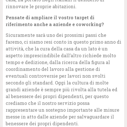
rinnovare le proprie abitazioni.
Pensate di ampliare il vostro target di
riferimento anche a aziende e coworking?
Sicuramente sarà uno dei prossimi passi che
faremo, ci siamo resi conto in questo primo anno di
attività, che la cura della casa da un lato è un
aspetto imprescindibile dall’altro richiede molto
tempo e dedizione, dalla ricerca della figura al
coordinamento del lavoro alla gestione di
eventuali controversie per lavori non svolti
secondo gli standard. Oggi la cultura di molte
grandi aziende è sempre più rivolta alla tutela ed
al benessere dei propri dipendenti, per questo
crediamo che il nostro servizio possa
rappresentare un sostegno importante alle misure
messe in atto dalle aziende per salvaguardare il
benessere dei propri dipendenti.