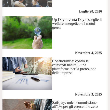
Luglio 20, 2026
Up Day diventa Day e sceglie il
welfare energetico e i mutui
green
Novembre 4, 2025
Confindustria: contro le
catastrofi naturali, una
piattaforma per la protezione
delle imprese
Novembre 3, 2025
Satispay: unica commissione
all’1% per gli esercenti e zero