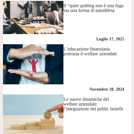
Il “quiet quitting non è una fuga
ma una forma di autodifesa
Luglio 17, 2025
L’educazione finanziaria
potenzia il welfare aziendale
Novembre 18, 2024
Le nuove dinamiche del
welfare aziendale:
l’integrazione dei public benefit