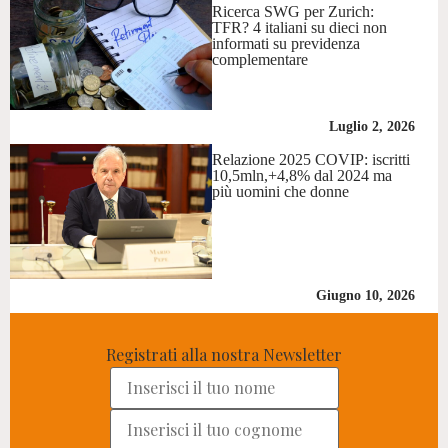
Ricerca SWG per Zurich:
TFR? 4 italiani su dieci non
informati su previdenza
complementare
Luglio 2, 2026
Relazione 2025 COVIP: iscritti
10,5mln,+4,8% dal 2024 ma
più uomini che donne
Giugno 10, 2026
Registrati alla nostra Newsletter