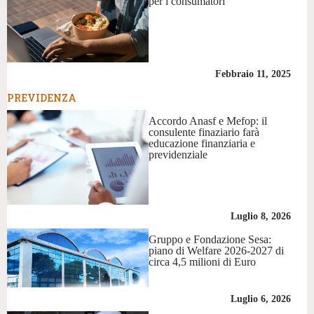
per i consumatori
Febbraio 11, 2025
PREVIDENZA
Accordo Anasf e Mefop: il
consulente finaziario farà
educazione finanziaria e
previdenziale
Luglio 8, 2026
Gruppo e Fondazione Sesa:
piano di Welfare 2026-2027 di
circa 4,5 milioni di Euro
Luglio 6, 2026