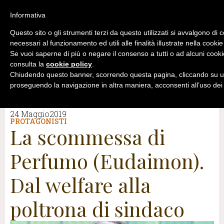
Informativa
Questo sito o gli strumenti terzi da questo utilizzati si avvalgono di 
necessari al funzionamento ed utili alle finalità illustrate nella cookie
Se vuoi saperne di più o negare il consenso a tutti o ad alcuni cooki
consulta la
cookie policy
.
Chiudendo questo banner, scorrendo questa pagina, cliccando su un
proseguendo la navigazione in altra maniera, acconsenti all’uso dei
24 Maggio2019
PROTAGONISTI
La scommessa di
Perfumo (Eudaimon).
Dal welfare alla
poltrona di sindaco