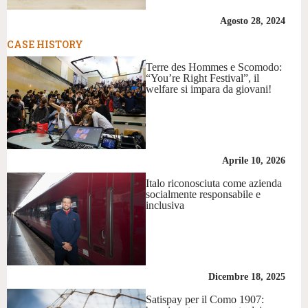
Agosto 28, 2024
CASE HISTORY
Terre des Hommes e Scomodo:
“You’re Right Festival”, il
welfare si impara da giovani!
Aprile 10, 2026
Italo riconosciuta come azienda
socialmente responsabile e
inclusiva
Dicembre 18, 2025
Satispay per il Como 1907: