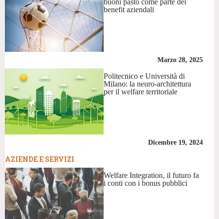
buoni pasto come parte dei
benefit aziendali
Marzo 28, 2025
Politecnico e Università di
Milano: la neuro-architettura
per il welfare territoriale
Dicembre 19, 2024
AZIENDE E SERVIZI
Welfare Integration, il futuro fa
i conti con i bonus pubblici