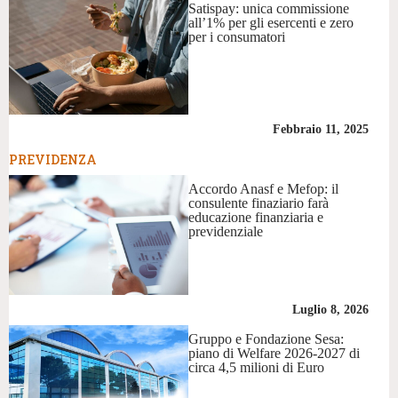
Satispay: unica commissione
all’1% per gli esercenti e zero
per i consumatori
Febbraio 11, 2025
PREVIDENZA
Accordo Anasf e Mefop: il
consulente finaziario farà
educazione finanziaria e
previdenziale
Luglio 8, 2026
Gruppo e Fondazione Sesa:
piano di Welfare 2026-2027 di
circa 4,5 milioni di Euro