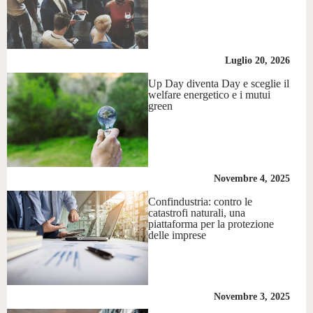
Luglio 20, 2026
Up Day diventa Day e sceglie il
welfare energetico e i mutui
green
Novembre 4, 2025
Confindustria: contro le
catastrofi naturali, una
piattaforma per la protezione
delle imprese
Novembre 3, 2025