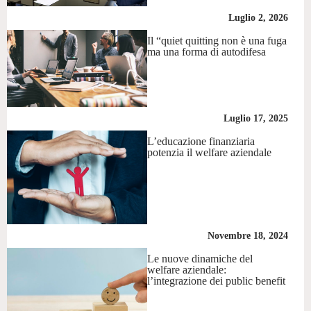
Luglio 2, 2026
Il “quiet quitting non è una fuga
ma una forma di autodifesa
Luglio 17, 2025
L’educazione finanziaria
potenzia il welfare aziendale
Novembre 18, 2024
Le nuove dinamiche del
welfare aziendale:
l’integrazione dei public benefit