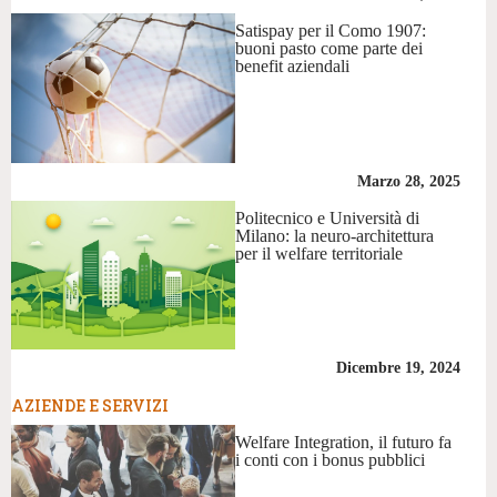
Satispay per il Como 1907:
buoni pasto come parte dei
benefit aziendali
Marzo 28, 2025
Politecnico e Università di
Milano: la neuro-architettura
per il welfare territoriale
Dicembre 19, 2024
AZIENDE E SERVIZI
Welfare Integration, il futuro fa
i conti con i bonus pubblici