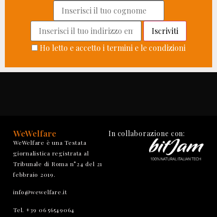
Ho letto e accetto i termini e le condizioni
WeWelfare
In collaborazione con:
WeWelfare è una Testata
giornalistica registrata al
Tribunale di Roma n°24 del 21
febbraio 2019.
info@wewelfare.it
Tel. +39 06 56549064