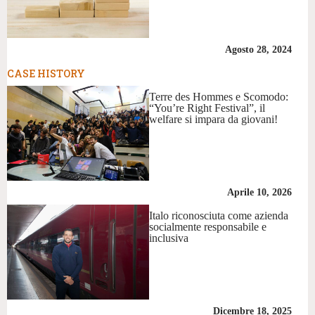
Agosto 28, 2024
CASE HISTORY
Terre des Hommes e Scomodo:
“You’re Right Festival”, il
welfare si impara da giovani!
Aprile 10, 2026
Italo riconosciuta come azienda
socialmente responsabile e
inclusiva
Dicembre 18, 2025