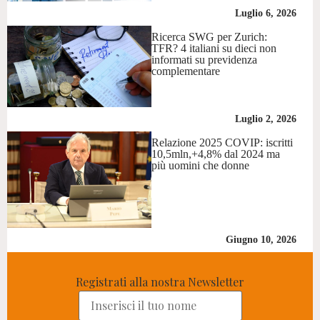
Luglio 6, 2026
Ricerca SWG per Zurich:
TFR? 4 italiani su dieci non
informati su previdenza
complementare
Luglio 2, 2026
Relazione 2025 COVIP: iscritti
10,5mln,+4,8% dal 2024 ma
più uomini che donne
Giugno 10, 2026
Registrati alla nostra Newsletter