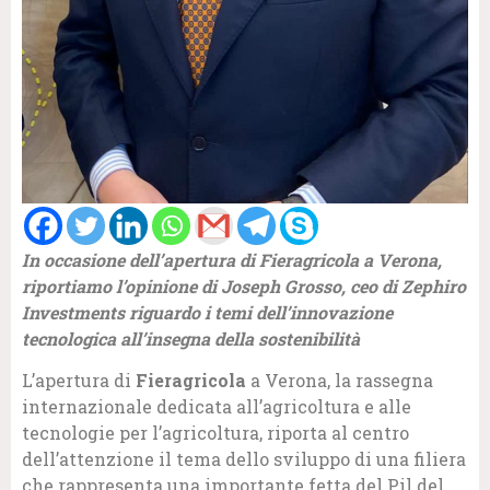
In occasione dell’apertura di Fieragricola a Verona,
riportiamo l’opinione di Joseph Grosso, ceo di Zephiro
Investments riguardo i temi dell’innovazione
tecnologica all’insegna della sostenibilità
L’apertura di
Fieragricola
a Verona, la rassegna
internazionale dedicata all’agricoltura e alle
tecnologie per l’agricoltura, riporta al centro
dell’attenzione il tema dello sviluppo di una filiera
che rappresenta una importante fetta del Pil del