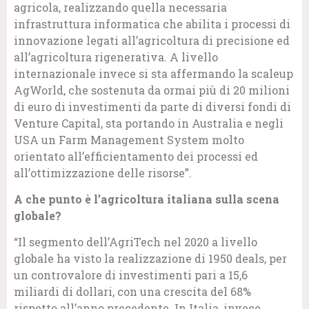
agricola, realizzando quella necessaria
infrastruttura informatica che abilita i processi di
innovazione legati all’agricoltura di precisione ed
all’agricoltura rigenerativa. A livello
internazionale invece si sta affermando la scaleup
AgWorld, che sostenuta da ormai più di 20 milioni
di euro di investimenti da parte di diversi fondi di
Venture Capital, sta portando in Australia e negli
USA un Farm Management System molto
orientato all’efficientamento dei processi ed
all’ottimizzazione delle risorse”.
A che punto è l’agricoltura italiana sulla scena
globale?
“Il segmento dell’AgriTech nel 2020 a livello
globale ha visto la realizzazione di 1950 deals, per
un controvalore di investimenti pari a 15,6
miliardi di dollari, con una crescita del 68%
rispetto all’anno precedente. In Italia, invece,