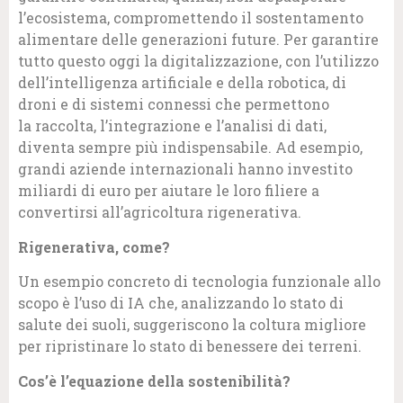
l’ecosistema, compromettendo il sostentamento
alimentare delle generazioni future. Per garantire
tutto questo oggi la digitalizzazione, con l’utilizzo
dell’intelligenza artificiale e della robotica, di
droni e di sistemi connessi che permettono
la raccolta, l’integrazione e l’analisi di dati,
diventa sempre più indispensabile. Ad esempio,
grandi aziende internazionali hanno investito
miliardi di euro per aiutare le loro filiere a
convertirsi all’agricoltura rigenerativa.
Rigenerativa, come?
Un esempio concreto di tecnologia funzionale allo
scopo è l’uso di IA che, analizzando lo stato di
salute dei suoli, suggeriscono la coltura migliore
per ripristinare lo stato di benessere dei terreni.
Cos’è l’equazione della sostenibilità?