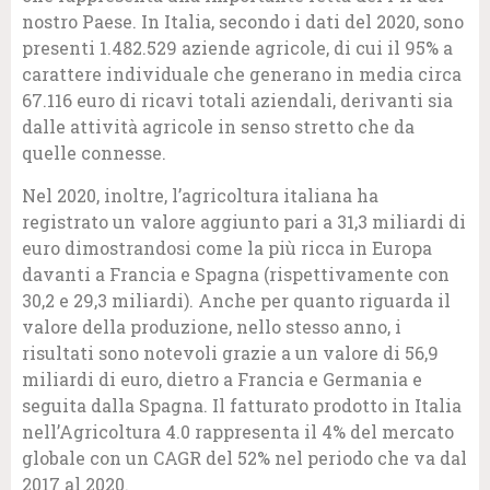
nostro Paese. In Italia, secondo i dati del 2020, sono
presenti 1.482.529 aziende agricole, di cui il 95% a
carattere individuale che generano in media circa
67.116 euro di ricavi totali aziendali, derivanti sia
dalle attività agricole in senso stretto che da
quelle connesse.
Nel 2020, inoltre, l’agricoltura italiana ha
registrato un valore aggiunto pari a 31,3 miliardi di
euro dimostrandosi come la più ricca in Europa
davanti a Francia e Spagna (rispettivamente con
30,2 e 29,3 miliardi). Anche per quanto riguarda il
valore della produzione, nello stesso anno, i
risultati sono notevoli grazie a un valore di 56,9
miliardi di euro, dietro a Francia e Germania e
seguita dalla Spagna. Il fatturato prodotto in Italia
nell’Agricoltura 4.0 rappresenta il 4% del mercato
globale con un CAGR del 52% nel periodo che va dal
2017 al 2020.