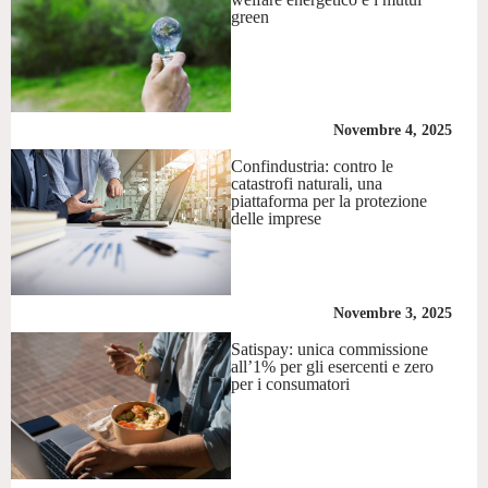
green
Novembre 4, 2025
Confindustria: contro le
catastrofi naturali, una
piattaforma per la protezione
delle imprese
Novembre 3, 2025
Satispay: unica commissione
all’1% per gli esercenti e zero
per i consumatori