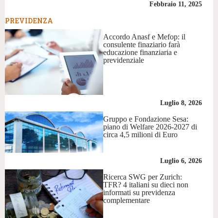
Febbraio 11, 2025
PREVIDENZA
Accordo Anasf e Mefop: il
consulente finaziario farà
educazione finanziaria e
previdenziale
Luglio 8, 2026
Gruppo e Fondazione Sesa:
piano di Welfare 2026-2027 di
circa 4,5 milioni di Euro
Luglio 6, 2026
Ricerca SWG per Zurich:
TFR? 4 italiani su dieci non
informati su previdenza
complementare