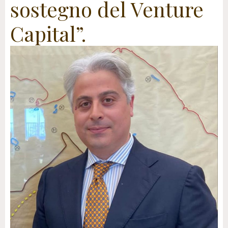
sostegno del Venture
Capital”.