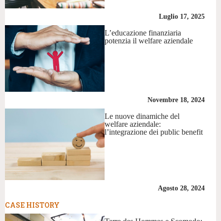
Luglio 17, 2025
L’educazione finanziaria
potenzia il welfare aziendale
Novembre 18, 2024
Le nuove dinamiche del
welfare aziendale:
l’integrazione dei public benefit
Agosto 28, 2024
CASE HISTORY