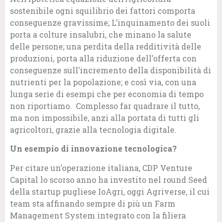
sostenibile ogni squilibrio dei fattori comporta
conseguenze gravissime; L’inquinamento dei suoli
porta a colture insalubri, che minano la salute
delle persone; una perdita della redditività delle
produzioni, porta alla riduzione dell’offerta con
conseguenze sull’incremento della disponibilità di
nutrienti per la popolazione; e così via, con una
lunga serie di esempi che per economia di tempo
non riportiamo. Complesso far quadrare il tutto,
ma non impossibile, anzi alla portata di tutti gli
agricoltori, grazie alla tecnologia digitale.
Un esempio di innovazione tecnologica?
Per citare un’operazione italiana, CDP Venture
Capital lo scorso anno ha investito nel round Seed
della startup pugliese IoAgri, oggi Agriverse, il cui
team sta affinando sempre di più un Farm
Management System integrato con la filiera