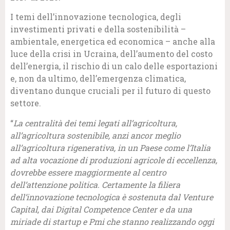
I temi dell’innovazione tecnologica, degli
investimenti privati e della sostenibilità –
ambientale, energetica ed economica – anche alla
luce della crisi in Ucraina, dell’aumento del costo
dell’energia, il rischio di un calo delle esportazioni
e, non da ultimo, dell’emergenza climatica,
diventano dunque cruciali per il futuro di questo
settore.
“
La centralità dei temi legati all’agricoltura,
all’agricoltura sostenibile, anzi ancor meglio
all’agricoltura rigenerativa, in un Paese come l’Italia
ad alta vocazione di produzioni agricole di eccellenza,
dovrebbe essere maggiormente al centro
dell’attenzione politica. Certamente la filiera
dell’innovazione tecnologica è sostenuta dal Venture
Capital, dai Digital Competence Center e da una
miriade di startup e Pmi che stanno realizzando oggi