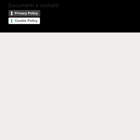
Documenti e contatti
Privacy Policy
Cookie Policy