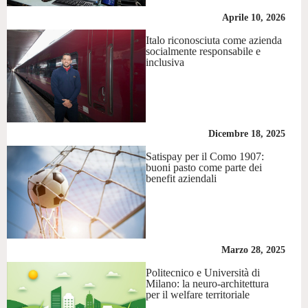
Aprile 10, 2026
Italo riconosciuta come azienda
socialmente responsabile e
inclusiva
Dicembre 18, 2025
Satispay per il Como 1907:
buoni pasto come parte dei
benefit aziendali
Marzo 28, 2025
Politecnico e Università di
Milano: la neuro-architettura
per il welfare territoriale