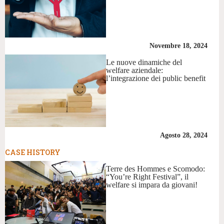
Novembre 18, 2024
Le nuove dinamiche del
welfare aziendale:
l’integrazione dei public benefit
Agosto 28, 2024
CASE HISTORY
Terre des Hommes e Scomodo:
“You’re Right Festival”, il
welfare si impara da giovani!