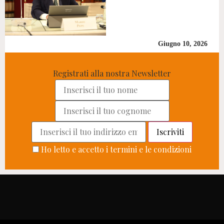
Giugno 10, 2026
Registrati alla nostra Newsletter
Ho letto e accetto i termini e le condizioni