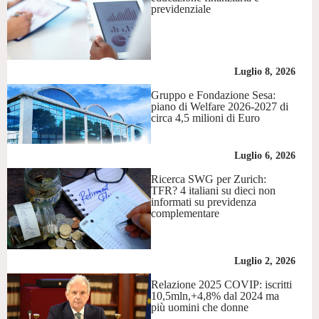
previdenziale
Luglio 8, 2026
Gruppo e Fondazione Sesa:
piano di Welfare 2026-2027 di
circa 4,5 milioni di Euro
Luglio 6, 2026
Ricerca SWG per Zurich:
TFR? 4 italiani su dieci non
informati su previdenza
complementare
Luglio 2, 2026
Relazione 2025 COVIP: iscritti
10,5mln,+4,8% dal 2024 ma
più uomini che donne