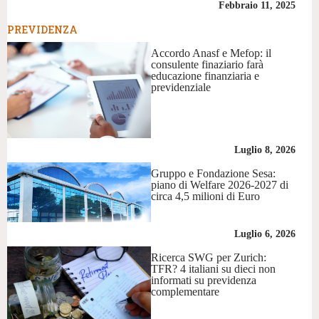
Febbraio 11, 2025
PREVIDENZA
Accordo Anasf e Mefop: il
consulente finaziario farà
educazione finanziaria e
previdenziale
Luglio 8, 2026
Gruppo e Fondazione Sesa:
piano di Welfare 2026-2027 di
circa 4,5 milioni di Euro
Luglio 6, 2026
Ricerca SWG per Zurich:
TFR? 4 italiani su dieci non
informati su previdenza
complementare