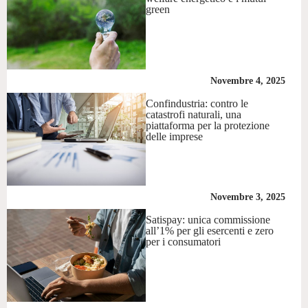
green
Novembre 4, 2025
Confindustria: contro le
catastrofi naturali, una
piattaforma per la protezione
delle imprese
Novembre 3, 2025
Satispay: unica commissione
all’1% per gli esercenti e zero
per i consumatori