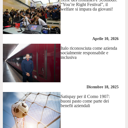
“You’re Right Festival”, il
welfare si impara da giovani!
Aprile 10, 2026
Italo riconosciuta come azienda
socialmente responsabile e
inclusiva
Dicembre 18, 2025
Satispay per il Como 1907:
buoni pasto come parte dei
benefit aziendali