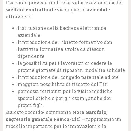
L’accordo prevede inoltre la
valorizzazione sia del
welfare contrattuale
sia di quello
aziendale
attraverso:
l’istituzione della bacheca elettronica
aziendale
l’introduzione del libretto formativo con
l’attività formativa svolta da ciascun
dipendente
la possibilità per i lavoratori di cedere le
proprie giornate di riposo in modalità solidale
l’introduzione del congedo parentale ad ore
maggiori possibilità di riscatto del Tfr
permessi retribuiti per le visite mediche
specialistiche e per gli esami, anche dei
propri figli.
«Questo accordo- commenta
Nora Garofalo
,
segretaria generale Femca-Cisl
– rappresenta un
modello importante per le innovazioni e la