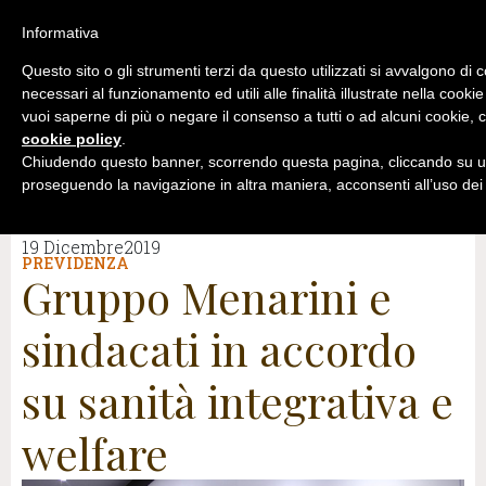
Informativa
Questo sito o gli strumenti terzi da questo utilizzati si avvalgono di 
necessari al funzionamento ed utili alle finalità illustrate nella cookie
vuoi saperne di più o negare il consenso a tutti o ad alcuni cookie, c
cookie policy
.
Chiudendo questo banner, scorrendo questa pagina, cliccando su un
proseguendo la navigazione in altra maniera, acconsenti all’uso dei
19 Dicembre2019
PREVIDENZA
Gruppo Menarini e
sindacati in accordo
su sanità integrativa e
welfare