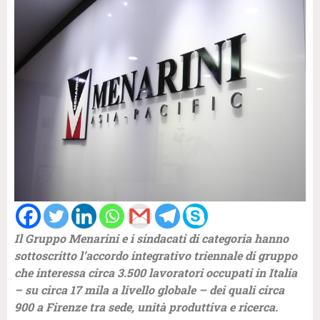
Il Gruppo Menarini e i sindacati di categoria hanno
sottoscritto l’accordo integrativo triennale di gruppo
che interessa circa 3.500 lavoratori occupati in Italia
– su circa 17 mila a livello globale – dei quali circa
900 a Firenze tra sede, unità produttiva e ricerca.