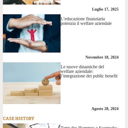
Luglio 17, 2025
L’educazione finanziaria
potenzia il welfare aziendale
Novembre 18, 2024
Le nuove dinamiche del
welfare aziendale:
l’integrazione dei public benefit
Agosto 28, 2024
CASE HISTORY
Terre des Hommes e Scomodo: