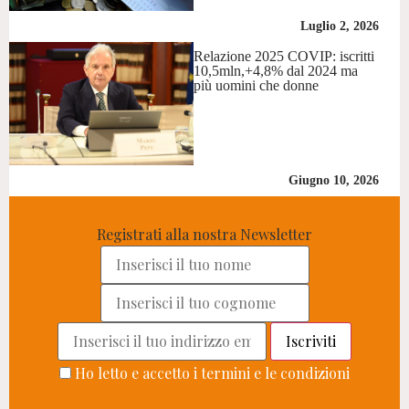
Luglio 2, 2026
Relazione 2025 COVIP: iscritti
10,5mln,+4,8% dal 2024 ma
più uomini che donne
Giugno 10, 2026
Registrati alla nostra Newsletter
Ho letto e accetto i termini e le condizioni