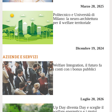
Marzo 28, 2025
Politecnico e Università di
Milano: la neuro-architettura
per il welfare territoriale
Dicembre 19, 2024
AZIENDE E SERVIZI
Welfare Integration, il futuro fa
i conti con i bonus pubblici
Luglio 20, 2026
Up Day diventa Day e sceglie il
welfare energetico e i mutui