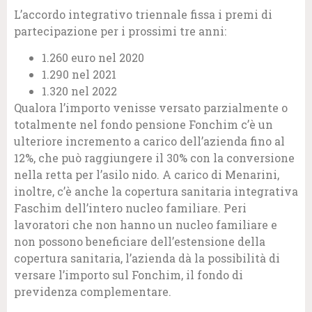
L’accordo integrativo triennale fissa i premi di
partecipazione per i prossimi tre anni:
1.260 euro nel 2020
1.290 nel 2021
1.320 nel 2022
Qualora l’importo venisse versato parzialmente o
totalmente nel fondo pensione Fonchim c’è un
ulteriore incremento a carico dell’azienda fino al
12%, che può raggiungere il 30% con la conversione
nella retta per l’asilo nido. A carico di Menarini,
inoltre, c’è anche la copertura sanitaria integrativa
Faschim dell’intero nucleo familiare.
Peri
lavoratori che non hanno un nucleo familiare e
non possono beneficiare dell’estensione della
copertura sanitaria, l’azienda dà la possibilità di
versare l’importo sul Fonchim, il fondo di
previdenza complementare.