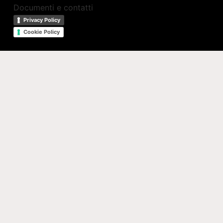
Documenti e contatti
Privacy Policy
Cookie Policy