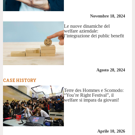
Novembre 18, 2024
Le nuove dinamiche del
welfare aziendale:
l’integrazione dei public benefit
Agosto 28, 2024
CASE HISTORY
Terre des Hommes e Scomodo:
“You’re Right Festival”, il
welfare si impara da giovani!
Aprile 10, 2026