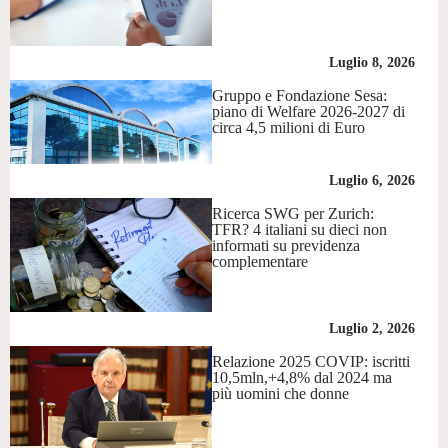
Luglio 8, 2026
Gruppo e Fondazione Sesa:
piano di Welfare 2026-2027 di
circa 4,5 milioni di Euro
Luglio 6, 2026
Ricerca SWG per Zurich:
TFR? 4 italiani su dieci non
informati su previdenza
complementare
Luglio 2, 2026
Relazione 2025 COVIP: iscritti
10,5mln,+4,8% dal 2024 ma
più uomini che donne