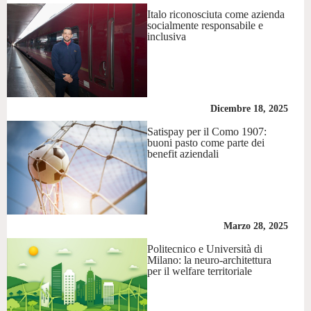
Italo riconosciuta come azienda
socialmente responsabile e
inclusiva
Dicembre 18, 2025
Satispay per il Como 1907:
buoni pasto come parte dei
benefit aziendali
Marzo 28, 2025
Politecnico e Università di
Milano: la neuro-architettura
per il welfare territoriale