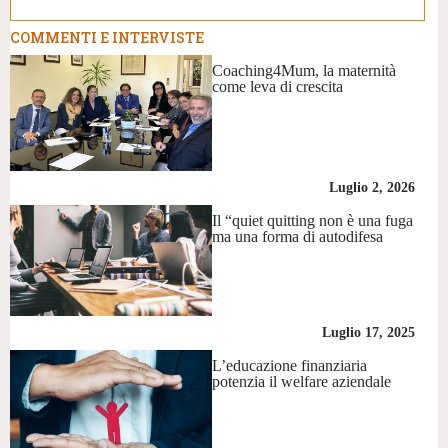
COMMENTI E INTERVISTE
Coaching4Mum, la maternità
come leva di crescita
Luglio 2, 2026
Il “quiet quitting non è una fuga
ma una forma di autodifesa
Luglio 17, 2025
L’educazione finanziaria
potenzia il welfare aziendale