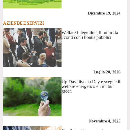
Dicembre 19, 2024
AZIENDE E SERVIZI
Welfare Integration, il futuro fa
i conti con i bonus pubblici
Luglio 20, 2026
Up Day diventa Day e sceglie il
welfare energetico e i mutui
green
Novembre 4, 2025