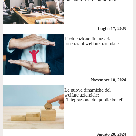
Luglio 17, 2025
L’educazione finanziaria
potenzia il welfare aziendale
Novembre 18, 2024
Le nuove dinamiche del
welfare aziendale:
l’integrazione dei public benefit
Agosto 28, 2024