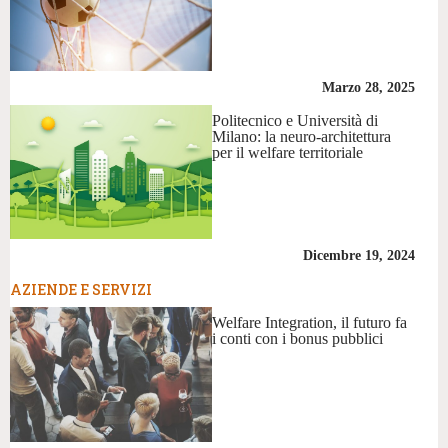
Marzo 28, 2025
Politecnico e Università di
Milano: la neuro-architettura
per il welfare territoriale
Dicembre 19, 2024
AZIENDE E SERVIZI
Welfare Integration, il futuro fa
i conti con i bonus pubblici