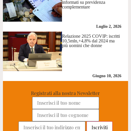
informati su previdenza
complementare
Luglio 2, 2026
Relazione 2025 COVIP: iscritti
10,5mln,+4,8% dal 2024 ma
più uomini che donne
Giugno 10, 2026
Registrati alla nostra Newsletter