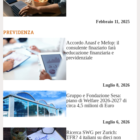
Febbraio 11, 2025
PREVIDENZA
Accordo Anasf e Mefop: il
consulente finaziario farà
educazione finanziaria e
previdenziale
Luglio 8, 2026
Gruppo e Fondazione Sesa:
piano di Welfare 2026-2027 di
circa 4,5 milioni di Euro
Luglio 6, 2026
Ricerca SWG per Zurich:
TFR? 4 italiani su dieci non