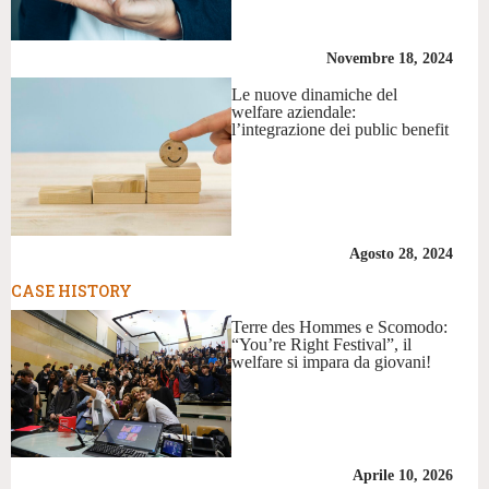
Novembre 18, 2024
Le nuove dinamiche del
welfare aziendale:
l’integrazione dei public benefit
Agosto 28, 2024
CASE HISTORY
Terre des Hommes e Scomodo:
“You’re Right Festival”, il
welfare si impara da giovani!
Aprile 10, 2026