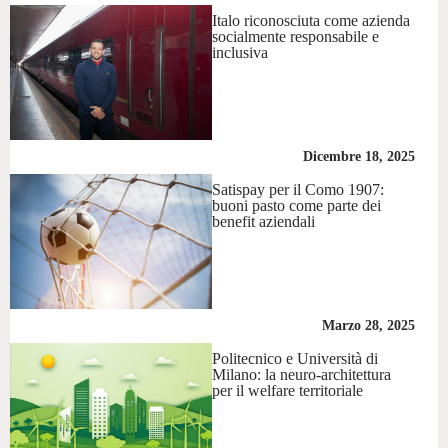
Italo riconosciuta come azienda
socialmente responsabile e
inclusiva
Dicembre 18, 2025
Satispay per il Como 1907:
buoni pasto come parte dei
benefit aziendali
Marzo 28, 2025
Politecnico e Università di
Milano: la neuro-architettura
per il welfare territoriale