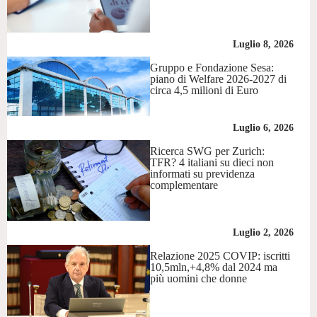
Luglio 8, 2026
Gruppo e Fondazione Sesa:
piano di Welfare 2026-2027 di
circa 4,5 milioni di Euro
Luglio 6, 2026
Ricerca SWG per Zurich:
TFR? 4 italiani su dieci non
informati su previdenza
complementare
Luglio 2, 2026
Relazione 2025 COVIP: iscritti
10,5mln,+4,8% dal 2024 ma
più uomini che donne