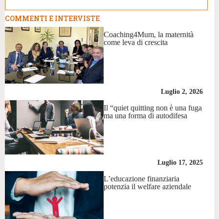
COMMENTI E INTERVISTE
Coaching4Mum, la maternità
come leva di crescita
Luglio 2, 2026
Il “quiet quitting non è una fuga
ma una forma di autodifesa
Luglio 17, 2025
L’educazione finanziaria
potenzia il welfare aziendale