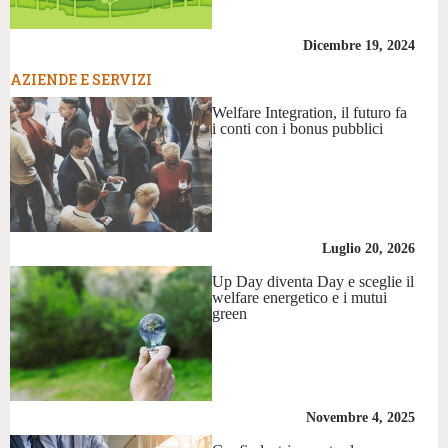
Dicembre 19, 2024
AZIENDE E SERVIZI
Welfare Integration, il futuro fa
i conti con i bonus pubblici
Luglio 20, 2026
Up Day diventa Day e sceglie il
welfare energetico e i mutui
green
Novembre 4, 2025