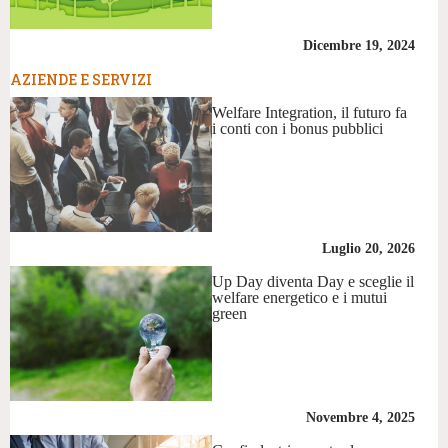
Dicembre 19, 2024
AZIENDE E SERVIZI
Welfare Integration, il futuro fa
i conti con i bonus pubblici
Luglio 20, 2026
Up Day diventa Day e sceglie il
welfare energetico e i mutui
green
Novembre 4, 2025