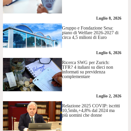
Luglio 8, 2026
Gruppo e Fondazione Sesa:
piano di Welfare 2026-2027 di
circa 4,5 milioni di Euro
Luglio 6, 2026
Ricerca SWG per Zurich:
TFR? 4 italiani su dieci non
informati su previdenza
complementare
Luglio 2, 2026
Relazione 2025 COVIP: iscritti
10,5mln,+4,8% dal 2024 ma
più uomini che donne