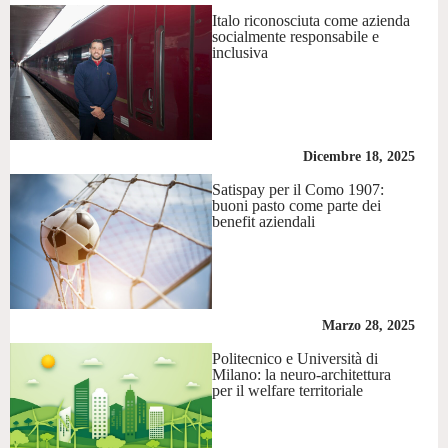
Italo riconosciuta come azienda
socialmente responsabile e
inclusiva
Dicembre 18, 2025
Satispay per il Como 1907:
buoni pasto come parte dei
benefit aziendali
Marzo 28, 2025
Politecnico e Università di
Milano: la neuro-architettura
per il welfare territoriale