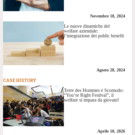
Novembre 18, 2024
Le nuove dinamiche del
welfare aziendale:
l’integrazione dei public benefit
Agosto 28, 2024
CASE HISTORY
Terre des Hommes e Scomodo:
“You’re Right Festival”, il
welfare si impara da giovani!
Aprile 10, 2026