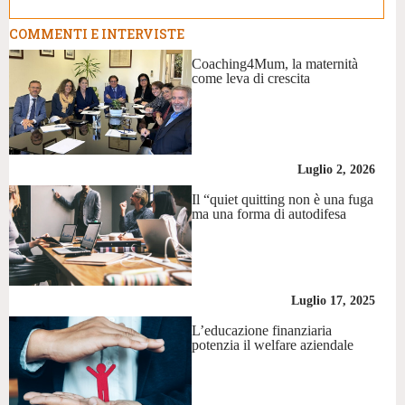
COMMENTI E INTERVISTE
Coaching4Mum, la maternità
come leva di crescita
Luglio 2, 2026
Il “quiet quitting non è una fuga
ma una forma di autodifesa
Luglio 17, 2025
L’educazione finanziaria
potenzia il welfare aziendale