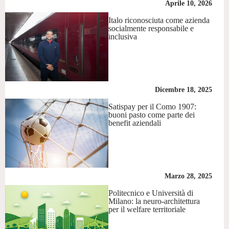
Aprile 10, 2026
Italo riconosciuta come azienda
socialmente responsabile e
inclusiva
Dicembre 18, 2025
Satispay per il Como 1907:
buoni pasto come parte dei
benefit aziendali
Marzo 28, 2025
Politecnico e Università di
Milano: la neuro-architettura
per il welfare territoriale