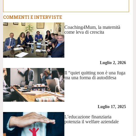
COMMENTI E INTERVISTE
Coaching4Mum, la maternità
come leva di crescita
Luglio 2, 2026
Il “quiet quitting non è una fuga
ma una forma di autodifesa
Luglio 17, 2025
L’educazione finanziaria
potenzia il welfare aziendale