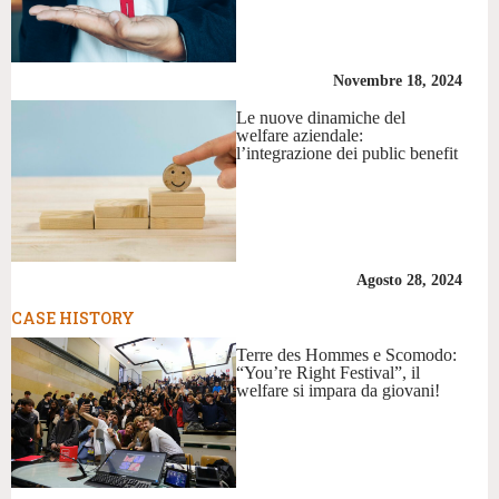
Novembre 18, 2024
Le nuove dinamiche del
welfare aziendale:
l’integrazione dei public benefit
Agosto 28, 2024
CASE HISTORY
Terre des Hommes e Scomodo:
“You’re Right Festival”, il
welfare si impara da giovani!