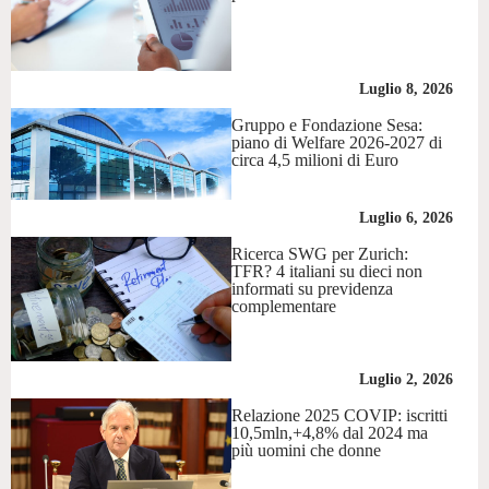
Luglio 8, 2026
Gruppo e Fondazione Sesa:
piano di Welfare 2026-2027 di
circa 4,5 milioni di Euro
Luglio 6, 2026
Ricerca SWG per Zurich:
TFR? 4 italiani su dieci non
informati su previdenza
complementare
Luglio 2, 2026
Relazione 2025 COVIP: iscritti
10,5mln,+4,8% dal 2024 ma
più uomini che donne