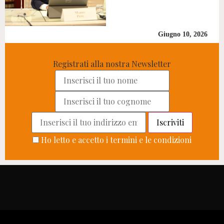
Giugno 10, 2026
Registrati alla nostra Newsletter
Ho letto e accetto i termini e le condizioni