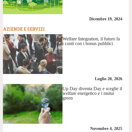
Dicembre 19, 2024
AZIENDE E SERVIZI
Welfare Integration, il futuro fa
i conti con i bonus pubblici
Luglio 20, 2026
Up Day diventa Day e sceglie il
welfare energetico e i mutui
green
Novembre 4, 2025