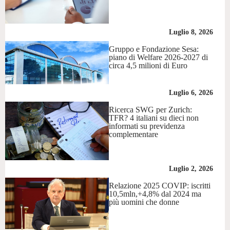
Luglio 8, 2026
Gruppo e Fondazione Sesa:
piano di Welfare 2026-2027 di
circa 4,5 milioni di Euro
Luglio 6, 2026
Ricerca SWG per Zurich:
TFR? 4 italiani su dieci non
informati su previdenza
complementare
Luglio 2, 2026
Relazione 2025 COVIP: iscritti
10,5mln,+4,8% dal 2024 ma
più uomini che donne