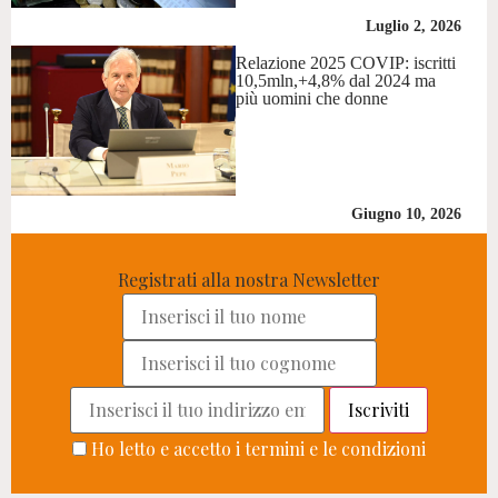
Luglio 2, 2026
Relazione 2025 COVIP: iscritti
10,5mln,+4,8% dal 2024 ma
più uomini che donne
Giugno 10, 2026
Registrati alla nostra Newsletter
Ho letto e accetto i termini e le condizioni