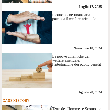
Luglio 17, 2025
L’educazione finanziaria
potenzia il welfare aziendale
Novembre 18, 2024
Le nuove dinamiche del
welfare aziendale:
l’integrazione dei public benefit
Agosto 28, 2024
CASE HISTORY
Terre des Hommes e Scomodo: