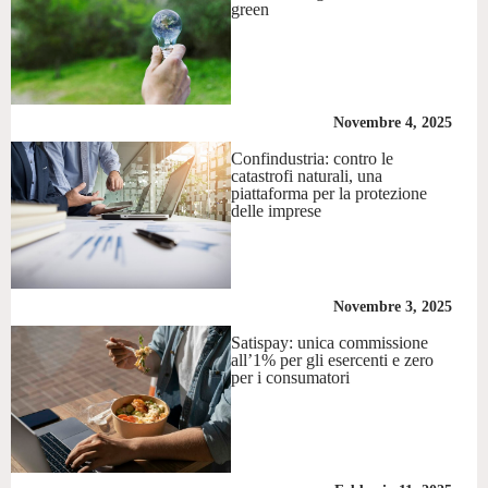
green
Novembre 4, 2025
Confindustria: contro le
catastrofi naturali, una
piattaforma per la protezione
delle imprese
Novembre 3, 2025
Satispay: unica commissione
all’1% per gli esercenti e zero
per i consumatori