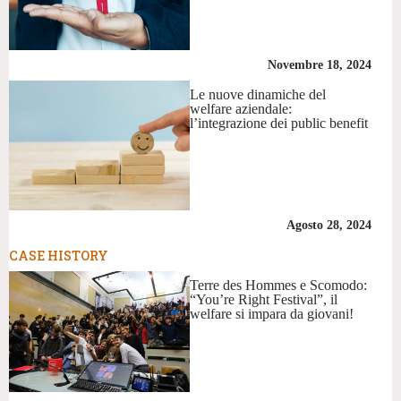
Novembre 18, 2024
Le nuove dinamiche del
welfare aziendale:
l’integrazione dei public benefit
Agosto 28, 2024
CASE HISTORY
Terre des Hommes e Scomodo:
“You’re Right Festival”, il
welfare si impara da giovani!