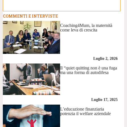
COMMENTI E INTERVISTE
Coaching4Mum, la maternità
come leva di crescita
Luglio 2, 2026
Il “quiet quitting non è una fuga
ma una forma di autodifesa
Luglio 17, 2025
L’educazione finanziaria
potenzia il welfare aziendale