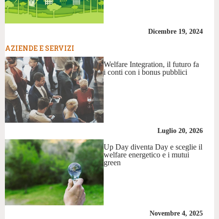
Dicembre 19, 2024
AZIENDE E SERVIZI
Welfare Integration, il futuro fa
i conti con i bonus pubblici
Luglio 20, 2026
Up Day diventa Day e sceglie il
welfare energetico e i mutui
green
Novembre 4, 2025