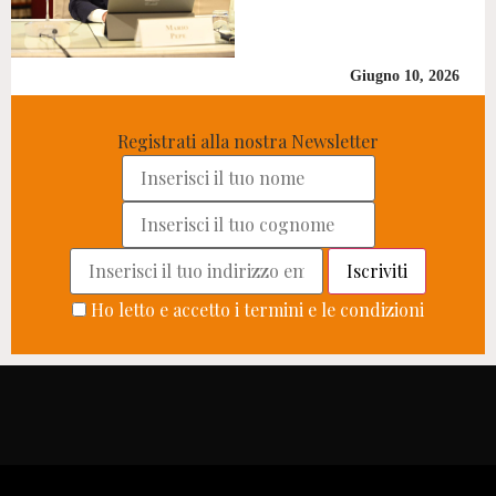
Giugno 10, 2026
Registrati alla nostra Newsletter
Ho letto e accetto i termini e le condizioni