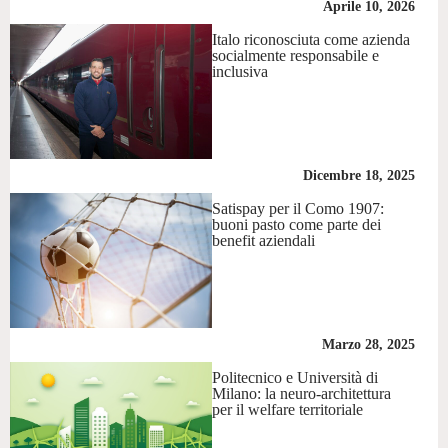
Aprile 10, 2026
Italo riconosciuta come azienda
socialmente responsabile e
inclusiva
Dicembre 18, 2025
Satispay per il Como 1907:
buoni pasto come parte dei
benefit aziendali
Marzo 28, 2025
Politecnico e Università di
Milano: la neuro-architettura
per il welfare territoriale