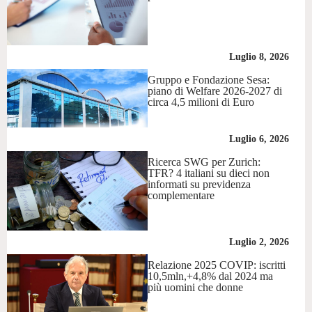
Luglio 8, 2026
Gruppo e Fondazione Sesa:
piano di Welfare 2026-2027 di
circa 4,5 milioni di Euro
Luglio 6, 2026
Ricerca SWG per Zurich:
TFR? 4 italiani su dieci non
informati su previdenza
complementare
Luglio 2, 2026
Relazione 2025 COVIP: iscritti
10,5mln,+4,8% dal 2024 ma
più uomini che donne