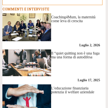
COMMENTI E INTERVISTE
Coaching4Mum, la maternità
come leva di crescita
Luglio 2, 2026
Il “quiet quitting non è una fuga
ma una forma di autodifesa
Luglio 17, 2025
L’educazione finanziaria
potenzia il welfare aziendale