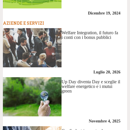
Dicembre 19, 2024
AZIENDE E SERVIZI
Welfare Integration, il futuro fa
i conti con i bonus pubblici
Luglio 20, 2026
Up Day diventa Day e sceglie il
welfare energetico e i mutui
green
Novembre 4, 2025