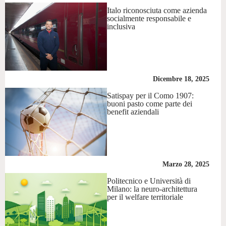
Italo riconosciuta come azienda
socialmente responsabile e
inclusiva
Dicembre 18, 2025
Satispay per il Como 1907:
buoni pasto come parte dei
benefit aziendali
Marzo 28, 2025
Politecnico e Università di
Milano: la neuro-architettura
per il welfare territoriale