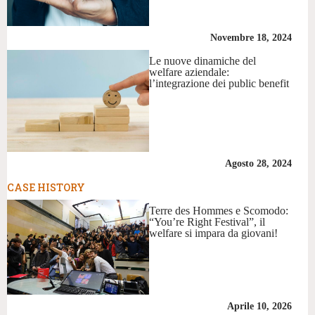
Novembre 18, 2024
Le nuove dinamiche del
welfare aziendale:
l’integrazione dei public benefit
Agosto 28, 2024
CASE HISTORY
Terre des Hommes e Scomodo:
“You’re Right Festival”, il
welfare si impara da giovani!
Aprile 10, 2026