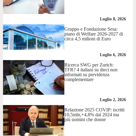
Luglio 8, 2026
Gruppo e Fondazione Sesa:
piano di Welfare 2026-2027 di
circa 4,5 milioni di Euro
Luglio 6, 2026
Ricerca SWG per Zurich:
TFR? 4 italiani su dieci non
informati su previdenza
complementare
Luglio 2, 2026
Relazione 2025 COVIP: iscritti
10,5mln,+4,8% dal 2024 ma
più uomini che donne