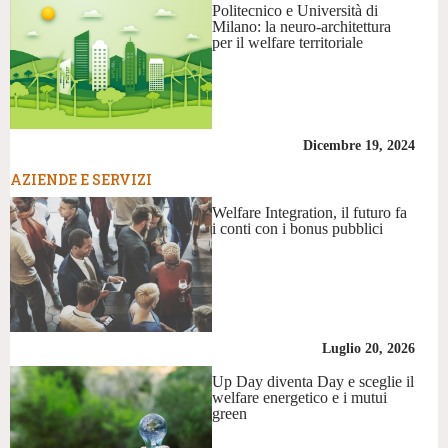
Politecnico e Università di
Milano: la neuro-architettura
per il welfare territoriale
Dicembre 19, 2024
AZIENDE E SERVIZI
Welfare Integration, il futuro fa
i conti con i bonus pubblici
Luglio 20, 2026
Up Day diventa Day e sceglie il
welfare energetico e i mutui
green