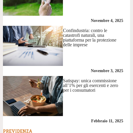
Novembre 4, 2025
Confindustria: contro le
catastrofi naturali, una
piattaforma per la protezione
delle imprese
Novembre 3, 2025
Satispay: unica commissione
all’1% per gli esercenti e zero
per i consumatori
Febbraio 11, 2025
PREVIDENZA