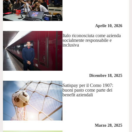
Aprile 10, 2026
Italo riconosciuta come azienda
socialmente responsabile e
inclusiva
Dicembre 18, 2025
Satispay per il Como 1907:
buoni pasto come parte dei
benefit aziendali
Marzo 28, 2025