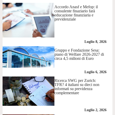
Accordo Anasf e Mefop: il
consulente finaziario farà
educazione finanziaria e
previdenziale
Luglio 8, 2026
Gruppo e Fondazione Sesa:
piano di Welfare 2026-2027 di
circa 4,5 milioni di Euro
Luglio 6, 2026
Ricerca SWG per Zurich:
TFR? 4 italiani su dieci non
informati su previdenza
complementare
Luglio 2, 2026