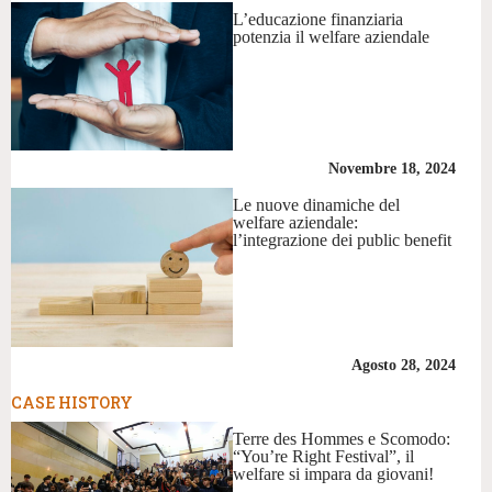
L’educazione finanziaria
potenzia il welfare aziendale
Novembre 18, 2024
Le nuove dinamiche del
welfare aziendale:
l’integrazione dei public benefit
Agosto 28, 2024
CASE HISTORY
Terre des Hommes e Scomodo:
“You’re Right Festival”, il
welfare si impara da giovani!