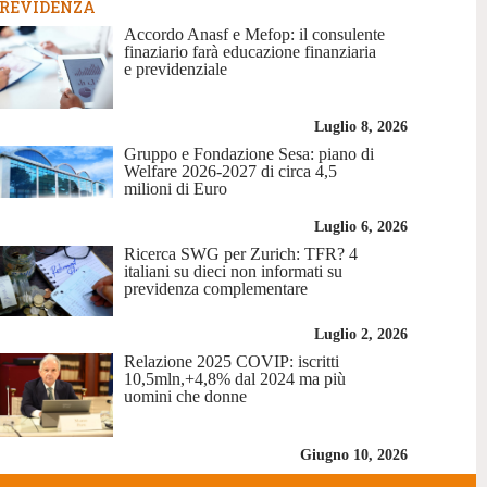
REVIDENZA
Accordo Anasf e Mefop: il consulente
finaziario farà educazione finanziaria
e previdenziale
Luglio 8, 2026
Gruppo e Fondazione Sesa: piano di
Welfare 2026-2027 di circa 4,5
milioni di Euro
Luglio 6, 2026
Ricerca SWG per Zurich: TFR? 4
italiani su dieci non informati su
previdenza complementare
Luglio 2, 2026
Relazione 2025 COVIP: iscritti
10,5mln,+4,8% dal 2024 ma più
uomini che donne
Giugno 10, 2026