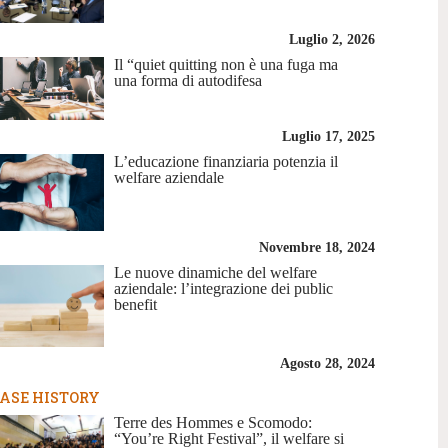
Luglio 2, 2026
Il “quiet quitting non è una fuga ma
una forma di autodifesa
Luglio 17, 2025
L’educazione finanziaria potenzia il
welfare aziendale
Novembre 18, 2024
Le nuove dinamiche del welfare
aziendale: l’integrazione dei public
benefit
Agosto 28, 2024
ASE HISTORY
Terre des Hommes e Scomodo:
“You’re Right Festival”, il welfare si