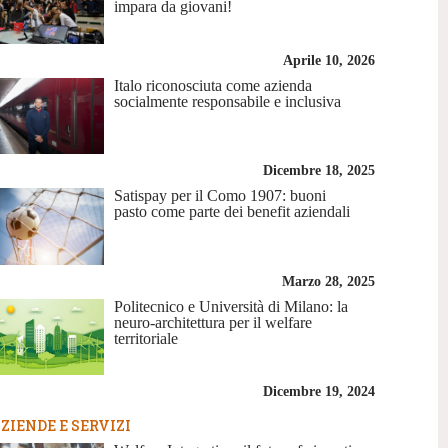
impara da giovani!
Aprile 10, 2026
Italo riconosciuta come azienda
socialmente responsabile e inclusiva
Dicembre 18, 2025
Satispay per il Como 1907: buoni
pasto come parte dei benefit aziendali
Marzo 28, 2025
Politecnico e Università di Milano: la
neuro-architettura per il welfare
territoriale
Dicembre 19, 2024
ZIENDE E SERVIZI