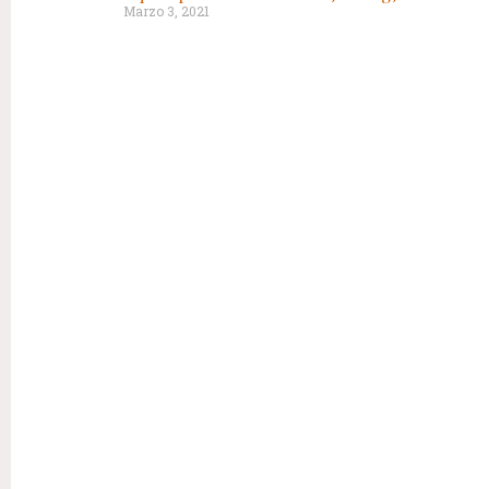
Marzo 3, 2021