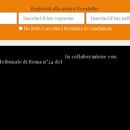
Registrati alla nostra Newsletter
Ho letto e accetto i termini e le condizioni
In collaborazione con:
 Tribunale di Roma n°24 del