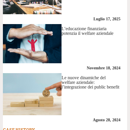
Luglio 17, 2025
L’educazione finanziaria
potenzia il welfare aziendale
Novembre 18, 2024
Le nuove dinamiche del
welfare aziendale:
l’integrazione dei public benefit
Agosto 28, 2024
CASE HISTORY