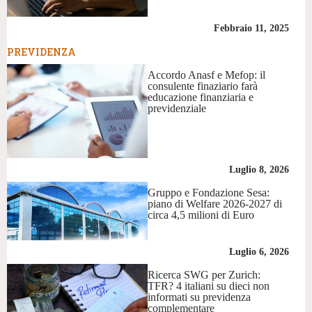
Febbraio 11, 2025
PREVIDENZA
Accordo Anasf e Mefop: il
consulente finaziario farà
educazione finanziaria e
previdenziale
Luglio 8, 2026
Gruppo e Fondazione Sesa:
piano di Welfare 2026-2027 di
circa 4,5 milioni di Euro
Luglio 6, 2026
Ricerca SWG per Zurich:
TFR? 4 italiani su dieci non
informati su previdenza
complementare