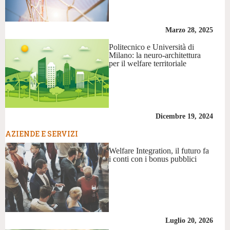
Marzo 28, 2025
Politecnico e Università di
Milano: la neuro-architettura
per il welfare territoriale
Dicembre 19, 2024
AZIENDE E SERVIZI
Welfare Integration, il futuro fa
i conti con i bonus pubblici
Luglio 20, 2026