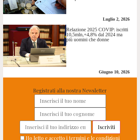
Luglio 2, 2026
Relazione 2025 COVIP: iscritti
10,5mln,+4,8% dal 2024 ma
più uomini che donne
Giugno 10, 2026
Registrati alla nostra Newsletter
Ho letto e accetto i termini e le condizioni