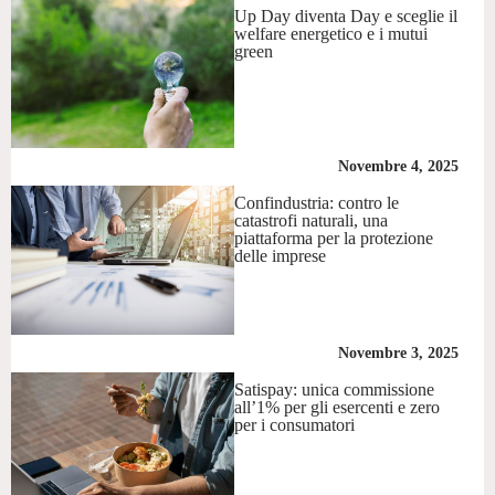
Up Day diventa Day e sceglie il
welfare energetico e i mutui
green
Novembre 4, 2025
Confindustria: contro le
catastrofi naturali, una
piattaforma per la protezione
delle imprese
Novembre 3, 2025
Satispay: unica commissione
all’1% per gli esercenti e zero
per i consumatori