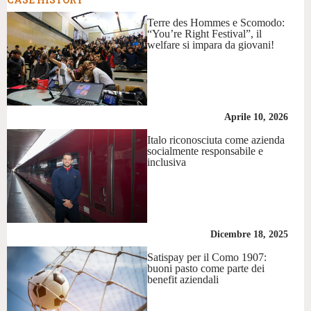
Terre des Hommes e Scomodo:
“You’re Right Festival”, il
welfare si impara da giovani!
Aprile 10, 2026
Italo riconosciuta come azienda
socialmente responsabile e
inclusiva
Dicembre 18, 2025
Satispay per il Como 1907:
buoni pasto come parte dei
benefit aziendali