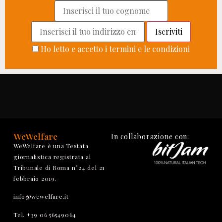
Ho letto e accetto i termini e le condizioni
WeWelfare
In collaborazione con:
WeWelfare è una Testata
giornalistica registrata al
Tribunale di Roma n°24 del 21
febbraio 2019.
info@wewelfare.it
Tel. +39 06 56549064