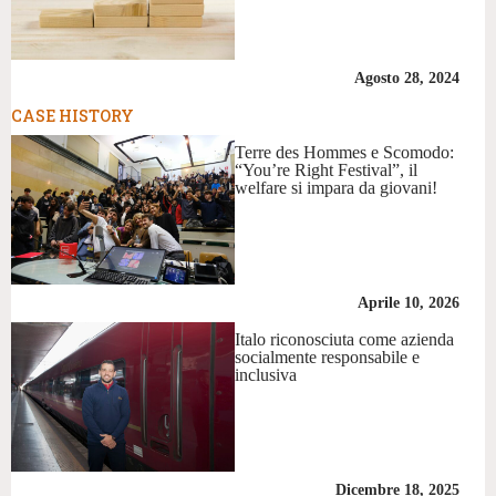
Agosto 28, 2024
CASE HISTORY
Terre des Hommes e Scomodo:
“You’re Right Festival”, il
welfare si impara da giovani!
Aprile 10, 2026
Italo riconosciuta come azienda
socialmente responsabile e
inclusiva
Dicembre 18, 2025