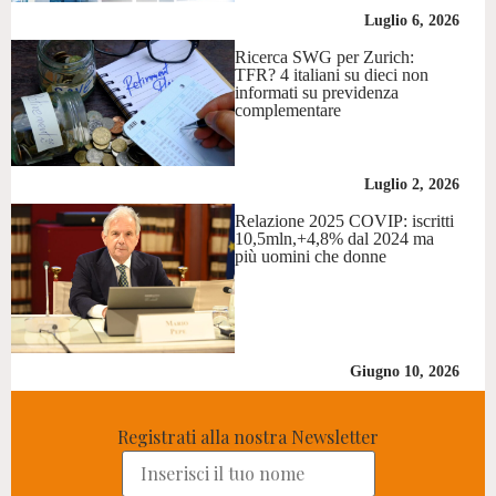
Luglio 6, 2026
Ricerca SWG per Zurich:
TFR? 4 italiani su dieci non
informati su previdenza
complementare
Luglio 2, 2026
Relazione 2025 COVIP: iscritti
10,5mln,+4,8% dal 2024 ma
più uomini che donne
Giugno 10, 2026
Registrati alla nostra Newsletter