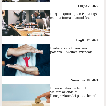
Luglio 2, 2026
Il “quiet quitting non è una fuga
ma una forma di autodifesa
Luglio 17, 2025
L’educazione finanziaria
potenzia il welfare aziendale
Novembre 18, 2024
Le nuove dinamiche del
welfare aziendale:
l’integrazione dei public benefit