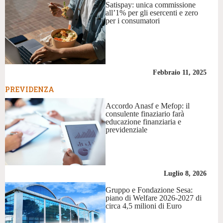
Satispay: unica commissione
all’1% per gli esercenti e zero
per i consumatori
Febbraio 11, 2025
PREVIDENZA
Accordo Anasf e Mefop: il
consulente finaziario farà
educazione finanziaria e
previdenziale
Luglio 8, 2026
Gruppo e Fondazione Sesa:
piano di Welfare 2026-2027 di
circa 4,5 milioni di Euro