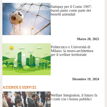
Satispay per il Como 1907:
buoni pasto come parte dei
benefit aziendali
Marzo 28, 2025
Politecnico e Università di
Milano: la neuro-architettura
per il welfare territoriale
Dicembre 19, 2024
AZIENDE E SERVIZI
Welfare Integration, il futuro fa
i conti con i bonus pubblici