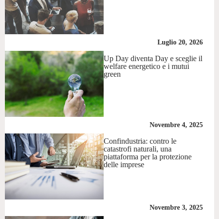
Luglio 20, 2026
Up Day diventa Day e sceglie il
welfare energetico e i mutui
green
Novembre 4, 2025
Confindustria: contro le
catastrofi naturali, una
piattaforma per la protezione
delle imprese
Novembre 3, 2025