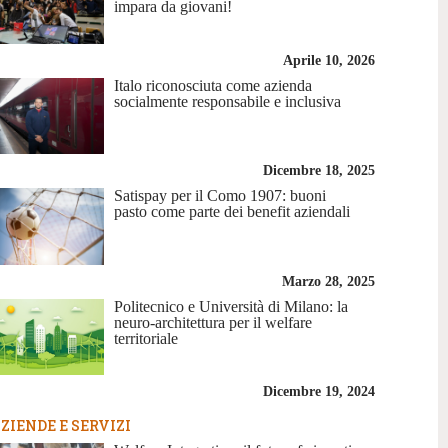
impara da giovani!
Aprile 10, 2026
Italo riconosciuta come azienda
socialmente responsabile e inclusiva
Dicembre 18, 2025
Satispay per il Como 1907: buoni
pasto come parte dei benefit aziendali
Marzo 28, 2025
Politecnico e Università di Milano: la
neuro-architettura per il welfare
territoriale
Dicembre 19, 2024
ZIENDE E SERVIZI