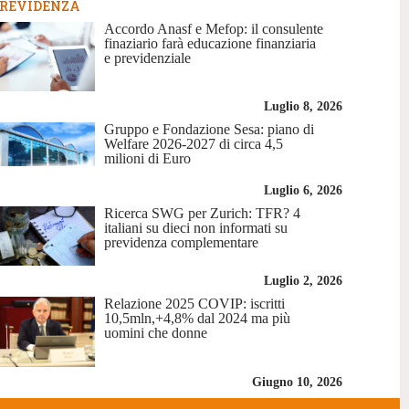
REVIDENZA
Accordo Anasf e Mefop: il consulente
finaziario farà educazione finanziaria
e previdenziale
Luglio 8, 2026
Gruppo e Fondazione Sesa: piano di
Welfare 2026-2027 di circa 4,5
milioni di Euro
Luglio 6, 2026
Ricerca SWG per Zurich: TFR? 4
italiani su dieci non informati su
previdenza complementare
Luglio 2, 2026
Relazione 2025 COVIP: iscritti
10,5mln,+4,8% dal 2024 ma più
uomini che donne
Giugno 10, 2026