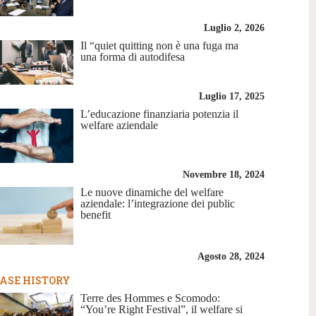
Luglio 2, 2026
Il “quiet quitting non è una fuga ma
una forma di autodifesa
Luglio 17, 2025
L’educazione finanziaria potenzia il
welfare aziendale
Novembre 18, 2024
Le nuove dinamiche del welfare
aziendale: l’integrazione dei public
benefit
Agosto 28, 2024
ASE HISTORY
Terre des Hommes e Scomodo:
“You’re Right Festival”, il welfare si