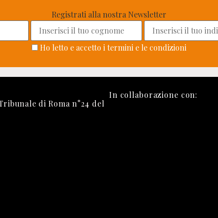
Registrati alla nostra Newsletter
Ho letto e accetto i termini e le condizioni
In collaborazione con:
 Tribunale di Roma n°24 del