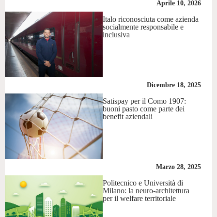
Aprile 10, 2026
Italo riconosciuta come azienda
socialmente responsabile e
inclusiva
Dicembre 18, 2025
Satispay per il Como 1907:
buoni pasto come parte dei
benefit aziendali
Marzo 28, 2025
Politecnico e Università di
Milano: la neuro-architettura
per il welfare territoriale