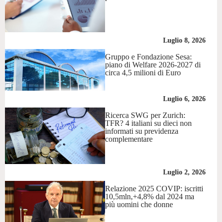
Luglio 8, 2026
Gruppo e Fondazione Sesa:
piano di Welfare 2026-2027 di
circa 4,5 milioni di Euro
Luglio 6, 2026
Ricerca SWG per Zurich:
TFR? 4 italiani su dieci non
informati su previdenza
complementare
Luglio 2, 2026
Relazione 2025 COVIP: iscritti
10,5mln,+4,8% dal 2024 ma
più uomini che donne