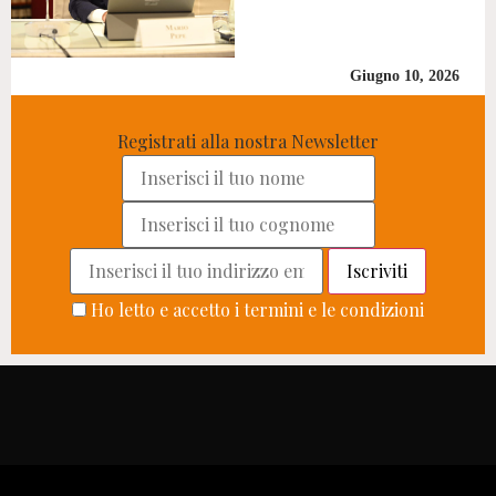
Giugno 10, 2026
Registrati alla nostra Newsletter
Ho letto e accetto i termini e le condizioni