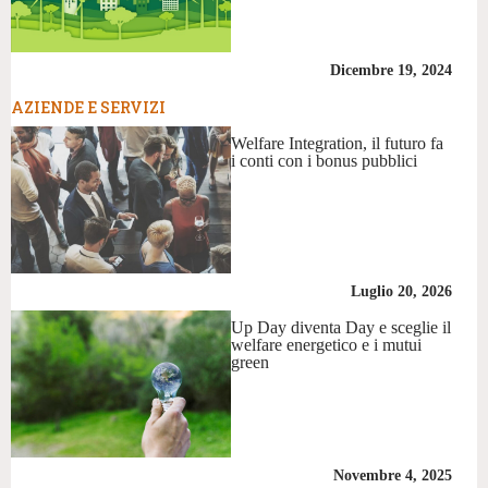
Dicembre 19, 2024
AZIENDE E SERVIZI
Welfare Integration, il futuro fa
i conti con i bonus pubblici
Luglio 20, 2026
Up Day diventa Day e sceglie il
welfare energetico e i mutui
green
Novembre 4, 2025