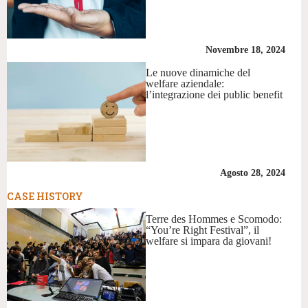
Novembre 18, 2024
Le nuove dinamiche del
welfare aziendale:
l’integrazione dei public benefit
Agosto 28, 2024
CASE HISTORY
Terre des Hommes e Scomodo:
“You’re Right Festival”, il
welfare si impara da giovani!