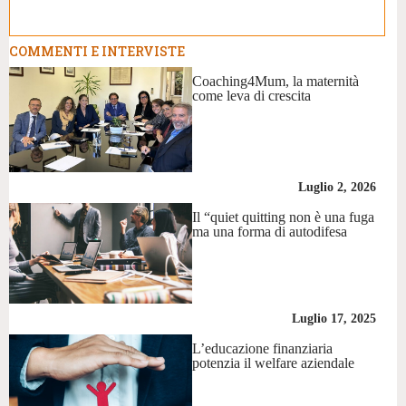
COMMENTI E INTERVISTE
Coaching4Mum, la maternità
come leva di crescita
Luglio 2, 2026
Il “quiet quitting non è una fuga
ma una forma di autodifesa
Luglio 17, 2025
L’educazione finanziaria
potenzia il welfare aziendale