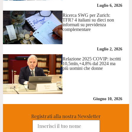
Luglio 6, 2026
Ricerca SWG per Zurich:
TFR? 4 italiani su dieci non
informati su previdenza
complementare
Luglio 2, 2026
Relazione 2025 COVIP: iscritti
10,5mln,+4,8% dal 2024 ma
più uomini che donne
Giugno 10, 2026
Registrati alla nostra Newsletter