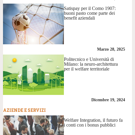
Satispay per il Como 1907:
buoni pasto come parte dei
benefit aziendali
Marzo 28, 2025
Politecnico e Università di
Milano: la neuro-architettura
per il welfare territoriale
Dicembre 19, 2024
AZIENDE E SERVIZI
Welfare Integration, il futuro fa
i conti con i bonus pubblici