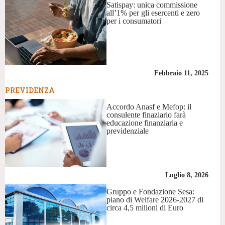
Satispay: unica commissione
all’1% per gli esercenti e zero
per i consumatori
Febbraio 11, 2025
PREVIDENZA
Accordo Anasf e Mefop: il
consulente finaziario farà
educazione finanziaria e
previdenziale
Luglio 8, 2026
Gruppo e Fondazione Sesa:
piano di Welfare 2026-2027 di
circa 4,5 milioni di Euro