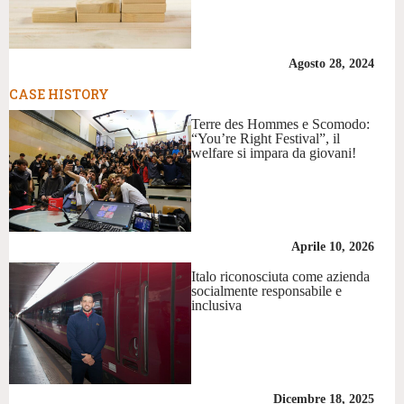
Agosto 28, 2024
CASE HISTORY
Terre des Hommes e Scomodo:
“You’re Right Festival”, il
welfare si impara da giovani!
Aprile 10, 2026
Italo riconosciuta come azienda
socialmente responsabile e
inclusiva
Dicembre 18, 2025