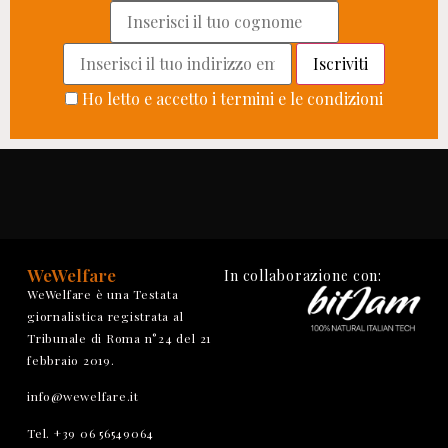
Ho letto e accetto i termini e le condizioni
WeWelfare
In collaborazione con:
WeWelfare è una Testata
giornalistica registrata al
Tribunale di Roma n°24 del 21
febbraio 2019.
info@wewelfare.it
Tel. +39 06 56549064