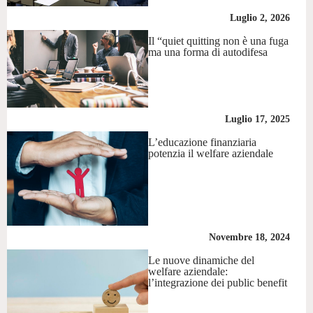
Luglio 2, 2026
Il “quiet quitting non è una fuga
ma una forma di autodifesa
Luglio 17, 2025
L’educazione finanziaria
potenzia il welfare aziendale
Novembre 18, 2024
Le nuove dinamiche del
welfare aziendale:
l’integrazione dei public benefit