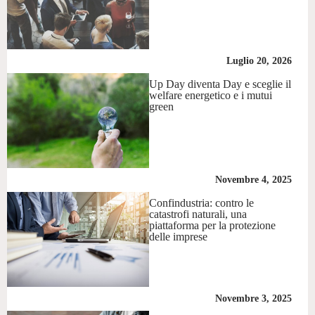
Luglio 20, 2026
Up Day diventa Day e sceglie il
welfare energetico e i mutui
green
Novembre 4, 2025
Confindustria: contro le
catastrofi naturali, una
piattaforma per la protezione
delle imprese
Novembre 3, 2025