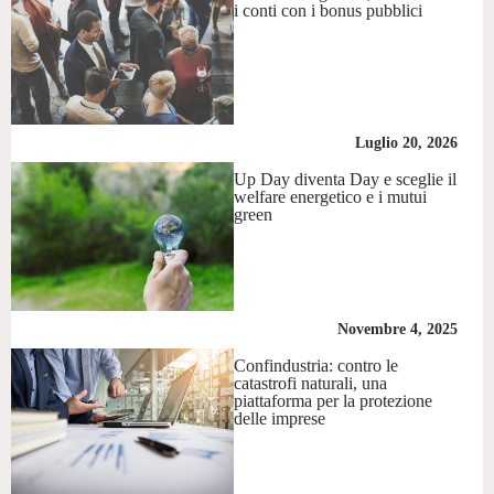
i conti con i bonus pubblici
Luglio 20, 2026
Up Day diventa Day e sceglie il
welfare energetico e i mutui
green
Novembre 4, 2025
Confindustria: contro le
catastrofi naturali, una
piattaforma per la protezione
delle imprese