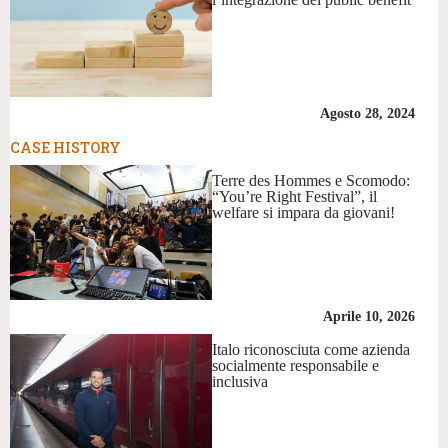
Agosto 28, 2024
CASE HISTORY
Terre des Hommes e Scomodo:
“You’re Right Festival”, il
welfare si impara da giovani!
Aprile 10, 2026
Italo riconosciuta come azienda
socialmente responsabile e
inclusiva