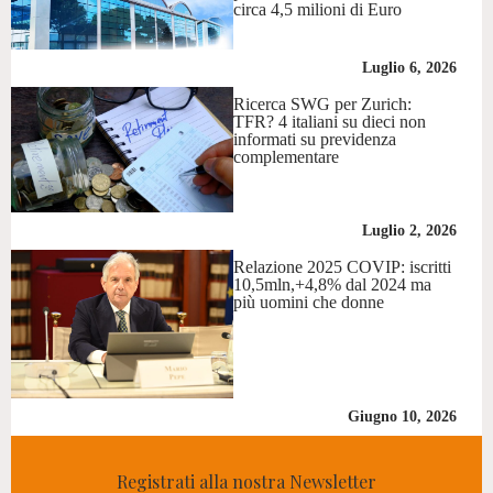
circa 4,5 milioni di Euro
Luglio 6, 2026
Ricerca SWG per Zurich:
TFR? 4 italiani su dieci non
informati su previdenza
complementare
Luglio 2, 2026
Relazione 2025 COVIP: iscritti
10,5mln,+4,8% dal 2024 ma
più uomini che donne
Giugno 10, 2026
Registrati alla nostra Newsletter