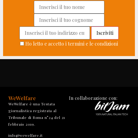
Ho letto e accetto i termini e le condizioni
WeWelfare
In collaborazione con:
WeWelfare è una Testata
giornalistica registrata al
Tribunale di Roma n°24 del 21
febbraio 2019.
info@wewelfare.it