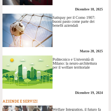
Dicembre 18, 2025
Satispay per il Como 1907:
buoni pasto come parte dei
benefit aziendali
Marzo 28, 2025
Politecnico e Università di
Milano: la neuro-architettura
per il welfare territoriale
Dicembre 19, 2024
AZIENDE E SERVIZI
Welfare Integration, il futuro fa