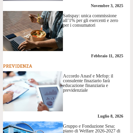
Novembre 3, 2025
Satispay: unica commissione
all’1% per gli esercenti e zero
per i consumatori
Febbraio 11, 2025
PREVIDENZA
Accordo Anasf e Mefop: il
consulente finaziario farà
educazione finanziaria e
previdenziale
Luglio 8, 2026
Gruppo e Fondazione Sesa:
piano di Welfare 2026-2027 di