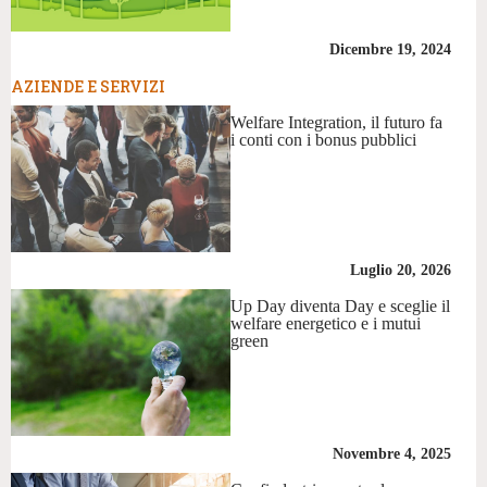
Dicembre 19, 2024
AZIENDE E SERVIZI
Welfare Integration, il futuro fa
i conti con i bonus pubblici
Luglio 20, 2026
Up Day diventa Day e sceglie il
welfare energetico e i mutui
green
Novembre 4, 2025