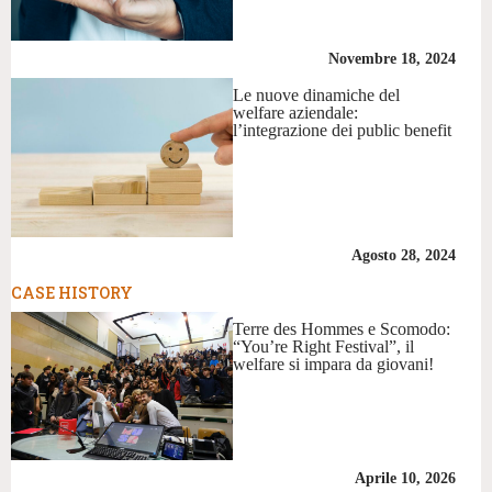
Novembre 18, 2024
Le nuove dinamiche del
welfare aziendale:
l’integrazione dei public benefit
Agosto 28, 2024
CASE HISTORY
Terre des Hommes e Scomodo:
“You’re Right Festival”, il
welfare si impara da giovani!
Aprile 10, 2026