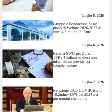
Luglio 8, 2026
Gruppo e Fondazione Sesa:
piano di Welfare 2026-2027 di
circa 4,5 milioni di Euro
Luglio 6, 2026
Ricerca SWG per Zurich:
TFR? 4 italiani su dieci non
informati su previdenza
complementare
Luglio 2, 2026
Relazione 2025 COVIP: iscritti
10,5mln,+4,8% dal 2024 ma
più uomini che donne