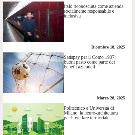
Italo riconosciuta come azienda
socialmente responsabile e
inclusiva
Dicembre 18, 2025
Satispay per il Como 1907:
buoni pasto come parte dei
benefit aziendali
Marzo 28, 2025
Politecnico e Università di
Milano: la neuro-architettura
per il welfare territoriale