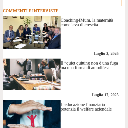
COMMENTI E INTERVISTE
Coaching4Mum, la maternità
come leva di crescita
Luglio 2, 2026
Il “quiet quitting non è una fuga
ma una forma di autodifesa
Luglio 17, 2025
L’educazione finanziaria
potenzia il welfare aziendale