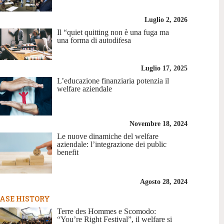
Luglio 2, 2026
Il “quiet quitting non è una fuga ma
una forma di autodifesa
Luglio 17, 2025
L’educazione finanziaria potenzia il
welfare aziendale
Novembre 18, 2024
Le nuove dinamiche del welfare
aziendale: l’integrazione dei public
benefit
Agosto 28, 2024
ASE HISTORY
Terre des Hommes e Scomodo:
“You’re Right Festival”, il welfare si