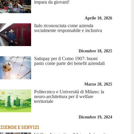
impara da giovani!
Aprile 10, 2026
Italo riconosciuta come azienda
socialmente responsabile e inclusiva
Dicembre 18, 2025
Satispay per il Como 1907: buoni
pasto come parte dei benefit aziendali
Marzo 28, 2025
Politecnico e Università di Milano: la
neuro-architettura per il welfare
territoriale
Dicembre 19, 2024
ZIENDE E SERVIZI