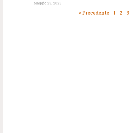
Maggio 23, 2023
« Precedente
1
2
3