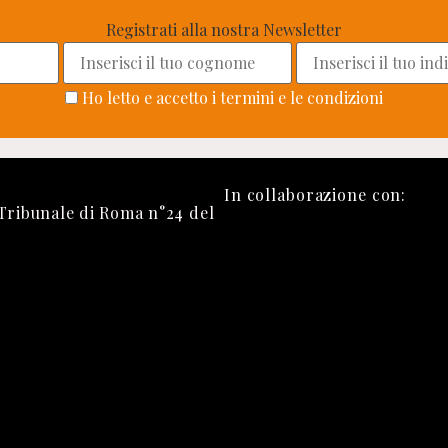
Registrati alla nostra Newsletter
Ho letto e accetto i termini e le condizioni
In collaborazione con:
 Tribunale di Roma n°24 del