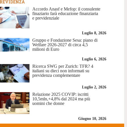
REVIDENZA
Accordo Anasf e Mefop: il consulente
finaziario farà educazione finanziaria
e previdenziale
Luglio 8, 2026
Gruppo e Fondazione Sesa: piano di
Welfare 2026-2027 di circa 4,5
milioni di Euro
Luglio 6, 2026
Ricerca SWG per Zurich: TFR? 4
italiani su dieci non informati su
previdenza complementare
Luglio 2, 2026
Relazione 2025 COVIP: iscritti
10,5mln,+4,8% dal 2024 ma più
uomini che donne
Giugno 10, 2026