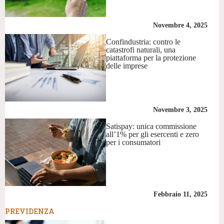
Novembre 4, 2025
Confindustria: contro le
catastrofi naturali, una
piattaforma per la protezione
delle imprese
Novembre 3, 2025
Satispay: unica commissione
all’1% per gli esercenti e zero
per i consumatori
Febbraio 11, 2025
PREVIDENZA