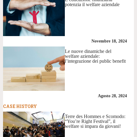
potenzia il welfare aziendale
Novembre 18, 2024
Le nuove dinamiche del
welfare aziendale:
l’integrazione dei public benefit
Agosto 28, 2024
CASE HISTORY
Terre des Hommes e Scomodo:
“You’re Right Festival”, il
welfare si impara da giovani!