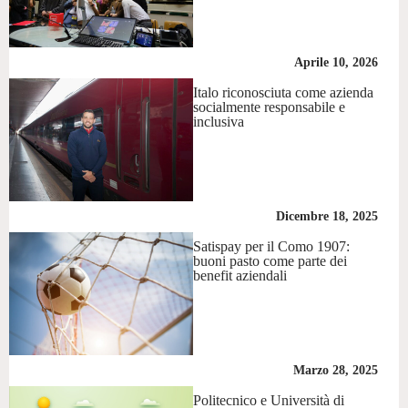
Aprile 10, 2026
Italo riconosciuta come azienda
socialmente responsabile e
inclusiva
Dicembre 18, 2025
Satispay per il Como 1907:
buoni pasto come parte dei
benefit aziendali
Marzo 28, 2025
Politecnico e Università di