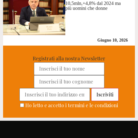
10,5mln,+4,8% dal 2024 ma
più uomini che donne
Giugno 10, 2026
Registrati alla nostra Newsletter
Ho letto e accetto i termini e le condizioni