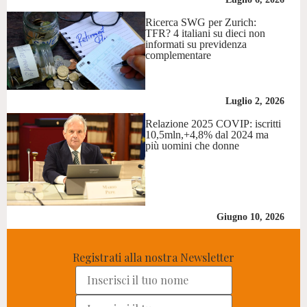
Ricerca SWG per Zurich:
TFR? 4 italiani su dieci non
informati su previdenza
complementare
Luglio 2, 2026
Relazione 2025 COVIP: iscritti
10,5mln,+4,8% dal 2024 ma
più uomini che donne
Giugno 10, 2026
Registrati alla nostra Newsletter