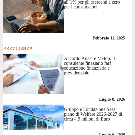
all’1% per gli esercenti e zero
per i consumatori
Febbraio 11, 2025
PREVIDENZA
Accordo Anasf e Mefop: il
consulente finaziario farà
educazione finanziaria e
previdenziale
Luglio 8, 2026
Gruppo e Fondazione Sesa:
piano di Welfare 2026-2027 di
circa 4,5 milioni di Euro
Luglio 6, 2026