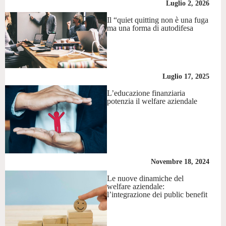
Luglio 2, 2026
Il “quiet quitting non è una fuga
ma una forma di autodifesa
Luglio 17, 2025
L’educazione finanziaria
potenzia il welfare aziendale
Novembre 18, 2024
Le nuove dinamiche del
welfare aziendale:
l’integrazione dei public benefit