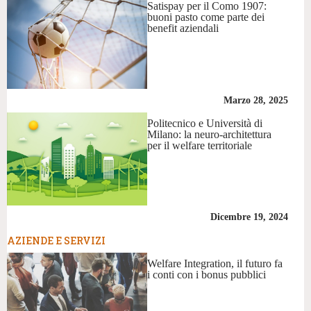
Satispay per il Como 1907:
buoni pasto come parte dei
benefit aziendali
Marzo 28, 2025
Politecnico e Università di
Milano: la neuro-architettura
per il welfare territoriale
Dicembre 19, 2024
AZIENDE E SERVIZI
Welfare Integration, il futuro fa
i conti con i bonus pubblici