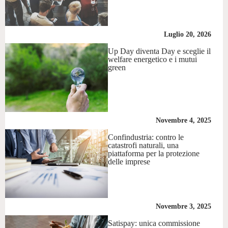
Luglio 20, 2026
Up Day diventa Day e sceglie il
welfare energetico e i mutui
green
Novembre 4, 2025
Confindustria: contro le
catastrofi naturali, una
piattaforma per la protezione
delle imprese
Novembre 3, 2025
Satispay: unica commissione