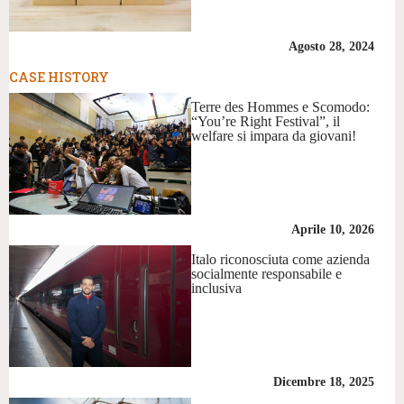
Agosto 28, 2024
CASE HISTORY
Terre des Hommes e Scomodo:
“You’re Right Festival”, il
welfare si impara da giovani!
Aprile 10, 2026
Italo riconosciuta come azienda
socialmente responsabile e
inclusiva
Dicembre 18, 2025