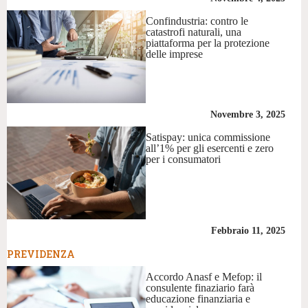
Confindustria: contro le
catastrofi naturali, una
piattaforma per la protezione
delle imprese
Novembre 3, 2025
Satispay: unica commissione
all’1% per gli esercenti e zero
per i consumatori
Febbraio 11, 2025
PREVIDENZA
Accordo Anasf e Mefop: il
consulente finaziario farà
educazione finanziaria e