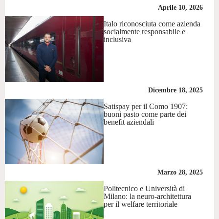
Aprile 10, 2026
Italo riconosciuta come azienda
socialmente responsabile e
inclusiva
Dicembre 18, 2025
Satispay per il Como 1907:
buoni pasto come parte dei
benefit aziendali
Marzo 28, 2025
Politecnico e Università di
Milano: la neuro-architettura
per il welfare territoriale