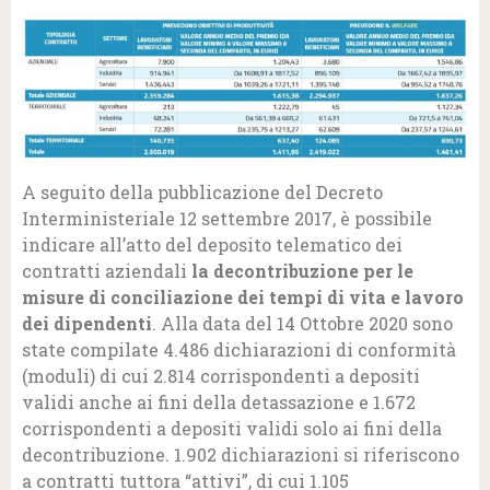
A seguito della pubblicazione del Decreto
Interministeriale 12 settembre 2017, è possibile
indicare all’atto del deposito telematico dei
contratti aziendali
la decontribuzione per le
misure di conciliazione dei tempi di vita e lavoro
dei dipendenti
. Alla data del 14 Ottobre 2020 sono
state compilate 4.486 dichiarazioni di conformità
(moduli) di cui 2.814 corrispondenti a depositi
validi anche ai fini della detassazione e 1.672
corrispondenti a depositi validi solo ai fini della
decontribuzione. 1.902 dichiarazioni si riferiscono
a contratti tuttora “attivi”, di cui 1.105