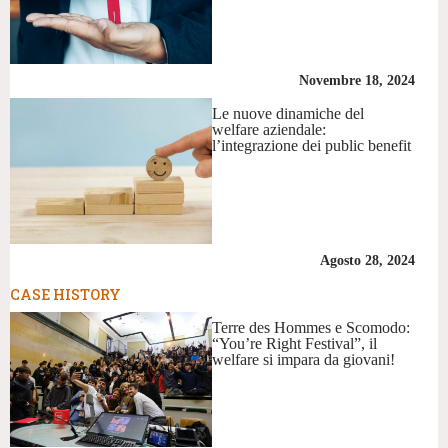
Novembre 18, 2024
Le nuove dinamiche del
welfare aziendale:
l’integrazione dei public benefit
Agosto 28, 2024
CASE HISTORY
Terre des Hommes e Scomodo:
“You’re Right Festival”, il
welfare si impara da giovani!