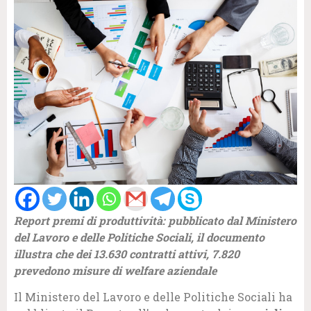
Report premi di produttività: pubblicato dal Ministero
del Lavoro e delle Politiche Sociali, il documento
illustra che dei 13.630 contratti attivi, 7.820
prevedono misure di welfare aziendale
Il Ministero del Lavoro e delle Politiche Sociali ha