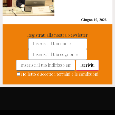
Giugno 10, 2026
Registrati alla nostra Newsletter
Ho letto e accetto i termini e le condizioni