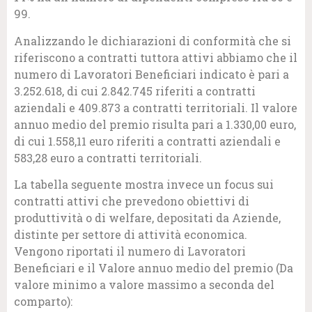
99.
Analizzando le dichiarazioni di conformità che si
riferiscono a contratti tuttora attivi abbiamo che il
numero di Lavoratori Beneficiari indicato è pari a
3.252.618, di cui 2.842.745 riferiti a contratti
aziendali e 409.873 a contratti territoriali. Il valore
annuo medio del premio risulta pari a 1.330,00 euro,
di cui 1.558,11 euro riferiti a contratti aziendali e
583,28 euro a contratti territoriali.
La tabella seguente mostra invece un focus sui
contratti attivi che prevedono obiettivi di
produttività o di welfare, depositati da Aziende,
distinte per settore di attività economica.
Vengono riportati il numero di Lavoratori
Beneficiari e il Valore annuo medio del premio (Da
valore minimo a valore massimo a seconda del
comparto):