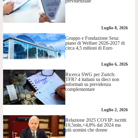
previdenziale
Luglio 8, 2026
Gruppo e Fondazione Sesa:
piano di Welfare 2026-2027 di
circa 4,5 milioni di Euro
Luglio 6, 2026
Ricerca SWG per Zurich:
TFR? 4 italiani su dieci non
informati su previdenza
complementare
Luglio 2, 2026
Relazione 2025 COVIP: iscritti
10,5mln,+4,8% dal 2024 ma
più uomini che donne