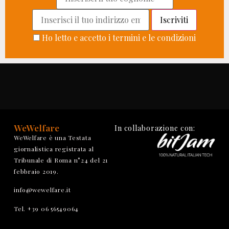
Ho letto e accetto i termini e le condizioni
WeWelfare
In collaborazione con:
WeWelfare è una Testata
giornalistica registrata al
Tribunale di Roma n°24 del 21
febbraio 2019.
info@wewelfare.it
Tel. +39 06 56549064