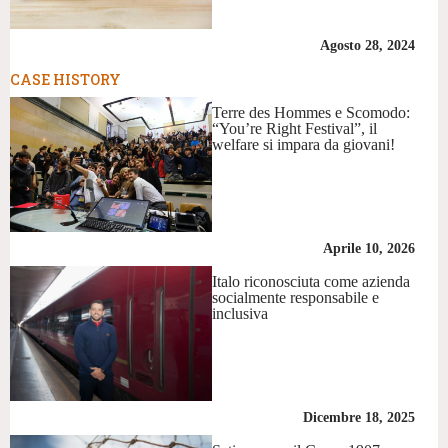
Agosto 28, 2024
CASE HISTORY
Terre des Hommes e Scomodo:
“You’re Right Festival”, il
welfare si impara da giovani!
Aprile 10, 2026
Italo riconosciuta come azienda
socialmente responsabile e
inclusiva
Dicembre 18, 2025