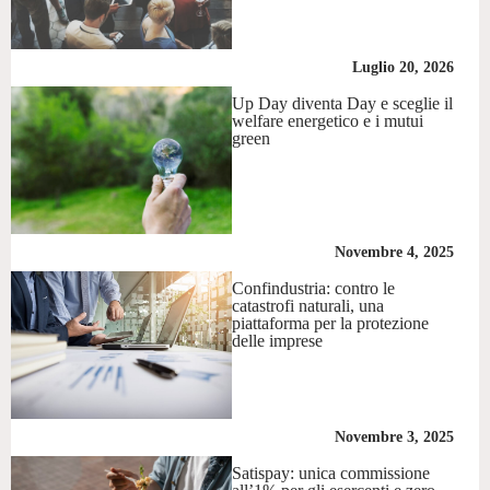
Luglio 20, 2026
Up Day diventa Day e sceglie il
welfare energetico e i mutui
green
Novembre 4, 2025
Confindustria: contro le
catastrofi naturali, una
piattaforma per la protezione
delle imprese
Novembre 3, 2025
Satispay: unica commissione