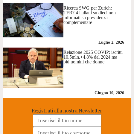
Ricerca SWG per Zurich:
TFR? 4 italiani su dieci non
informati su previdenza
complementare
Luglio 2, 2026
Relazione 2025 COVIP: iscritti
10,5mln,+4,8% dal 2024 ma
più uomini che donne
Giugno 10, 2026
Registrati alla nostra Newsletter