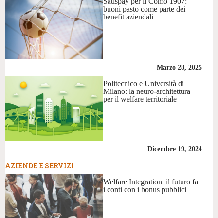
Satispay per il Como 1907:
buoni pasto come parte dei
benefit aziendali
Marzo 28, 2025
Politecnico e Università di
Milano: la neuro-architettura
per il welfare territoriale
Dicembre 19, 2024
AZIENDE E SERVIZI
Welfare Integration, il futuro fa
i conti con i bonus pubblici