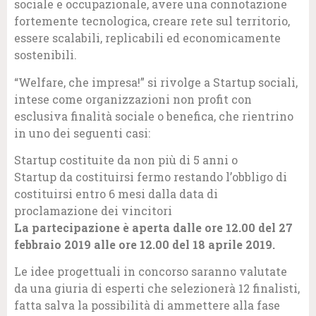
sociale e occupazionale, avere una connotazione
fortemente tecnologica, creare rete sul territorio,
essere scalabili, replicabili ed economicamente
sostenibili.
“Welfare, che impresa!” si rivolge a Startup sociali,
intese come organizzazioni non profit con
esclusiva finalità sociale o benefica, che rientrino
in uno dei seguenti casi:
Startup costituite da non più di 5 anni o
Startup da costituirsi fermo restando l’obbligo di
costituirsi entro 6 mesi dalla data di
proclamazione dei vincitori
La partecipazione è aperta dalle ore 12.00 del 27
febbraio 2019 alle ore 12.00 del 18 aprile 2019.
Le idee progettuali in concorso saranno valutate
da una giuria di esperti che selezionerà 12 finalisti,
fatta salva la possibilità di ammettere alla fase