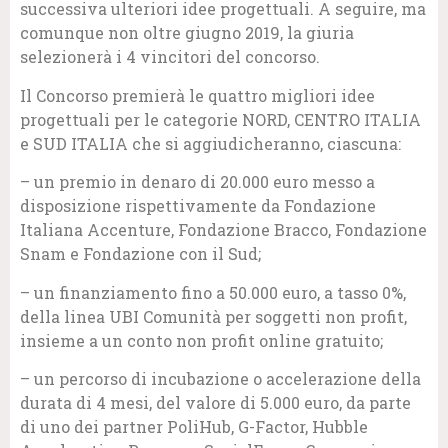
successiva ulteriori idee progettuali. A seguire, ma
comunque non oltre giugno 2019, la giuria
selezionerà i 4 vincitori del concorso.
Il Concorso premierà le quattro migliori idee
progettuali per le categorie NORD, CENTRO ITALIA
e SUD ITALIA che si aggiudicheranno, ciascuna:
– un premio in denaro di 20.000 euro messo a
disposizione rispettivamente da Fondazione
Italiana Accenture, Fondazione Bracco, Fondazione
Snam e Fondazione con il Sud;
– un finanziamento fino a 50.000 euro, a tasso 0%,
della linea UBI Comunità per soggetti non profit,
insieme a un conto non profit online gratuito;
– un percorso di incubazione o accelerazione della
durata di 4 mesi, del valore di 5.000 euro, da parte
di uno dei partner PoliHub, G-Factor, Hubble