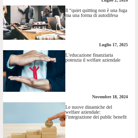
Luglio 2, 2026
Il “quiet quitting non è una fuga
ma una forma di autodifesa
Luglio 17, 2025
L’educazione finanziaria
potenzia il welfare aziendale
Novembre 18, 2024
Le nuove dinamiche del
welfare aziendale:
l’integrazione dei public benefit