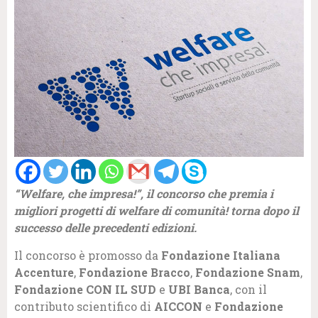
“Welfare, che impresa!”, il concorso che premia i
migliori progetti di welfare di comunità! torna dopo il
successo delle precedenti edizioni.
Il concorso è promosso da
Fondazione Italiana
Accenture
,
Fondazione Bracco
,
Fondazione Snam
,
Fondazione CON IL SUD
e
UBI Banca
, con il
contributo scientifico di
AICCON
e
Fondazione