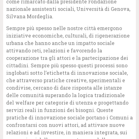
come rimarcato dalla presidente Fondazione
nazionale assistenti sociali, Università di Genova,
Silvana Mordeglia.
Sempre più spesso nelle nostre città emergono
iniziative economiche, culturali, di rigenerazione
urbana che hanno anche un impatto sociale
attivando reti, relazioni e favorendo la
cooperazione tra gli attori e la partecipazione dei
cittadini. Sempre più spesso questi processi sono
inglobati sotto l’etichetta di innovazione sociale,
che attraverso pratiche creative, sperimentali e
condivise, cercano di dare risposta alle istanze
delle comunità superando la logica tradizionale
del welfare per categorie di utenza e progettando
servizi reali in funzioni dei bisogni. Queste
pratiche di innovazione sociale portano i Comuni a
confrontarsi con nuovi attori, ad attivare nuove
relazioni e ad investire, in maniera integrata, sui