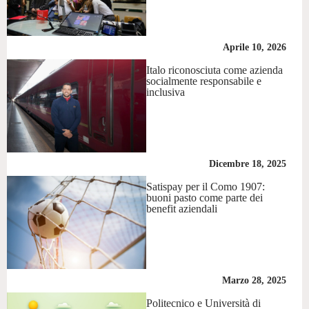
Aprile 10, 2026
Italo riconosciuta come azienda
socialmente responsabile e
inclusiva
Dicembre 18, 2025
Satispay per il Como 1907:
buoni pasto come parte dei
benefit aziendali
Marzo 28, 2025
Politecnico e Università di