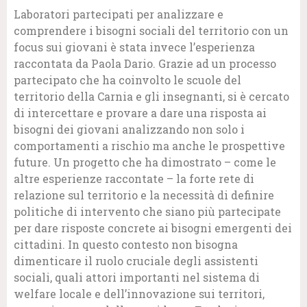
Laboratori partecipati per analizzare e
comprendere i bisogni sociali del territorio con un
focus sui giovani è stata invece l’esperienza
raccontata da Paola Dario. Grazie ad un processo
partecipato che ha coinvolto le scuole del
territorio della Carnia e gli insegnanti, si è cercato
di intercettare e provare a dare una risposta ai
bisogni dei giovani analizzando non solo i
comportamenti a rischio ma anche le prospettive
future. Un progetto che ha dimostrato – come le
altre esperienze raccontate – la forte rete di
relazione sul territorio e la necessità di definire
politiche di intervento che siano più partecipate
per dare risposte concrete ai bisogni emergenti dei
cittadini. In questo contesto non bisogna
dimenticare il ruolo cruciale degli assistenti
sociali, quali attori importanti nel sistema di
welfare locale e dell’innovazione sui territori,