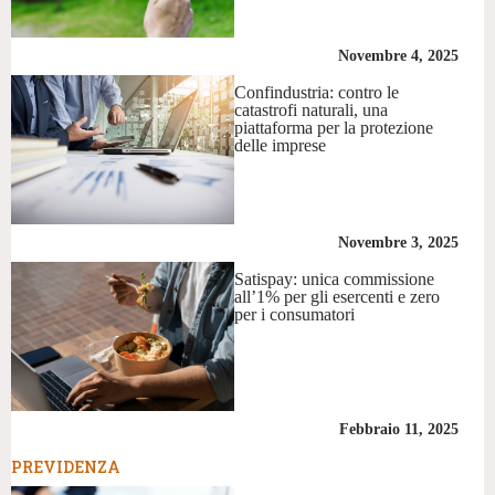
Novembre 4, 2025
Confindustria: contro le
catastrofi naturali, una
piattaforma per la protezione
delle imprese
Novembre 3, 2025
Satispay: unica commissione
all’1% per gli esercenti e zero
per i consumatori
Febbraio 11, 2025
PREVIDENZA