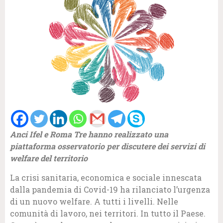
Anci Ifel e Roma Tre hanno realizzato una
piattaforma osservatorio per discutere dei servizi di
welfare del territorio
La crisi sanitaria, economica e sociale innescata
dalla pandemia di Covid-19 ha rilanciato l’urgenza
di un nuovo welfare. A tutti i livelli. Nelle
comunità di lavoro, nei territori. In tutto il Paese.